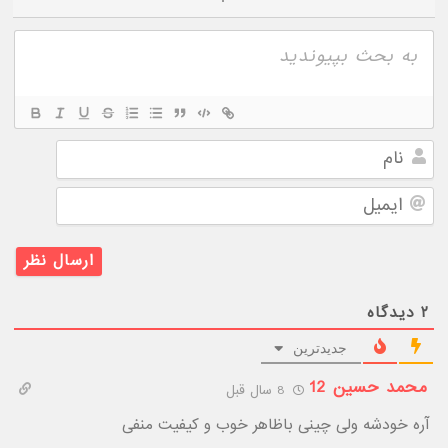
نام
ایمیل
۲
دیدگاه
جدیدترین
محمد حسین 12
8 سال قبل
آره خودشه ولی چینی باظاهر خوب و کیفیت منفی