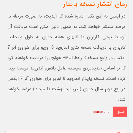
زمان انتشار نسخه پایدار
در ایمیل به این نکته اشاره شده که آپدیت، به صورت مرحله به
مرحله منتشر خواهد شد، به همین دلیل مکن است دریافت آن
توسط برخی کاربران تا انتهای هفته جاری به طول بینجاند.
کاربران با دریافت نسخه بتای اندروید 8 اوریو برای هواوی آنر 7
ایکس در واقع نسخه 8 رابط EMUI هواوی را دریافت خواهند کرد
که بر اساس جدیدترین سیستم عامل پلتفرم اندروید توسعه پیدا
کرده است. نسخه پایدار اندروید 8 اوریو برای هواوی آنر 7 ایکس
در ربع دوم سال جاری (بین اردیبهشت تا مرداد) عرضه خواهد
شد.
منبع :
gsmarena