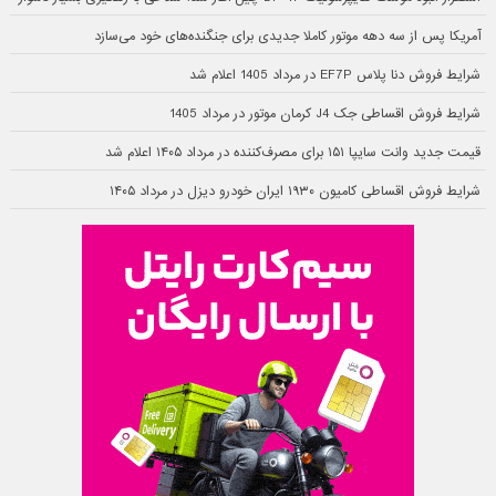
آمریکا پس از سه دهه موتور کاملا جدیدی برای جنگنده‌های خود می‌سازد
شرایط فروش دنا پلاس EF7P در مرداد 1405 اعلام شد
شرایط فروش اقساطی جک J4 کرمان موتور در مرداد 1405
قیمت جدید وانت سایپا ۱۵۱ برای مصرف‌کننده در مرداد ۱۴۰۵ اعلام شد
شرایط فروش اقساطی کامیون ۱۹۳۰ ایران خودرو دیزل در مرداد ۱۴۰۵