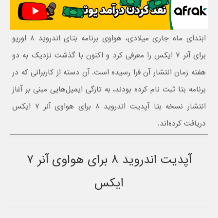
ابتدای ماه جاری میلادی، هواوی برنامه بتای اندروید ۸ اوریو
برای آنر ۷ ایکس را معرفی کرد و اکنون با گذشت نزدیک به دو
هفته زمان انتشار آن فرا رسیده است. آن دسته از کاربرانی که در
برنامه بتا ثبت نام کرده بودند، به تازگی ایمیل‌هایی مبنی بر آغاز
انتشار نسخه بتا آپدیت اندروید ۸ برای هواوی آنر ۷ ایکس
دریافت کرده‌اند.
آپدیت اندروید ۸ برای هواوی آنر ۷
ایکس