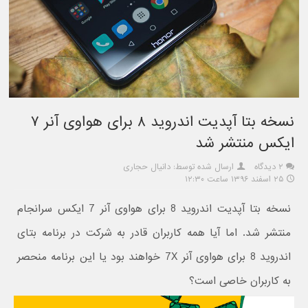
نسخه بتا آپدیت اندروید ۸ برای هواوی آنر ۷
ایکس منتشر شد
۲ دیدگاه
ارسال شده توسط: دانیال حجاری
۲۵ اسفند ۱۳۹۶ ساعت ۱۲:۳۰
نسخه بتا آپدیت اندروید 8 برای هواوی آنر 7 ایکس سرانجام
منتشر شد. اما آیا همه کاربران قادر به شرکت در برنامه بتای
اندروید 8 برای هواوی آنر 7X خواهند بود یا این برنامه منحصر
به کاربران خاصی است؟