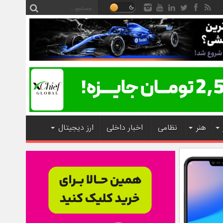
هنر
نظامی
اخبار داخلی
ارز دیجیتال