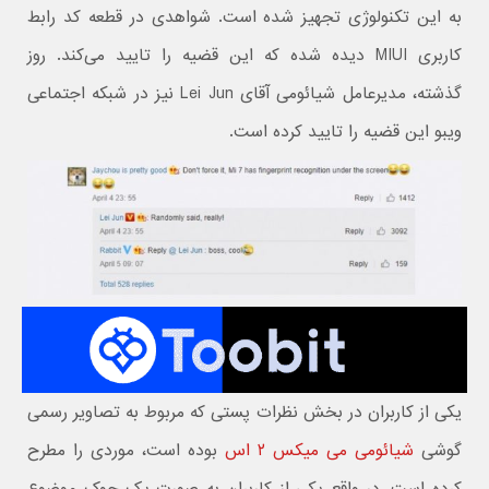
به این تکنولوژی تجهیز شده است. شواهدی در قطعه کد رابط
کاربری MIUI‌ دیده شده که این قضیه را تایید می‌کند. روز
گذشته، مدیرعامل شیائومی آقای Lei Jun نیز در شبکه اجتماعی
ویبو این قضیه را تایید کرده است.
یکی از کاربران در بخش نظرات پستی که مربوط به تصاویر رسمی
گوشی
شیائومی می میکس ۲ اس
بوده است، موردی را مطرح