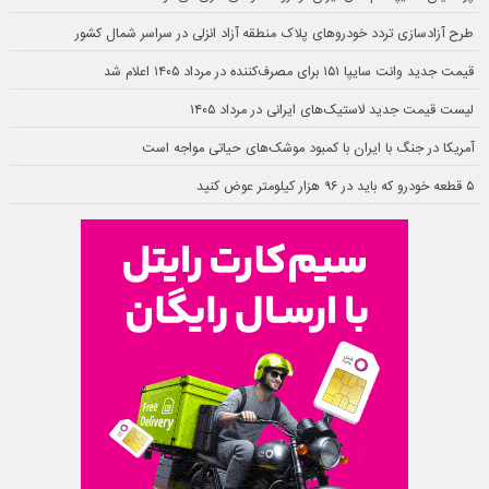
طرح آزادسازی تردد خودروهای پلاک منطقه آزاد انزلی در سراسر شمال کشور
قیمت جدید وانت سایپا ۱۵۱ برای مصرف‌کننده در مرداد ۱۴۰۵ اعلام شد
لیست قیمت جدید لاستیک‌های ایرانی در مرداد ۱۴۰۵
آمریکا در جنگ با ایران با کمبود موشک‌های حیاتی مواجه است
۵ قطعه خودرو که باید در ۹۶ هزار کیلومتر عوض کنید