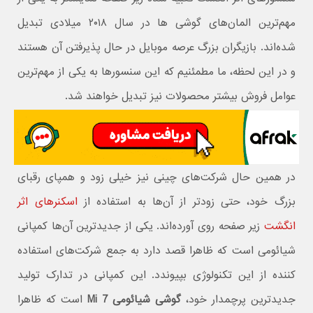
مهم‌ترین المان‌های گوشی ها در سال ۲۰۱۸ میلادی تبدیل
شده‌اند. بازیگران بزرگ عرصه موبایل در حال پذیرفتن آن هستند
و در این لحظه، ما مطمئنیم که این سنسورها به یکی از مهم‌ترین
عوامل فروش بیشتر محصولات نیز تبدیل خواهند شد.
در همین حال شرکت‌های چینی نیز خیلی زود و همپای رقبای
بزرگ خود، حتی زودتر از آن‌ها به استفاده از
اسکنرهای اثر
انگشت
زیر صفحه روی آورده‌اند. یکی از جدیدترین آن‌ها کمپانی
شیائومی است که ظاهرا قصد دارد به جمع شرکت‌های استفاده
کننده از این تکنولوژی بپیوندد. این کمپانی در تدارک تولید
جدیدترین پرچمدار خود،
گوشی شیائومی Mi 7
است که ظاهرا