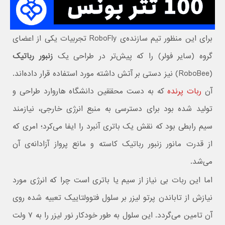
برای این منظور تیم سازنده‌ی RoboFly تجربیات یکی از اعضای
گروه (سایر فولر) را که پیش‌تر در طراحی یک
زنبور رباتیک
(RoboBee) نیز دستی بر آتش داشته مورد استفاده قرار داده‌اند.
آن
ربات پرنده
که به دست محققین دانشگاه هاروارد طراحی و
تولید شده بود برای دسترسی به منبع انرژی خارجی، نیازمند
سیم رابطی بود که نقش یک باتری آنبرد را ایفا می‌کرد؛ امری که
از قدرت مانور زنبور رباتیک کاسته و مانع پرواز آزادانه‌ی آن
می‌شد.
اما این ربات بی نیاز از سیم یا باتری است چرا که انرژی مورد
نیازش از تاباندن پرتو لیزر بر سلول فتوولتاییک تعبیه شده روی
آن تامین می‌گردد. این سلول به طور خودکار نور لیزر را به ۷ ولت