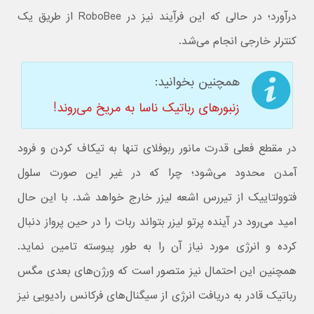
درآورد؛ در حالی که این فرآیند نیز در RoboBee از طریق یک
کنترلر خارجی انجام می‌شد.
همچنین بخوانید:
زنبورهای رباتیک ناسا به مریخ می‌روند!
در مقطع فعلی قدرت مانور ربوفلای تنها به تیکاف کردن و فرود
آمدن محدود می‌شود؛ چرا که در غیر این صورت سلول
فتوولتاییک از تیررس اشعه لیزر خارج خواهد شد. با این حال
امید می‌رود در آینده پرتو لیزر بتواند ربات را در حین پرواز دنبال
کرده و انرژی مورد نیاز آن را به طور پیوسته تامین نماید.
همچنین این احتمال نیز متصور است که ورژن‌های بعدی مگس
رباتیک قادر به دریافت انرژی از سیگنال‌های فرکانس رادیویی نیز