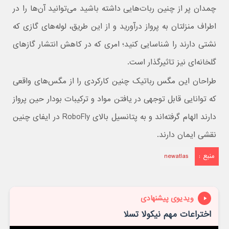
چمدان پر از چنین ربات‌هایی داشته باشید می‌توانید آن‌ها را در
اطراف منزلتان به پرواز درآورید و از این طریق، لوله‌های گازی که
نشتی دارند را شناسایی کنید؛ امری که در کاهش انتشار گازهای
گلخانه‌ای نیز تاثیرگذار است.
طراحان این مگس رباتیک چنین کارکردی را از مگس‌های واقعی
که توانایی قابل توجهی در یافتن مواد و ترکیبات بودار حین پرواز
دارند الهام گرفته‌اند و به پتانسیل بالای RoboFly در ایفای چنین
نقشی ایمان دارند.
منبع :
newatlas
ویدیوی پیشنهادی
اختراعات مهم نیکولا تسلا