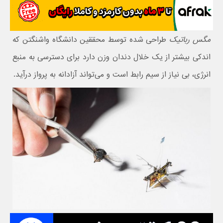
مگس رباتیک
طراحی شده توسط محققین دانشگاه واشنگتن که
اندکی بیشتر از یک خلال دندان وزن دارد برای دسترسی به منبع
انرژی، بی نیاز از سیم رابط است و می‌تواند آزادانه به پرواز درآید.