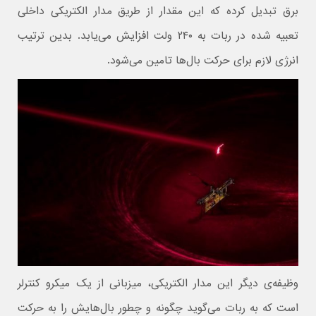
برق تبدیل کرده که این مقدار از طریق مدار الکتریکی داخلی
تعبیه شده در ربات به ۲۴۰ ولت افزایش می‌یابد. بدین ترتیب
انرژی لازم برای حرکت بال‌ها تامین می‌شود.
وظیفه‌ی دیگر این مدار الکتریکی، میزبانی از یک میکرو کنترلر
است که به ربات می‌گوید چگونه و چطور بال‌هایش را به حرکت