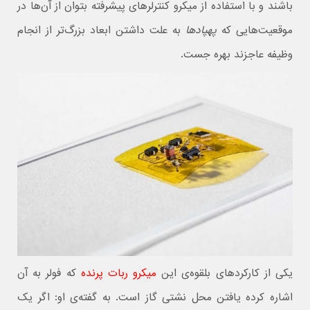
باشند و با استفاده از میکرو کنترلرهای پیشرفته بتوان از آن‌ها در
موقعیت‌هایی که
پهپادها
به علت داشتن ابعاد بزرگ‌تر از انجام
وظیفه عاجزند بهره جست.
یکی از کارکردهای بلقوه‌ی این
میکرو ربات پرنده
که فولر به آن
اشاره کرده یافتن محل نشتی گاز است. به گفته‌ی او: اگر یک