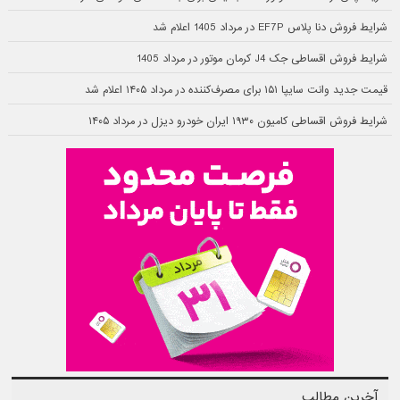
شرایط فروش دنا پلاس EF7P در مرداد 1405 اعلام شد
شرایط فروش اقساطی جک J4 کرمان موتور در مرداد 1405
قیمت جدید وانت سایپا ۱۵۱ برای مصرف‌کننده در مرداد ۱۴۰۵ اعلام شد
شرایط فروش اقساطی کامیون ۱۹۳۰ ایران خودرو دیزل در مرداد ۱۴۰۵
آخرین مطالب