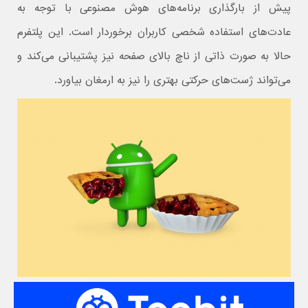
پیش از بارگذاری برنامه‌های هوش مصنوعی با توجه به
عادت‌های استفاده شخصی کاربران برخوردار است. این پلتفرم
حالا به صورت ذاتی از ناچ بالای صفحه نیز پشتیبانی می‌کند و
می‌تواند ژست‌های حرکتی بهتری را نیز به ارمغان بیاورد.