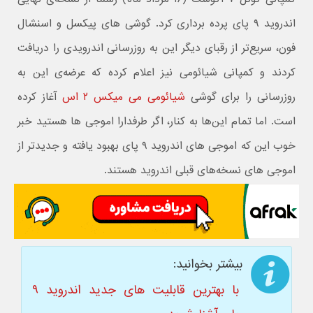
اندروید ۹ پای پرده برداری کرد. گوشی های پیکسل و اسنشال
فون، سریع‌تر از رقبای دیگر این به روزرسانی اندرویدی را دریافت
کردند و کمپانی شیائومی نیز اعلام کرده که عرضه‌ی این به
روزرسانی را برای گوشی
شیائومی می میکس ۲ اس
آغاز کرده
است. اما تمام این‌ها به کنار، اگر طرفدارا اموجی ها هستید خبر
خوب این که اموجی های اندروید ۹ پای بهبود یافته و جدیدتر از
اموجی های نسخه‌های قبلی اندروید هستند.
بیشتر بخوانید:
با بهترین قابلیت های جدید اندروید ۹