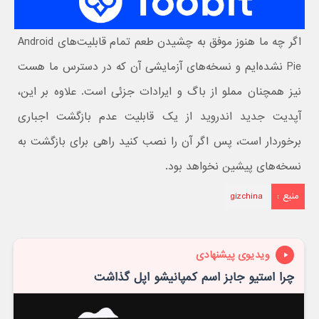
اگر چه ما هنوز موفق به چشیدن طعم تمام قابلیت‌های Android
Pie نشده‌ایم و نسخه‌های آزمایشی آن که در دسترس ما هست
نیز همچنان مملو از باگ و ایرادات جزئی است. علاوه بر این،
آپدیت جدید اندروید از یک قابلیت عدم بازگشت اجباری
برخوردار است، پس اگر آن را نصب کنید راهی برای بازگشت به
نسخه‌های پیشین نخواهد بود.
منبع :
gizchina
ویدیوی پیشنهادی
چرا استیو جابز اسم کمپانیشو اپل گذاشت