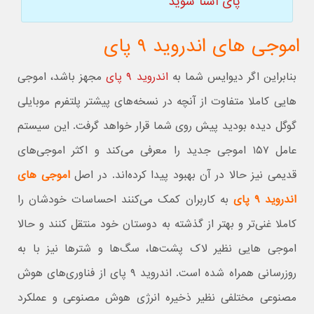
پای آشنا شوید
اموجی های اندروید ۹ پای
بنابراین اگر دیوایس شما به
اندروید ۹ پای
مجهز باشد، اموجی
هایی کاملا متفاوت از آنچه در نسخه‌های پیشتر پلتفرم موبایلی
گوگل دیده بودید پیش روی شما قرار خواهد گرفت. این سیستم
عامل ۱۵۷ اموجی جدید را معرفی می‌کند و اکثر اموجی‌های
قدیمی نیز حالا در آن بهبود پیدا کرده‌اند. در اصل
اموجی های
اندروید ۹ پای
به کاربران کمک می‌کنند احساسات خودشان را
کاملا غنی‌تر و بهتر از گذشته به دوستان خود منتقل کنند و حالا
اموجی هایی نظیر لاک پشت‌ها، سگ‌ها و شترها نیز با به
روزرسانی همراه شده است. اندروید ۹ پای از فناوری‌های هوش
مصنوعی مختلفی نظیر ذخیره انرژی هوش مصنوعی و عملکرد