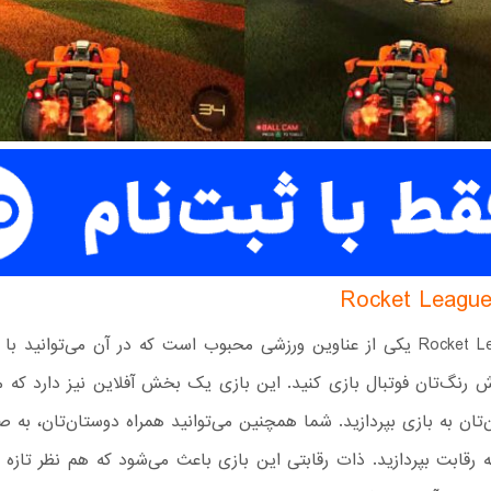
بازی Rocket League یکی از عناوین ورزشی محبوب است که در آن می‌توانید 
 رنگ‌تان فوتبال بازی کنید. این بازی یک بخش آفلاین نیز دارد که می
‌تان به بازی بپردازید. شما همچنین می‌توانید همراه دوستان‌تان، به ص
ه رقابت بپردازید. ذات رقابتی این بازی باعث می‌شود که هم نظر تازه‌ 