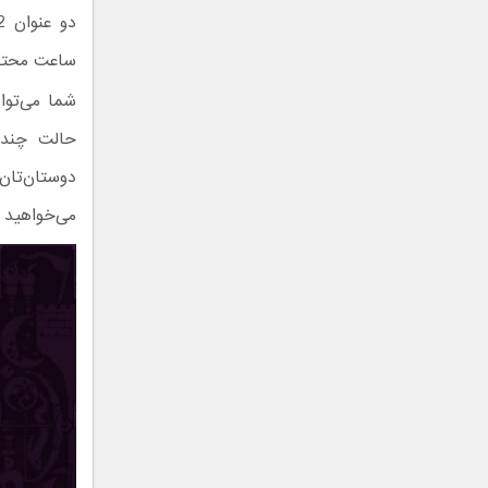
ساعت محتوا
حالت چندنف
می‌خواهید ی