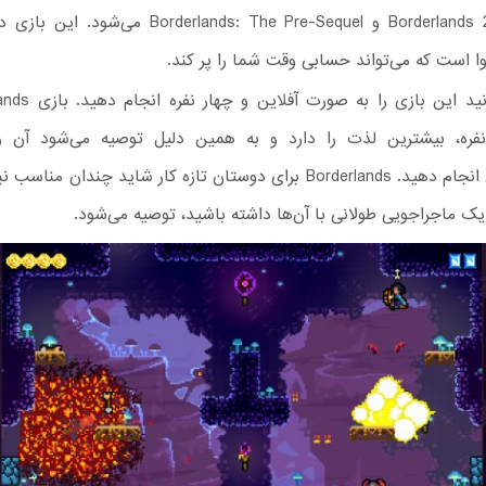
دو عنوان Borderlands 2 و Borderlands: The Pre-Sequel 
 است که می‌تواند حسابی وقت شما را پر کند.
ره، بیشترین لذت را دارد و به همین دلیل توصیه می‌شود آن را
دوستان‌تان انجام دهید. Borderlands برای دوستان تازه‌ کار شاید چندان من
ک ماجراجویی طولانی با آن‌ها داشته باشید، توصیه می‌شود.