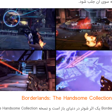
 به سوی آن جلب شود.