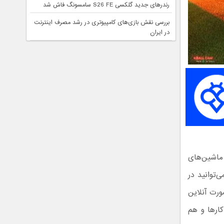
رندرهای جدید گلکسی S26 FE سامسونگ فاش شد
بررسی نقش بازی‌های کامپیوتری در رشد مصرف اینترنت
در ایران
با ماشین‌های
‌توانید در
ورت آنلاین
کارها و هم