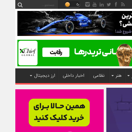
هنر
نظامی
اخبار داخلی
ارز دیجیتال