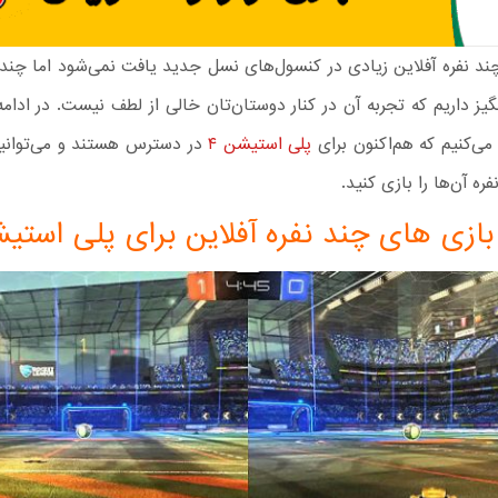
چند نفره آفلاین زیادی در کنسول‌های نسل جدید یافت نمی‌شود اما چن
ی‌کنیم که هم‌اکنون برای
پلی استیشن ۴
در دسترس هستند و می‌توانی
فره آن‌ها را بازی کنید.
بازی‌ های چند نفره آفلاین برای پلی استیش