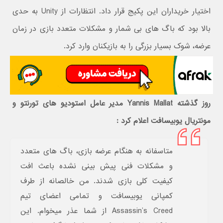
اختیار خریداران این پکیج قرار داد. انتظارات از Unity به حدی
بالا بود که باگ های بی شمار و مشکلات متعدد بازی در زمان
عرضه، شوک بسیار بزرگی را به بازیکنان وارد کرد.
روز گذشته Yannis Mallat مدیر عامل استودیو های تورنتو و
مونتریال یوبیسافت اعلام کرد :
متاسفانه به هنگام عرضه بازی، باگ های متعدد
و مشکلات فنی پیش بینی نشده باعث افت
کیفیت کلی بازی شدند. من خالصانه از طرف
کمپانی یوبیسافت و تمامی اعضای تیم
Assassin’s Creed از شما عذر میخوام. این