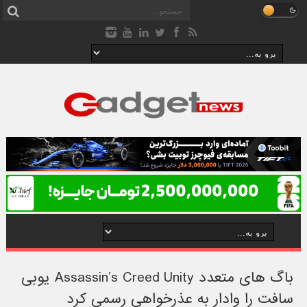
باگ های متعدد Assassin’s Creed Unity یوبی
سافت را وادار به عذرخواهی رسمی کرد