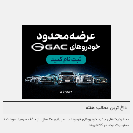
داغ ترین مطالب هفته
محدودیت‌های جدید خودروهای فرسوده با عمر بالای ۲۰ سال: از حذف سهمیه سوخت تا
ممنوعیت تردد در کلانشهرها