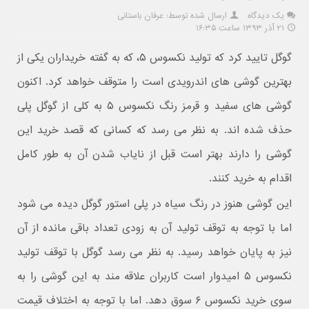
یک دیدگاه
ارسال شده توسط: عرفان باستانی
۲۱ آذر ۱۳۹۳ ساعت ۱۶:۳۵
گوگل تایید کرد که تولید نکسوس ۵، که به گفته خریداران یکی از
بهترین گوشی های اندرویدی است را متوقف خواهد کرد. اکنون
گوشی های سفید و قرمز رنگ نکسوس ۵ به کلی از گوگل پلی
حذف شده اند. به نظر می رسد که کسانی که قصد خرید این
گوشی را دارند بهتر است قبل از نایاب شدن آن به طور کامل
اقدام به خرید کنند.
این گوشی هنوز در رنگ سیاه در پلی استور گوگل دیده می شود
اما با توجه به توقف تولید آن به زودی تعداد باقی مانده از آن
نیز به پایان خواهد رسید. به نظر می رسد گوگل با توقف تولید
نکسوس ۵ امیدوار است کاربران علاقه مند به این گوشی را به
سوی خرید نکسوس ۶ سوق دهد. اما با توجه به اختلاف قیمت