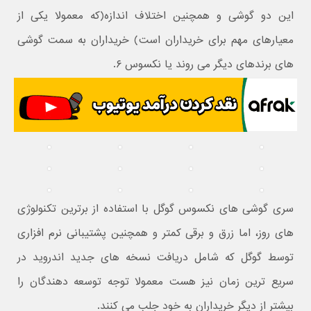
این دو گوشی و همچنین اختلاف اندازه(که معمولا یکی از
معیارهای مهم برای خریداران است) خریداران به سمت گوشی
های برندهای دیگر می روند یا نکسوس ۶.
سری گوشی های نکسوس گوگل با استفاده از برترین تکنولوژی
های روز، اما زرق و برقی کمتر و همچنین پشتیبانی نرم افزاری
توسط گوگل که شامل دریافت نسخه های جدید اندروید در
سریع ترین زمان نیز هست معمولا توجه توسعه دهندگان را
بیشتر از دیگر خریداران به خود جلب می کنند.