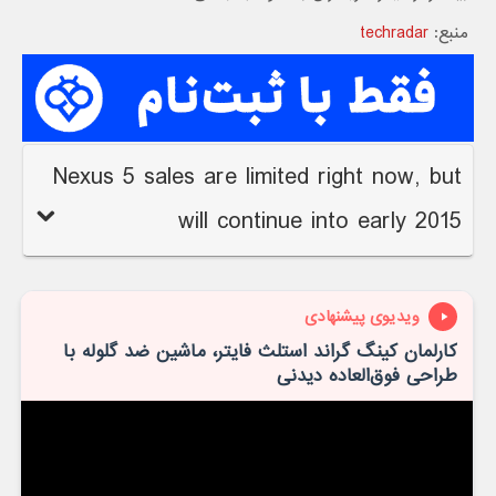
منبع:
techradar
Nexus 5 sales are limited right now, but
will continue into early 2015
ویدیوی پیشنهادی
کارلمان کینگ گراند استلث فایتر، ماشین ضد گلوله با
طراحی فوق‌العاده دیدنی