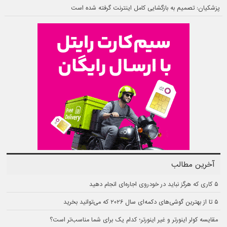
پزشکیان: تصمیم به بازگشایی کامل اینترنت گرفته شده است
آخرین مطالب
۵ کاری که هرگز نباید در خودروی اجاره‌ای انجام دهید
۵ تا از بهترین گوشی‌های دکمه‌ای سال ۲۰۲۶ که می‌توانید بخرید
مقایسه کولر اینورتر و غیر اینورتر؛ کدام یک برای شما مناسب‌تر است؟