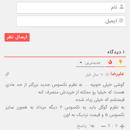
نام
ایمیل
۱
دیدگاه
جدیدترین
علیرضا
11 سال قبل
گوشی خیلی خوبیه … به نظرم نکسوس جدید بزرگتر از حد عادی
هست که خیلیا رو ممکنه از خریدش منصرف کنه
قیمتشم که خیلی زیاد شده.
به نظرم گوگل باید یه نکسوس ۶ دیگه میداد به همون سایز
نکسوس ۵ و قیمت نزدیک به اون
0
0
پاسخ