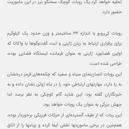
تخلیه خواهد کرد.یک روبات کوچک سخنگو نیز در این ماموریت
حضور دارد.
روبات کی‌روبو با اندازه ۳۴ سانتیمتر و وزن حدود یک کیلوگرم
برای برقراری ارتباط به زبان ژاپنی و ثبت گفت‌وگوها با واکاتا که
اولین فضانورد ژاپنی به عنوان فرمانده ایستگاه فضایی بوده،
طراحی شده است.
این روبات انسان‌نمای سیاه و سفید که چکمه‌های قرمز درخشان
به پا دارد، مهارتهای ارتباطی خود را در ماه ژوئن نشان داده و به
خبرنگاران گفته بود: این شاید گام کوچکی به نظر برسد اما
جهش بزرگی به عنوان یک روبات خواهد بود.
این ربات که از طیف گسترده‌ای از حرکات فیزیکی برخوردار بوده،
همچنین در برخی ماموریتها نقش ایفا کرده و پیامها را از اتاق