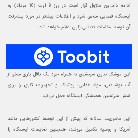
ادامه داد.این ماژول قرار است در روز 9 اوت (18 مرداد) به
ایستگاه فضایی ملحق شود و اطلاعات بیشتر در مورد پیشرفت
آن توسط مقامات فضایی ژاپن اعلام خواهد شد.
این موشک بدون سرنشین به همراه خود یک ناقل باری مملو از
آب نوشیدنی، مواد غذایی، پوشاک و تجهیزات کاری را برای
شش سرنشین همیشگی ایستگاه حمل می‌کرد.
این ماموریت سالانه که پیش از این توسط کشورهایی مانند
آمریکا و روسیه تکمیل می‌شد، همچنین ضایعات ایستگاه را