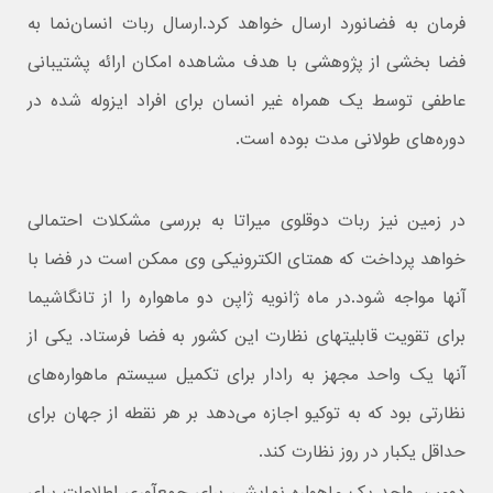
فرمان به فضانورد ارسال خواهد کرد.ارسال ربات انسان‌نما به
فضا بخشی از پژوهشی با هدف مشاهده امکان ارائه پشتیبانی
عاطفی توسط یک همراه غیر انسان برای افراد ایزوله شده در
دوره‌های طولانی مدت بوده است.
در زمین نیز ربات دوقلوی میراتا به بررسی مشکلات احتمالی
خواهد پرداخت که همتای الکترونیکی وی ممکن است در فضا با
آنها مواجه شود.در ماه ژانویه ژاپن دو ماهواره را از تانگاشیما
برای تقویت قابلیتهای نظارت این کشور به فضا فرستاد. یکی از
آنها یک واحد مجهز به رادار برای تکمیل سیستم ماهواره‌های
نظارتی بود که به توکیو اجازه می‌دهد بر هر نقطه از جهان برای
حداقل یکبار در روز نظارت کند.