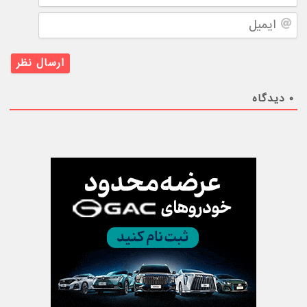
ایمیل
۰
دیدگاه