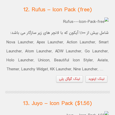
12. Rufus – Icon Pack (free)
شامل بیش از ۱,۱۰۰ آیکون که با لانچر های زیر سازگار می باشد:
Nova Launcher, Apex Launcher, Action Launcher, Smart
Launcher, Atom Launcher, ADW Launcher, Go Launcher,
Holo Launcher, Unicon, Beautiful Icon Styler, Aviate,
Themer, Launchy Widget, KK Launcher, Nine Launcher, …
لینک اپتوید
لینک گوگل پلی
13. Juyo – Icon Pack ($1.56)