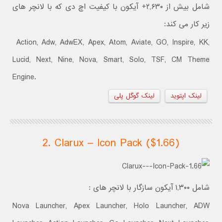
شامل بیش از ۲,۶۳۰+ آیکون با کیفیت اچ دی که با لانچر های
زیر کار می کند:
Action, Adw, AdwEX, Apex, Atom, Aviate, GO, Inspire, KK,
Lucid, Next, Nine, Nova, Smart, Solo, TSF, CM Theme
Engine.
لینک اپتوید
لینک گوگل پلی
2. Clarux – Icon Pack ($1.66)
شامل ۱,۳۰۰ آیکون سازگار با لانچر های :
Nova Launcher, Apex Launcher, Holo Launcher, ADW