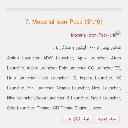
7. Mocarial Icon Pack ($1.10)
شامل بیش از ۱,۶۰۰ آیکون و سازگار با :
Action Launcher, ADW Launcher, Apex Launcher, Atom
Launcher, Aviate Launcher, Epic Launcher, GO Launcher EX,
Holo Launcher, Holo Launcher HD, Inspire Launcher, KK
Launcher, Mini Launcher, Nemus Launcher, Next Launcher,
Nine Launcher, Nova Launcher, S Launcher, Smart Launcher,
Solo Launcher, Themer, CM Theme Engine, Unicon.
لینک اپتوید
لینک گوگل پلی