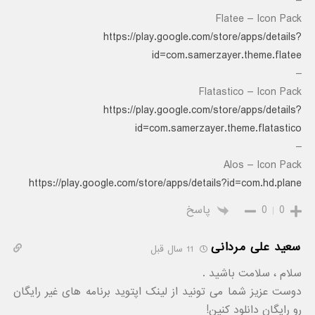
–
Flatee – Icon Pack
https://play.google.com/store/apps/details?
id=com.samerzayer.theme.flatee
–
Flatastico – Icon Pack
https://play.google.com/store/apps/details?
id=com.samerzayer.theme.flatastico
–
Alos – Icon Pack
https://play.google.com/store/apps/details?id=com.hd.plane
0
0
پاسخ
سعید علی مردانی
11 سال قبل
سلام ، سلامت باشید .
دوست عزیز شما می تونید از لینک اپتوید برنامه های غیر رایگان
رو رایگان دانلود کنین!