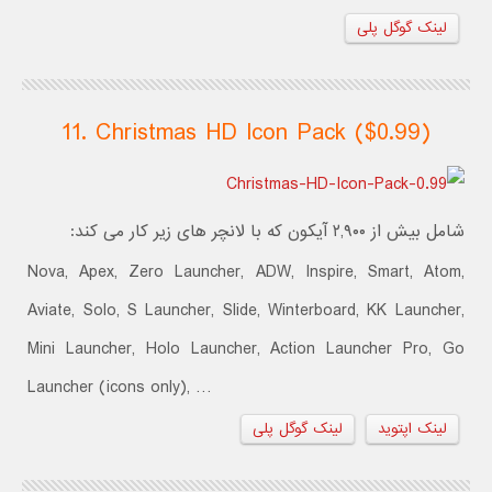
لینک گوگل پلی
11. Christmas HD Icon Pack ($0.99)
شامل بیش از ۲,۹۰۰ آیکون که با لانچر های زیر کار می کند:
Nova, Apex, Zero Launcher, ADW, Inspire, Smart, Atom,
Aviate, Solo, S Launcher, Slide, Winterboard, KK Launcher,
Mini Launcher, Holo Launcher, Action Launcher Pro, Go
Launcher (icons only), …
لینک اپتوید
لینک گوگل پلی