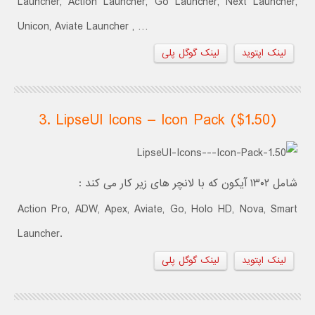
Launcher, Action Launcher, Go Launcher, Next Launcher,
Unicon, Aviate Launcher , …
لینک اپتوید
لینک گوگل پلی
3. LipseUI Icons – Icon Pack ($1.50)
شامل ۱۳۰۲ آیکون که با لانچر های زیر کار می کند :
Action Pro, ADW, Apex, Aviate, Go, Holo HD, Nova, Smart
Launcher.
لینک اپتوید
لینک گوگل پلی