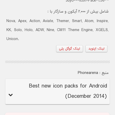
شامل بیش از ۲,۰۰۰ آیکون و سازگار با :
Nova, Apex, Action, Aviate, Themer, Smart, Atom, Inspire,
KK, Solo, Holo, ADW, Nine, CM11 Theme Engine, XGELS,
Unicon.
لینک اپتوید
لینک گوگل پلی
منبع :
Phonearena
Best new icon packs for Android
(December 2014)