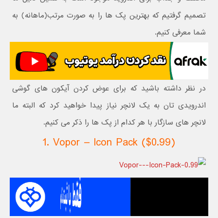
تصمیم گرفتیم که بهترین پک ها را به صورت مرتب(ماهانه) به
شما معرفی کنیم.
در نظر داشته باشید که برای عوض کردن آیکون های گوشی
اندرویدی تان به یک لانچر نیاز پیدا خواهید کرد که البته ما
لانچر های سازگار با هر کدام از پک ها را ذکر می کنیم.
1. Vopor – Icon Pack ($0.99)