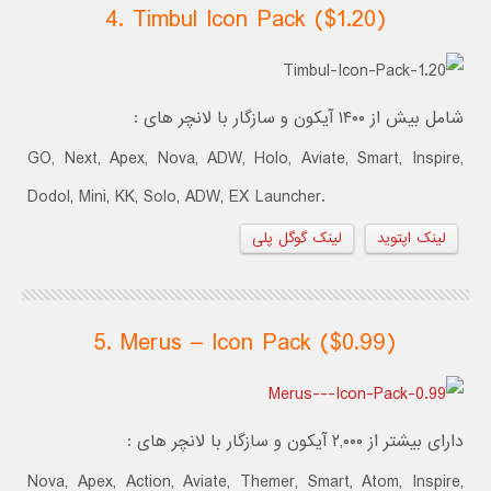
4. Timbul Icon Pack ($1.20)
شامل بیش از ۱۴۰۰ آیکون و سازگار با لانچر های :
GO, Next, Apex, Nova, ADW, Holo, Aviate, Smart, Inspire,
Dodol, Mini, KK, Solo, ADW, EX Launcher.
لینک اپتوید
لینک گوگل پلی
5. Merus – Icon Pack ($0.99)
دارای بیشتر از ۲,۰۰۰ آیکون و سازگار با لانچر های :
Nova, Apex, Action, Aviate, Themer, Smart, Atom, Inspire,