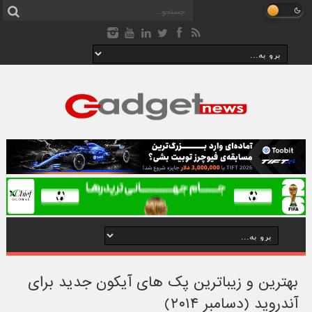
بهترین و زیباترین پک های آیکون جدید برای
آندروید (دسامبر ۲۰۱۴)