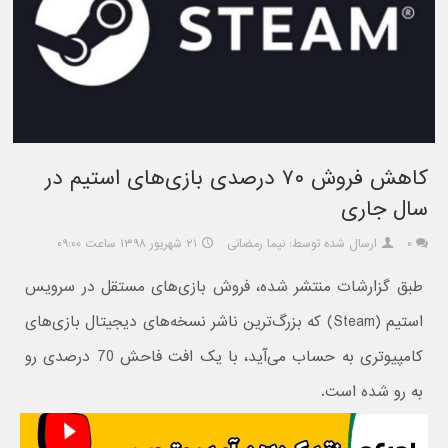
کاهش فروش ۷۰ درصدی بازی‌های استیم در
سال جاری
۰
ارسال شده توسط: نیما رمضانی
۲۱ شهریور ۱۳۹۸ ساعت ۰۹:۰۰
طبق گزارشات منتشر شده، فروش بازی‌های مستقل در سرویس
استیم (Steam) که بزرگ‌ترین ناشر نسخه‌های دیجیتال بازی‌های
کامپیوتری به حساب می‌آید، با یک افت فاحش 70 درصدی رو
به رو شده است.