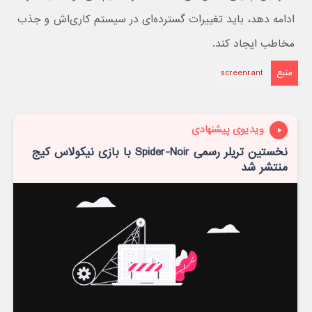
ادامه دهد، باید تغییرات گسترده‌ای در سیستم کاری‌اش و جذب
مخاطب ایجاد کند.
منبع
screenrant
ویدیوی پیشنهادی
نخستین تریلر رسمی Spider-Noir با بازی نیکولاس کیج
منتشر شد