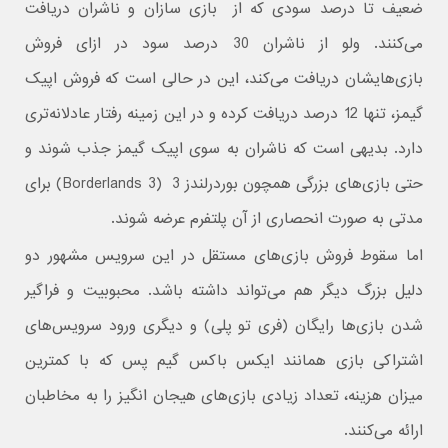
ضعیف تا درصد سودی که از بازی سازان و ناشران دریافت
می‌کنند. ولو از ناشران 30 درصد سود در ازای فروش
بازی‌هایشان دریافت می‌کند، این در حالی است که فروش اپیک
گیمز، تنها 12 درصد دریافت کرده و در این زمینه رفتار عادلانه‌تری
دارد. بدیهی است که ناشران به سوی اپیک گیمز جذب شوند و
حتی بازی‌های بزرگی همچون بوردرلندز 3 (Borderlands 3) برای
مدتی به صورت انحصاری از آن پلتفرم عرضه شوند.
اما سقوط فروش بازی‌های مستقل در این سرویس مشهور دو
دلیل بزرگ دیگر هم می‌تواند داشته باشد. محبوبیت و فراگیر
شدن بازی‌ها رایگان (فری تو پلی) و دیگری ورود سرویس‌های
اشتراکی بازی همانند ایکس باکس گیم پس که با کمترین
میزان هزینه، تعداد زیادی بازی‌های هیجان انگیز را به مخاطبان
ارائه می‌کنند.