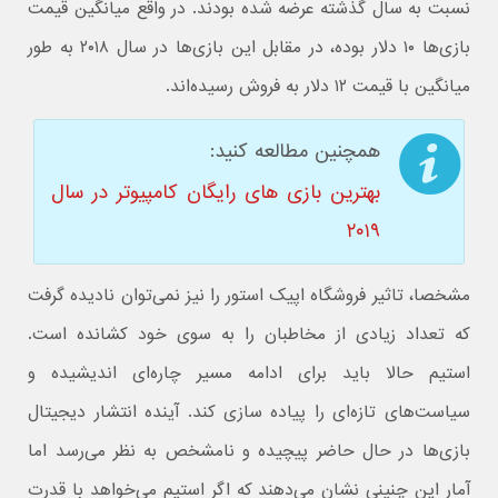
نسبت به سال گذشته عرضه شده بودند. در واقع میانگین قیمت
بازی‌ها ۱۰ دلار بوده، در مقابل این بازی‌ها در سال ۲۰۱۸ به طور
میانگین با قیمت ۱۲ دلار به فروش رسیده‌اند.
همچنین مطالعه کنید:
بهترین بازی‌ های رایگان کامپیوتر در سال
۲۰۱۹
مشخصا، تاثیر فروشگاه اپیک استور را نیز نمی‌توان نادیده گرفت
که تعداد زیادی از مخاطبان را به سوی خود کشانده است.
استیم حالا باید برای ادامه مسیر چاره‌ای اندیشیده و
سیاست‌های تازه‌ای را پیاده سازی کند. آینده انتشار دیجیتال
بازی‌ها در حال حاضر پیچیده و نامشخص به نظر می‌رسد اما
آمار این چنینی نشان می‌دهند که اگر استیم می‌خواهد با قدرت