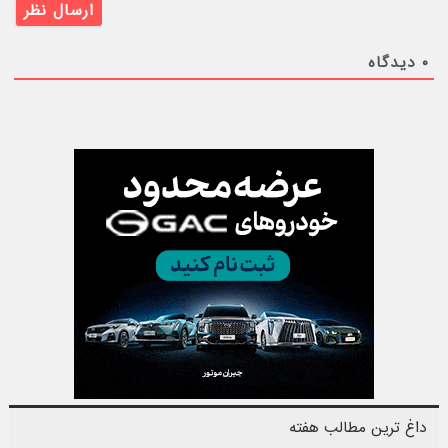
۰
دیدگاه
داغ ترین مطالب هفته