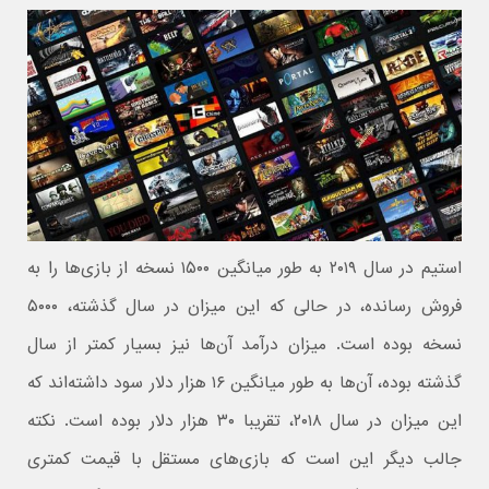
استیم در سال ۲۰۱۹ به طور میانگین ۱۵۰۰ نسخه از بازی‌ها را به
فروش رسانده، در حالی که این میزان در سال گذشته، ۵۰۰۰
نسخه بوده است. میزان درآمد آن‌ها نیز بسیار کمتر از سال
گذشته بوده، آن‌ها به طور میانگین ۱۶ هزار دلار سود داشته‌اند که
این میزان در سال ۲۰۱۸، تقریبا ۳۰ هزار دلار بوده است. نکته
جالب دیگر این است که بازی‌های مستقل با قیمت کمتری