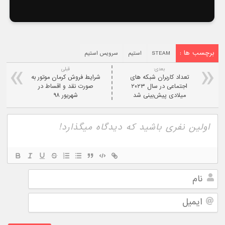
برچسب ها :
STEAM
استیم
سرویس استیم
بعدی:
قبلی
تعداد کاربران شبکه های
شرایط فروش کرمان موتور به
اجتماعی در سال ۲۰۲۳
صورت نقد و اقساط در
میلادی پیش‌بینی شد
شهریور ۹۸
نام
ایمیل