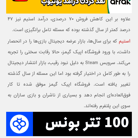
علاوه بر این کاهش فروش ۷۰ درصدی، درآمد استیم نیز ۴۷
درصد کمتر از سال گذشته بوده که مسئله تامل برانگیزی است.
استیم
که برای سال‌ها، بازار عرضه دیجیتال بازی‌ها را در انحصار
داشت، با ورود فروشگاه اپیک گیمز، حالا رقابت سختی را تجربه
می‌کند. سرویس Steam به دلیل نبود رقیب، بازار انتشار دیجیتال
را به طور کامل در اختیار گرفته بود اما این مسئله از سال گذشته
تغییر یافته است. فروشگاه اپیک گیمز موفق شده تا کار
فوق‌العاده‌ای انجام دهد و بسیاری از ناشران و بازی سازان به
سوی این پلتفرم رفته‌اند.