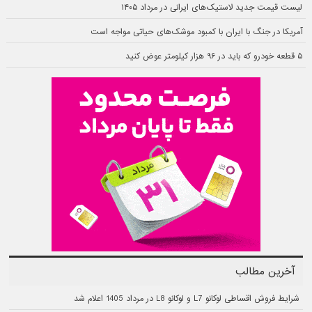
لیست قیمت جدید لاستیک‌های ایرانی در مرداد ۱۴۰۵
آمریکا در جنگ با ایران با کمبود موشک‌های حیاتی مواجه است
۵ قطعه خودرو که باید در ۹۶ هزار کیلومتر عوض کنید
آخرین مطالب
شرایط فروش اقساطی لوکانو L7 و لوکانو L8 در مرداد 1405 اعلام شد