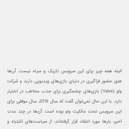
البته همه چیز برای این سرویس تاریک و سیاه نیست. آن‌ها
هنوز حضور فراگیری در دنیای بازی‌های ویدیویی دارند و شرکت
ولو (Valve) بازی‌های چشمگیری برای جذب مخاطب در اختیار
دارد. با این حال نمی‌توان گفت که سال 2019، سال موفقی برای
این سرویس تحت مالکیت ولو بوده است. آن‌ها در چند مدت
اخیر، بارها مورد انتقاد قرار گرفته‌اند، از سیاست‌های اشتباه و