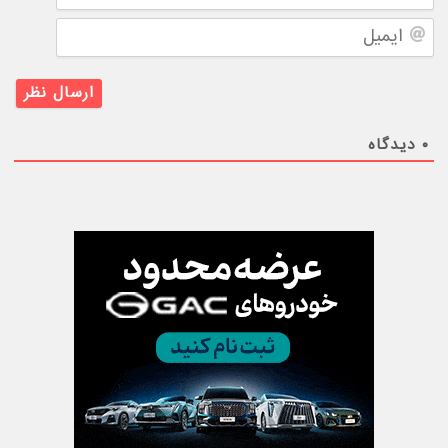
ایمیل
۰
دیدگاه