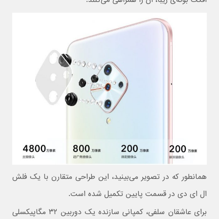
همانطور که در تصویر می‌بینید، این طراحی متقارن با یک فلش
ال ای دی در قسمت پایین تکمیل شده است.
برای عاشقان سلفی، کمپانی سازنده یک دوربین ۳۲ مگاپیکسلی