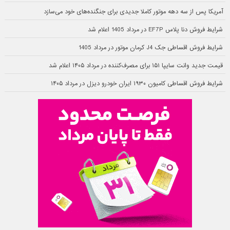
آمریکا پس از سه دهه موتور کاملا جدیدی برای جنگنده‌های خود می‌سازد
شرایط فروش دنا پلاس EF7P در مرداد 1405 اعلام شد
شرایط فروش اقساطی جک J4 کرمان موتور در مرداد 1405
قیمت جدید وانت سایپا ۱۵۱ برای مصرف‌کننده در مرداد ۱۴۰۵ اعلام شد
شرایط فروش اقساطی کامیون ۱۹۳۰ ایران خودرو دیزل در مرداد ۱۴۰۵