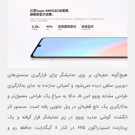
هیچ‌گونه حفره‌ای بر روی نمایشگر برای قرارگیری سنسورهای
دوربین سلفی دیده نمی‌شود و کمپانی سازنده به جای به‌کارگیری
طراحی مشابه ویوو اس ۵، حالا به سراغ یک طراحی معمول‌تر و
به‌کارگیری یک ناچ قطره‌ای در پنل جلویی رفته است. سنسور اثر
انگشت گوشی جدید ویوو در زیر نمایشگر قرار گرفته و یک
پردازنده اسنپدراگون ۶۶۵ در کنار ۸ گیگابایت حافظه رم و