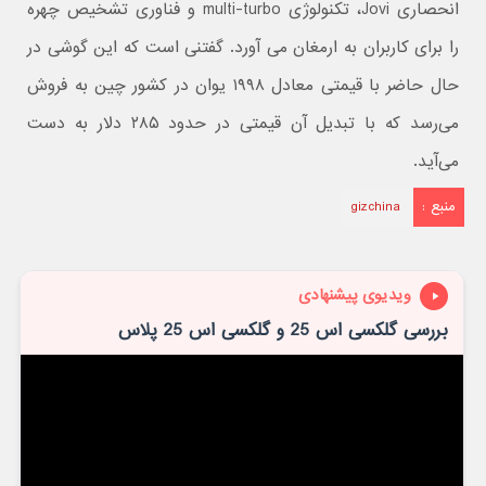
انحصاری Jovi، تکنولوژی multi-turbo و فناوری تشخیص چهره
را برای کاربران به ارمغان می آورد. گفتنی است که این گوشی در
حال حاضر با قیمتی معادل ۱۹۹۸ یوان در کشور چین به فروش
می‌رسد که با تبدیل آن قیمتی در حدود ۲۸۵ دلار به دست
می‌آید.
منبع :
gizchina
ویدیوی پیشنهادی
بررسی گلکسی اس 25 و گلکسی اس 25 پلاس