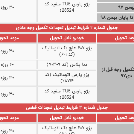
پژو پارس TU5 سفید کد
همن ۹۷
۳۰ روزه
28524)
جدول شماره ۲ شرایط تبدیل تعهدات تکمیل وجه عادی
عد تحویل
خودرو قابل تحویل
موعد تحوی
پژو ۲۰۷ هاچ بک اتوماتیک
۳۰ روزه
(کد ۶۰۱)
دنا پلاس (کد ۷۰۳۰۹)
۶۰ روزه
کمیل وجه قبل از
پژو پارس اتوماتیک (کد
دی۹۷
۳۰ روزه
۲۸۷۱۴)
پژو پارس TU5 سفید کد
۳۰ روزه
28524)
جدول شماره ۳ شرایط تبدیل تعهدات قطعی
عد تحویل
خودرو قابل تحویل
موعد تحوی
پژو ۲۰۷ هاچ بک اتوماتیک
۳۰ روزه