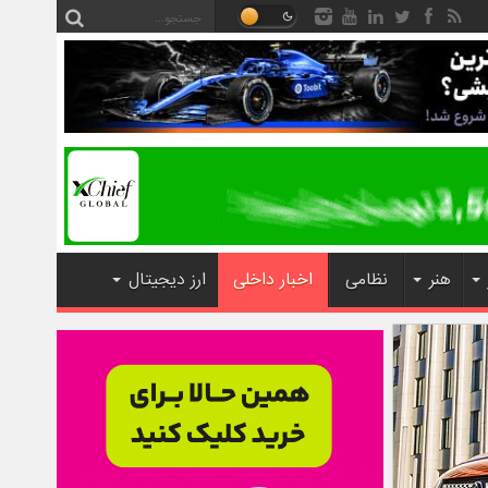
هنر
نظامی
اخبار داخلی
ارز دیجیتال