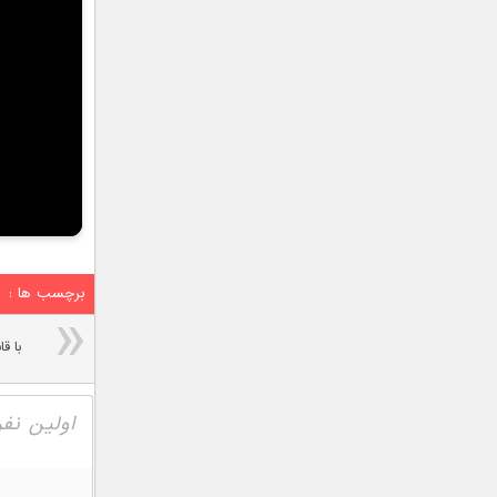
برچسب ها :