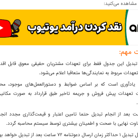
 مهم:
تبدیل این جدول فقط برای تعهدات مشتریان حقیقی معوق قابل اقد
عهدات مربوط به نمایندگی‌ها متعاقبا اعلام می‌شود.
ه یادآوری است که بر اساس ضوابط و دستورالعمل‌های موجود، مح
 تعهدات پیش فروش و جریمه تاخیر طبق قرارداد به صورت مکانیز
ت بعد از انجام تبدیل حتما تامین اعتبار و قیمت‌گذاری مجدد انج
تفاوت نهایی با صحت و اطمینان بیشتری توسط سیستم محاسبه گردد.
 دعوتنامه ۷۲ ساعت بعد از تبدیل خواهد بود.