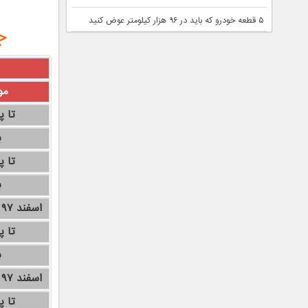
۵ قطعه خودرو که باید در ۹۶ هزار کیلومتر عوض کنید
ج
مو
تا پ
ب
تا پ
ب
اسفند ۹۷ تا پایان بهمن ۹۸
تا پ
ب
اسفند ۹۷ تا پایان بهمن ۹۸
تا پ