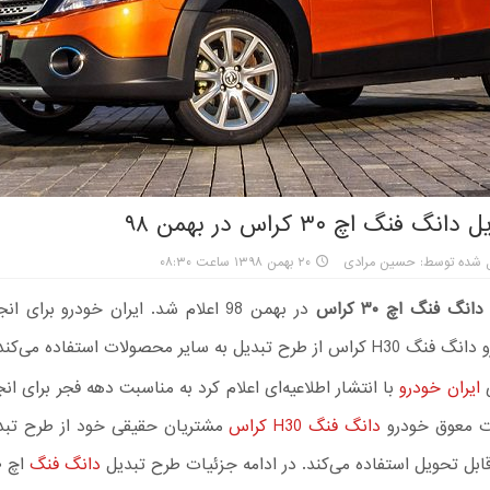
 فنگ اچ ۳۰ کراس در بهمن ۹۸
ل شده توسط: حسین مرادی
۲۰ بهمن ۱۳۹۸ ساعت ۰۸:۳۰
نگ فنگ اچ ۳۰ کراس
در بهمن 98 اعلام شد. ایران خودرو برای 
ح تبدیل به سایر محصولات استفاده می‌کند.
ی
ایران خودرو
با انتشار اطلاعیه‌ای اعلام کرد به مناسبت دهه فجر برای ان
ت معوق خودرو
دانگ فنگ H30 کراس
مشتریان حقیقی خود از طرح تبدی
بل تحویل استفاده می‌کند. در ادامه جزئیات طرح تبدیل
دانگ فنگ