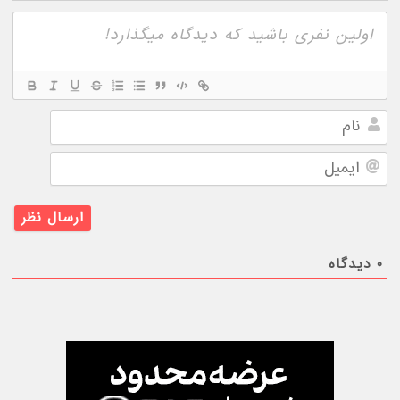
نام
ایمیل
۰
دیدگاه