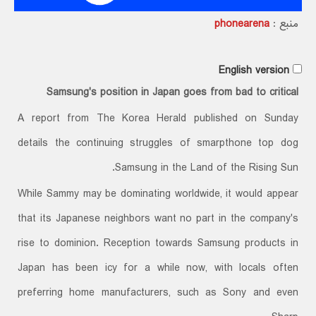
منبع :
phonearena
English version
Samsung's position in Japan goes from bad to critical
A report from The Korea Herald published on Sunday
details the continuing struggles of smarpthone top dog
Samsung in the Land of the Rising Sun.
While Sammy may be dominating worldwide, it would appear
that its Japanese neighbors want no part in the company's
rise to dominion. Reception towards Samsung products in
Japan has been icy for a while now, with locals often
preferring home manufacturers, such as Sony and even