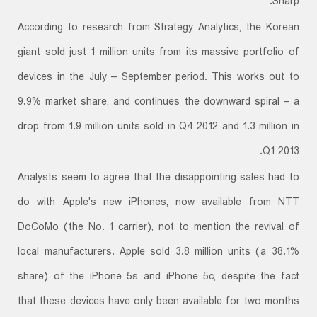
Sharp.
According to research from Strategy Analytics, the Korean
giant sold just 1 million units from its massive portfolio of
devices in the July – September period. This works out to
9.9% market share, and continues the downward spiral – a
drop from 1.9 million units sold in Q4 2012 and 1.3 million in
Q1 2013.
Analysts seem to agree that the disappointing sales had to
do with Apple's new iPhones, now available from NTT
DoCoMo (the No. 1 carrier), not to mention the revival of
local manufacturers. Apple sold 3.8 million units (a 38.1%
share) of the iPhone 5s and iPhone 5c, despite the fact
that these devices have only been available for two months