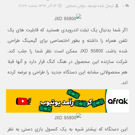
۰
ارسال شده توسط: عرفان باستانی
۱۳ آذر ۱۳۹۲ ساعت ۲۱:۲۷
اگر شما بدنبال یک تبلت اندرویدی هستید که قابلیت های یک
تلفن همراه را داشته و بطور اختصاصی برای گیمینگ طراحی
شده باشد، JXD S5800 ممکن است نظر شما را جلب کند.
شرکت سازنده این محصول در هنگ کنگ قرار دارد و آنها قبلا
هم محصولاتی مشابه این دستگاه جدید را طراحی و عرضه کرده
اند.
این دستگاه که بیشتر شبیه به یک کنسول بازی دستی به نظر