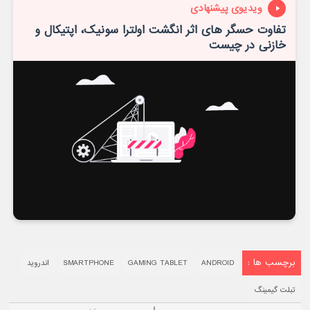
ویدیوی پیشنهادی
تفاوت حسگر های اثر انگشت اولترا سونیک، اپتیکال و
خازنی در چیست
برچسب ها :
ANDROID
GAMING TABLET
SMARTPHONE
اندروید
تبلت گیمینگ