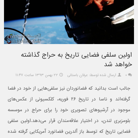
اولین سلفی‌ فضایی تاریخ به حراج گذاشته
خواهد شد
۰
ارسال شده توسط: عرفان باستانی
۲۲ بهمن ۱۳۹۳ ساعت ۱۱:۴۷
جالب است بدانید که فضانوردان نیز سلفی‌هایی از خود در فضا
گرفته‌اند و ناسا در تاریخ ۲۶ فوریه، کلکسیونی از عکس‌های
موجود در آرشیو‌های تصویری خود را برای حراج در موسسه
بلومزبری لندن، در اختیار علاقه‌مندان قرار می‌دهد.اولین سلفی‌
فضایی تاریخ که توسط باز آلدرین فضانورد آمریکایی گرفته شده