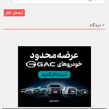
۰
دیدگاه