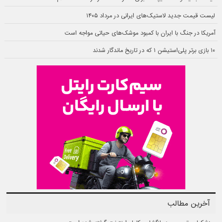
لیست قیمت جدید لاستیک‌های ایرانی در مرداد ۱۴۰۵
آمریکا در جنگ با ایران با کمبود موشک‌های حیاتی مواجه است
۱۰ بازی برتر پلی‌استیشن ۱ که در تاریخ ماندگار شدند
آخرین مطالب