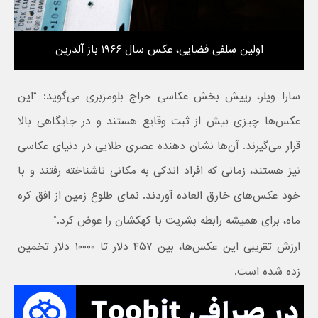
اولین سلفی فضایی، عکس سال ۱۹۶۶ باز آلدرین
سارا ویلر، رییش بخش عکاسی حراج بلومزبری می‌گوید: “این
عکس‌ها چیزی بیش از ثبت وقایع هستند و در جایگاهی بالا
قرار می‌گیرند. آن‌ها نشان دهنده عصری طلایی در دنیای عکاسی
نیز هستند، زمانی که افراد اندکی به مکانی ناشناخته رفتند و با
خود عکس‌های خارق العاده آوردند. نمای طلوع زمین از افق کره
ماه، برای همیشه رابطه بشریت با کهکشان را عوض کرد.”
ارزش تقریبی این عکس‌ها، بین ۴۵۷ دلار تا ۱۰۰۰۰ دلار تخمین
زده شده است.