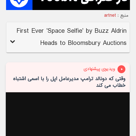
منبع :
artnet
First Ever 'Space Selfie' by Buzz Aldrin
Heads to Bloomsbury Auctions
ویدیوی پیشنهادی
وقتی که دونالد ترامپ مدیرعامل اپل را با اسمی اشتباه
خطاب می کند