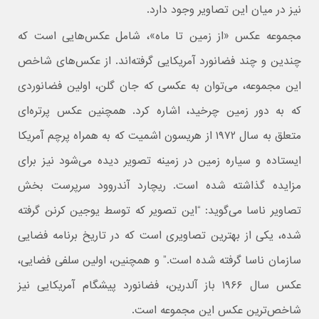
نیز در میان این تصاویر وجود دارد.
مجموعه عکس «از زمین تا ماه»، شامل عکس‌هایی است که
چندین و چند فضانورد آمریکایی گرفته‌اند. از عکس‌های شاخص
این مجموعه، می‌توان به عکسی که جان گلن، اولین فضانوردی
که به دور زمین چرخید، اشاره کرد. همچنین عکس پرتره‌ای
متعلق به سال ۱۹۷۲ از هریسون اشمیت که به همراه پرچم آمریکا
ایستاده و سیاره زمین در زمینه تصویر دیده می‌شود نیز برای
مزایده گذاشته شده است. ریچارد آندروود سرپرست بخش
تصاویر ناسا می‌گوید: “این تصویر که توسط یوجین کرنن گرفته
شده، یکی از بهترین تصاویری است که در تاریخ برنامه فضایی
سازمان ناسا گرفته شده است.” و همچنین، اولین سلفی فضایی،
عکس سال ۱۹۶۶ باز آلدرین، فضانورد پیشگام آمریکایی نیز
شاخص‌ترین عکس این مجموعه است.