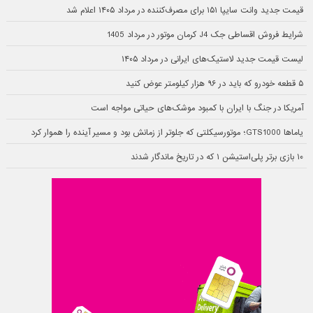
قیمت جدید وانت سایپا ۱۵۱ برای مصرف‌کننده در مرداد ۱۴۰۵ اعلام شد
شرایط فروش اقساطی جک J4 کرمان موتور در مرداد 1405
لیست قیمت جدید لاستیک‌های ایرانی در مرداد ۱۴۰۵
۵ قطعه خودرو که باید در ۹۶ هزار کیلومتر عوض کنید
آمریکا در جنگ با ایران با کمبود موشک‌های حیاتی مواجه است
یاماها GTS1000؛ موتورسیکلتی که جلوتر از زمانش بود و مسیر آینده را هموار کرد
۱۰ بازی برتر پلی‌استیشن ۱ که در تاریخ ماندگار شدند