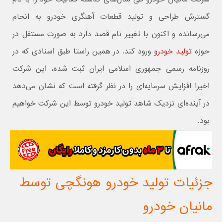
گسترش طراحی و تولید قطعات آهنگری خودرو به انجام
می‌رسانده و اکنون با تغییر نام قصد دارد به صورت مستقل در
حوزه
تولید خودرو
ورود کند. در همین راستا طبق اسنادی که در
روزنامه رسمی جمهوری اسلامی ایران ثبت شده، این شرکت
اخیرا افزایش سرمایه‌ای را در نظر گرفته است که نشان می‌دهد
در آینده‌ای نزدیک شاهد تولید خودرو توسط این شرکت خواهیم
بود.
جزئیات تولید خودرو هونگچی توسط
مانیان خودرو