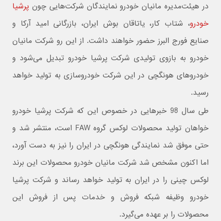
در هیئت‌مدیره مانیان خودرو نمایندگان شرکت‌هایی چون
پرشیا
خودرو
، شتاب کار، یاتاقان بوش ایران، بازرگانی امید آرکا و
صنایع فورج البرز حضور خواهند داشت. از این رو شرکت مانیان
خودرو به بازوی تولیدی شرکت پرشیا خودرو تبدیل می‌شود و
خودروهای هونگچی در این شرکت خودروسازی به تولید خواهد
رسید.
طی سال 98 خبرهایی در خصوص این که شرکت پرشیا خودرو
خواهان تولید محصولات لوکس گروه FAW است، منتشر شد و
حتی موفق شد نمایندگی هونگچی در ایران را نیز به دست آورد،
اما اکنون مشخص شد شرکت مانیان خودرو محصولات این برند
لوکس چینی را در ایران به تولید خواهد رساند و شرکت پرشیا
خودرو وظیفه شبکه فروش و خدمات پس از فروش این
محصولات را بر عهده می‌گیرد.