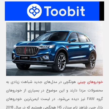
خودروهای چینی
هونگچی در مدل‌های جدید شباهت زیادی به
محصولات مزدا دارند و این موضوع در بسیاری از خودروهای
گروه FAW نیز دیده می‌شود. در لیست ایمن‌ترین خودروهای
بازار چین شاهد نام سدان H5 هونگچی هستیم که در سال 2018