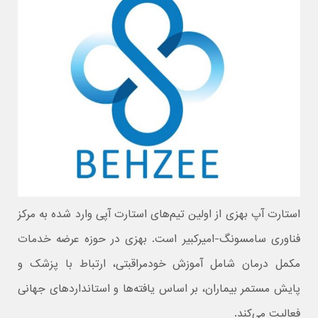
​​​​استارت آپ بهزی از اولین تیم‌های استارت آپی وارد شده به مرکز
فناوری سامسونگ-امیرکبیر است. بهزی در حوزه عرضه خدمات
مکمل درمان شامل آموزش خودمراقبتی، ارتباط با پزشک و
پایش مستمر بیماران، بر اساس یافته‌ها و استانداردهای جهانی
فعالیت می‌کند.