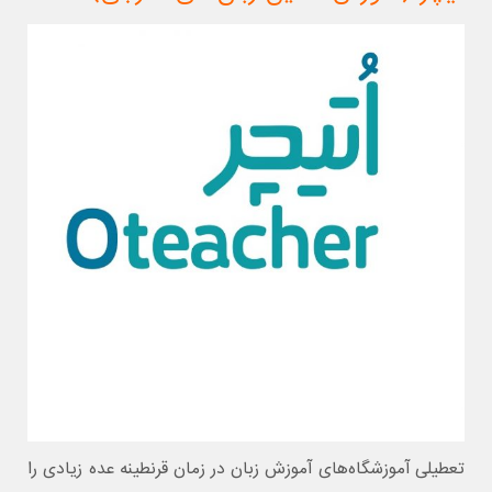
تعطیلی آموزشگاه‌های آموزش زبان در زمان قرنطینه عده زیادی را