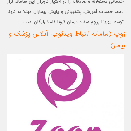
خدماتی مسئولانه و صادقانه را در اختیار کاربران این سامانه قرار
دهد. خدمات آموزش، پشتیبانی و پایش بیماران مبتلا به کرونا
توسط بهزیتا پرچم سفید درمان کرونا کاملا رایگان است.
زوپ (سامانه ارتباط ویدئویی آنلاین پزشک و
بیمار)