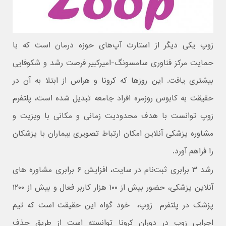
زوپ یکی دیگر از استارت آپ‌های حوزه درمان است که با
حمایت مرکز فناوری سامسونگ-امیرکبیر فرصت رشد و شکوفایی
بیشتری یافت. این روزها که کرونا و هراس از ابتلا به آن در
حقیقت به کابوس روزمره افراد جامعه تبدیل شده است، پلتفرم
زوپ توانست با هدف محدودیت زمانی و مکانی با ویزیت و
مشاوره پزشکی آنلاین امکان ارتباط تصویری بیماران با پزشکان
را فراهم آورد.
رشد ۳ برابری ثبت‌نام در سایت، افزایش ۶ برابری مشاوره های
آنلاین پزشکی، حضور بیش از ۱۰۰ هزار کاربر فعال و بیش از ۱۲۰۰
پزشک در پلتفرم زوپ، خود گواه این حقیقت است که تیم
اجرایی زوپ در دوران کرونا توانسته است از طریق حذف