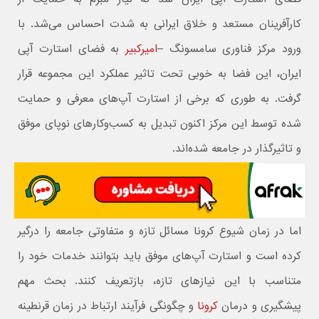
کارآفرینان مستعد و خلاق ایرانی به شدت احساس می‌شد. با
ورود مرکز فناوری سامسونگ –
امیرکبیر
به فضای استارت آپی
ایران، این فضا به خوبی تحت تاثیر عملکرد این مجموعه قرار
گرفت. به طوری که برخی از استارت آپ‌های معرفی و حمایت
شده توسط این مرکز اکنون تبدیل به کسب‌و‌کارهای نوپای موفق
و تاثیرگذار در جامعه شده‌اند.
اما در زمان شیوع کرونا مسائل تازه و متفاوتی جامعه را درگیر
کرده است و استارت آپ‌های موفق باید بتوانند خدمات خود را
متناسب با این نیازهای تازه، بازتعریف کنند. بحث مهم
پیشگیری و درمان
کرونا
و چگونگی فرآیند ارتباط در زمان قرنطینه