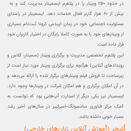
در حدود ۲۵۰ وبینار را در پلتفرم ایسمینار مدیریت کند و به
بیش از ۶۰ هزار کاربر فعال خدمات دهد. ایسمینار در راستای
مسئولیت اجتماعی خود در زمان اپیدمی کرونا ثبت‌نام بسیاری
از وبینارهای خود را به صورت کاملا رایگان در اختیار کاربران خود
قرار داده است.
این پلتفرم تخصصی مدیریت و برگزاری وبینار (سمینار، کلاس و
رویدادهای آنلاین) هرآنچه برای برگزاری وبینار مورد نیاز است از
زیرساخت تا فروش فیلم وبینارهای برگزار شده را ارائه می‌دهد و
در آن امکان برگزاری و هم امکان شرکت در وبینارها وجود دارد.
ایسمینار نیز یکی دیگر از استارت آپ‌هایی بود که توانست به
کمک مرکز فناوری سامسونگ-امیرکبیر در سال‌های اخیر رشد
بسیار خوبی داشته باشد.
اُتیچر (آموزش آنلاین زبان‌های خارجی)