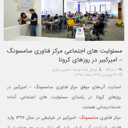
مسئولیت های اجتماعی مرکز فناوری سامسونگ
– امیرکبیر در روزهای کرونا
۲ دیدگاه
ارسال شده توسط: حسین مرادی
۳۰ فروردین ۱۳۹۹ ساعت ۰۸:۴۵
استارت آپ‌های موفق مرکز فناوری سامسونگ – امیرکبیر در
روزهای کرونا در راستای مسئولیت های اجتماعی آماده
خدمات‌رسانی هستند.
مرکز فناوری
سامسونگ
-امیرکبیر در شرایطی در سال ۱۳۹۶ وارد
فضای استارت آپی ایران شد که نیاز مبرم به حمایت از