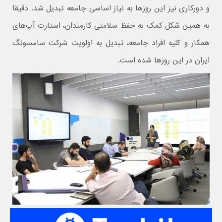
و دورکاری نیز این روزها به نیاز اساسی جامعه تبدیل ‌شد. دقیقا
به همین شکل کمک به حفظ سلامتی کارمندان، استارت آپ‌های
همکار و کلیه افراد جامعه، تبدیل به اولویت شرکت سامسونگ
ایران در این روزها شده است.