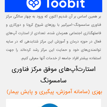
بر همین اساس بر آن شدیم اکنون که ورود به چهار سالگی مرکز
فناوری سامسونگ-امیرکبیر با روزهای شیوع کرونا و دورکاری و
فاصله‎گذاری اجتماعی همزمان شده، تعدادی از استارت آپ‌های
فعال در حوزه درمان و آموزش این مرکز شتابدهی که در سایه
توانمندی‌های خود و حمایت این مرکز رشد کرده‌اند را جهت
استفاده بیشتر افراد جامعه از خدمات آنها معرفی کنیم.
استارت‌آپ‌های موفق مرکز فناوری
سامسونگ
بهزی (سامانه آموزش، پیگیری و پایش بیمار)