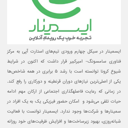
ایسمینار در سیکل چهارم ورودی تیم‌های استارت آپی به مرکز
فناوری سامسونگ- امیرکبیر قرار داشت که اکنون در شرایط
شیوع کرونا توانسته است با رشد ۵ برابری در همه شاخص‌ها
یکی از اصلی‌ترین نیازهای دوران قرنطینه و دورکاری را رفع کند.
در زمانی که رعایت فاصله‎گذاری اجتماعی از ارکان مهم ادامه
حیات تلقی می‌شود و امکان حضور فیزیکی یک به یک افراد در
سمینارها و شرکت‌ها وجود ندارد. ایسمینار توانست با فعالیت
شبانه‌روزی، بهبود زیرساخت‌ها و افزایش ظرفیت‌های خود روزانه