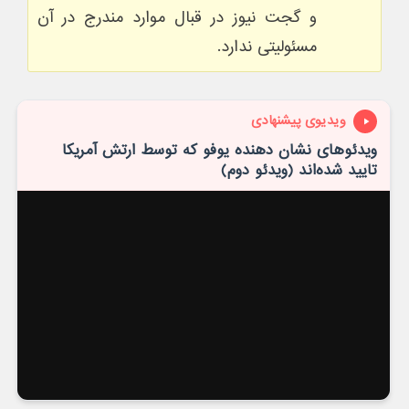
و گجت نیوز در قبال موارد مندرج در آن
مسئولیتی ندارد.
ویدیوی پیشنهادی
ویدئوهای نشان دهنده یوفو که توسط ارتش آمریکا
تایید شده‌اند (ویدئو دوم)