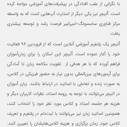
با نگرانی از عقب افتادگی در پیشرفت‌های آموزشی مواجه کرده
است. اُتیچر نیز یکی دیگر از استارت آپ‌هایی است که به واسطه
مرکز فناوری سامسونگ-امیرکبیر فرصت رشد و توسعه بیشتری
یافت.
اُتیچر یک پلتفرم آموزشی آنلاین است که از فروردین ۹۶ فعالیت
خود را آغاز نموده است. اُتیچر این امکان را برای زبان‌آموزان
فراهم آورده که با هر هدفی از تقویت مکالمه زبان تا آمادگی
برای آزمون‌های بین‌المللی بدون نیاز به حضور فیزیکی در کلاس،
به صورت زنده و تعاملی با اساتید در ارتباط باشند. زبان آموزان
در اتیچر می‌توانند با توجه به رزومه استاد، نظرات کاربران دیگر و
هزینه هر جلسه، استاد و کلاس مورد نظر خود را انتخاب کنند،
همچنین اساتید زبان نیز می‌توانند با ثبت‌نام در پلتفرم و تعریف
کلاس خود، زمان‌ برگزاری و هزینه کلاس‌هایشان را تعیین کنند.