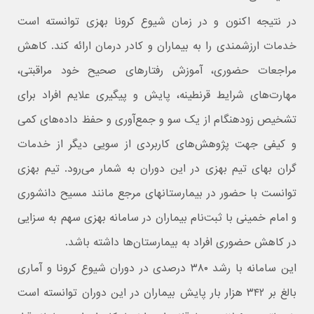
در نتیجه اکنون و در زمان شیوع کرونا بهزی توانسته است
خدمات ارزشمندی را به بیماران و کادر درمان ارائه کند. کاهش
مراجعات حضوری، آموزش رفتارهای صحیح خود مراقبتی،
مهارت‌های شرایط قرنطینه، پایش و پیگیری علایم افراد برای
تشخیص زودهنگام از یک سو و جمع‌آوری و حفظ داده‌های کمی
و کیفی جهت پژوهش‌های کاربردی از سویی دیگر از خدمات
گران بهای تیم بهزی در این دوران به شمار می‌رود. تیم بهزی
توانست با حضور در بیمارستان‎های مرجع مانند مسیح دانشوری
و امام خمینی با ثبت‌نام بیماران در سامانه بهزی سهم به سزایی
در کاهش حضوری افراد به بیمارستان‌ها داشته باشد.
این سامانه با رشد ۳۸۰ درصدی در دوران شیوع کرونا و آماری
بالغ بر ۳۴۲ هزار بار پایش بیماران در این دوران توانسته است