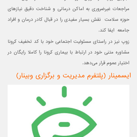
مراجعات غیرضروری به اماکن درمانی و شناخت دقیق نیازهای
حوزه سلامت نقش بسیار مفیدی را در قبال کادر درمان و افراد
جامعه ایفا کند.
زوپ نیز در راستای مسئولیت اجتماعی خود با کد تخفیف کرونا
مشاوره متنی خود در ارتباط با بیماری کرونا را کاملا رایگان در
اختیار عموم قرار می‌دهد.
ایسمینار (پلتفرم مدیریت و برگزاری وبینار)