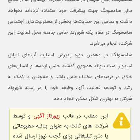
مالی سامسونگ جهت پیشرفت خود استفاده کرده‌اند نخواهد
داشت و تمامی این حمایت‌ها بخشی از مسئولیت‌های اجتماعی
سامسونگ در مقام یک شهروند حامی جامعه محل فعالیت این
شرکت، انجام می‌شود.
سامسونگ در دهمین دوره پذیرش استارت آپ‌های ایرانی
امیدوار است بتواند همچون گذشته حامی ایده‌ها و انسان‌های
خلاق در عرصه‌های مختلف علمی باشد و همچنین با کمک به
رشد و توسعه فعالیت آنها، وظیفه خود را در زمینه شهروند
شرکتی به بهترین شکل ممکن انجام دهد.
این مطلب در قالب
رپورتاژ آگهی
و توسط
شرکت های ثالث به عنوان بیانیه مطبوعاتی
یا متن تبلیغاتی برای گجت نیوز ارسال شده