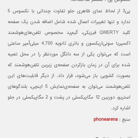
پی‌3 از لحاظ نمای ظاهری جلو تفاوت چندانی با نکسوس 5
ندارد و تنها تغییرات اعمال شده شامل اضافه شدن یک صفحه‌
کلید QWERTY فیزیکی، گیم‌پد مخصوص تلفن‌های‌هوشمند
اکسپریا سونی‌اریکسون و باتری ثانویه 4,700 میلی‌آمپر ساعتی
است که می‌توان یکی از سه دانگل مورد‌نظر را در محل تعبیه
شده برای آن در زمان بازکردن صفحه‌ی زیرین تلفن‌هوشمند که
بصورت کشویی باز می‌شود، قرار داد. از دیگر قابلیت‌های این
تلفن‌هوشمند می‌توان به صفحه‌ی‌نمایش 5 اینچی، بلندگوهای
استریو، دوربین 12 مگاپیکسلی در پشت و 2 مگاپیکسلی در جلو
اشاره کرد.
منبع :
phonearena