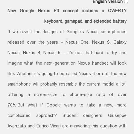
English version
New Google Nexus P3 concept includes a QWERTY
keyboard, gamepad, and extended battery
If we revisit the designs of Google’s Nexus smartphones
released over the years – Nexus One, Nexus S, Galaxy
Nexus, Nexus 4, Nexus 5 – it’s not that hard to try and
imagine what the next-generation Nexus handset will look
like. Whether it’s going to be called Nexus 6 or not, the new
smartphone will probably resemble the current model a lot,
offering a screen-size to phone-size ratio of over
70%.But what if Google wants to take a new, more
complicated approach? Student designers Giuseppe
Avanzato and Enrico Vicari are answering this question with