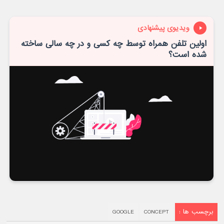
ویدیوی پیشنهادی
اولین تلفن همراه توسط چه کسی و در چه سالی ساخته
شده است؟
برچسب ها :
GOOGLE
CONCEPT