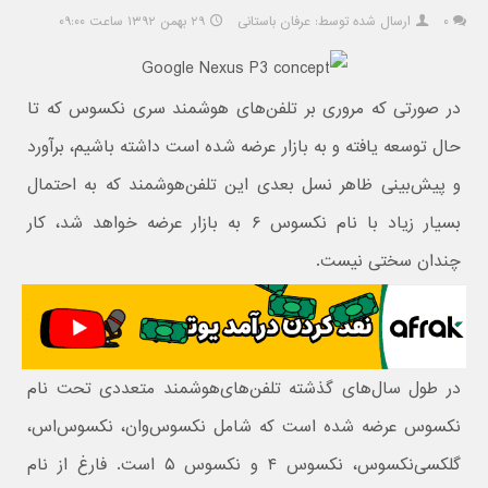
۰
ارسال شده توسط: عرفان باستانی
۲۹ بهمن ۱۳۹۲ ساعت ۰۹:۰۰
در صورتی که مروری بر تلفن‌های هوشمند سری نکسوس که تا
حال توسعه یافته و به بازار عرضه شده است داشته باشیم، برآورد
و پیش‌بینی ظاهر نسل بعدی این تلفن‌هوشمند که به احتمال
بسیار زیاد با نام نکسوس ۶ به بازار عرضه خواهد شد، کار
چندان سختی نیست.
در طول سال‌های گذشته تلفن‌های‌هوشمند متعددی تحت نام
نکسوس عرضه شده است که شامل نکسوس‌وان، نکسوس‌اس،
گلکسی‌نکسوس، نکسوس ۴ و نکسوس ۵ است. فارغ از نام