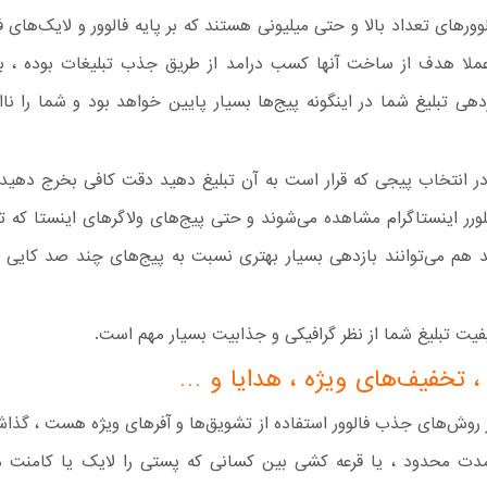
لوورهای تعداد بالا و حتی میلیونی هستند که بر پایه فالوور و لایک‌های
عملا هدف از ساخت آنها کسب درامد از طریق جذب تبلیغات بوده ، 
دهی تبلیغ شما در اینگونه پیج‌ها بسیار پایین خواهد بود و شما را نا
 انتخاب پیجی که قرار است به آن تبلیغ دهید دقت کافی بخرج دهید ،
ورر اینستاگرام مشاهده می‌شوند و حتی پیج‌های ولاگرهای اینستا که ت
رند هم می‌توانند بازدهی بسیار بهتری نسبت به پیج‌های چند صد کایی
یت تبلیغ شما از نظر گرافیکی و جذابیت بسیار مهم است.
 تخفیف‌های ویژه ، هدایا و …
ز روش‌های جذب فالوور استفاده از تشویق‌ها و آفرهای ویژه هست ، گذ
مدت محدود ، یا قرعه کشی بین کسانی که پستی را لایک یا کامنت می‌