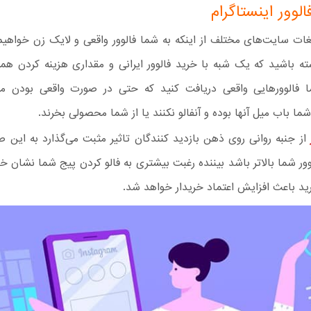
لوور اینستاگرام
یغات سایت‌های مختلف از اینکه به شما فالوور واقعی و لایک زن خواهیم 
شته باشید که یک شبه با خرید فالوور ایرانی و مقداری هزینه کردن هم
 فالوورهایی واقعی دریافت کنید که حتی در صورت واقعی بودن م
شما باب میل آنها بوده و آنفالو نکنند یا از شما محصولی بخرند.
از جنبه روانی روی ذهن بازدید کنندگان تاثیر مثبت می‌گذارد به این 
ور شما بالاتر باشد بیننده رغبت بیشتری به فالو کردن پیج شما نشان خو
ید باعث افزایش اعتماد خریدار خواهد شد.