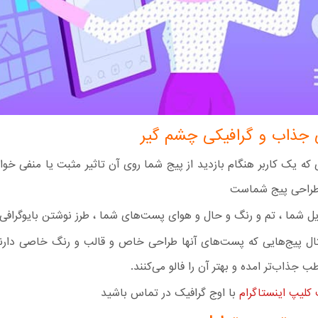
 جذاب و گرافیکی چشم گیر
 که یک کاربر هنگام بازدید از پیج شما روی آن تاثیر مثبت یا منفی خ
طراحی پیج شماست
ل شما ، تم و رنگ و حال و هوای پست‌های شما ، طرز نوشتن بایوگرافی
ثال پیج‌هایی که پست‌های آنها طراحی خاص و قالب و رنگ خاصی دارند
ب جذاب‌تر امده و بهتر آن را فالو می‌کنند.
لیپ اینستاگرام
با اوج گرافیک در تماس باشید