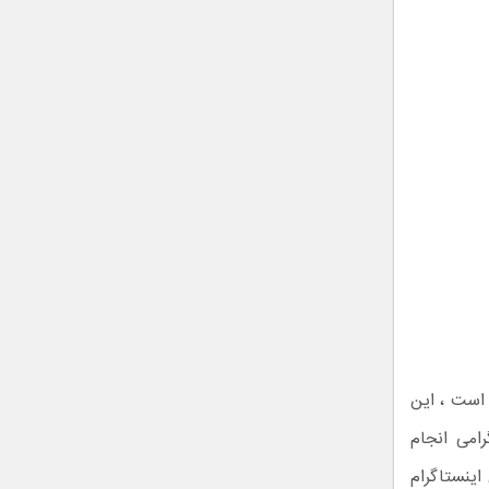
 است ، این
رامی انجام
اینستاگرام