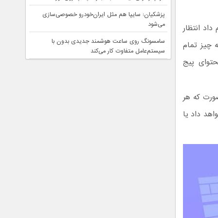
پزشکیان: سایپا هم مثل ایران‌خودرو خصوصی‌سازی
می‌شود
داد انتظار
سامسونگ روی ساعت هوشمند جدیدی بدون با
ه چیز تمام
سیستم‌عامل متفاوت کار می‌کند
حتوای پیج
صورت که هر
اهد داد یا