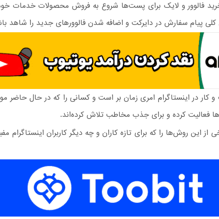
 خرید فالوور و لایک برای پست‌ها شروع به فروش محصولات خدمات خود
ن کلی پیام سفارش در دایرکت و اضافه شدن فالوورهای جدید را شاهد با
 کار در اینستاگرام امری زمان بر است و کسانی را که در حال حاضر موف
‌ها فعالیت کرده و برای جذب مخاطب تلاش کرده‌اند.
خی از این روش‌ها را که برای تازه کاران و چه دیگر کاربران اینستاگرام م