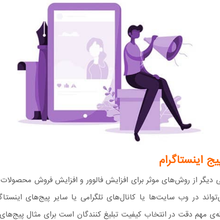
یج اینستاگرام
ی دیگر از روش‌های موثر برای افزایش فالوور و افزایش فروش محصولات
تواند در وب سایت‌ها یا کانال‌های تلگرامی یا سایر پیج‌های اینستاگ
ه‌ی مهم دقت در انتخاب کیفیت تبلیغ کنندگان است برای مثال پیج‌های 