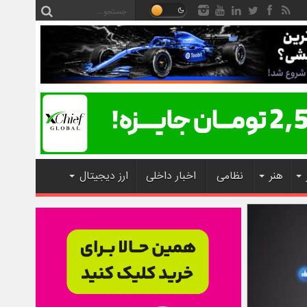
هنر
نظامی
اخبار داخلی
ارز دیجیتال