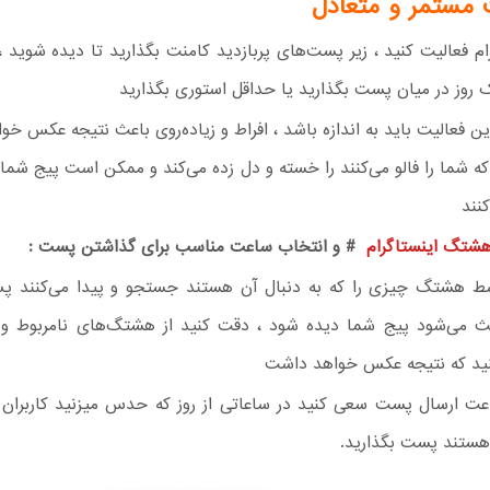
 مستمر و متعادل
ام فعالیت کنید ، زیر پست‌های پربازدید کامنت بگذارید تا دیده شوید 
ک روز در میان پست بگذارید یا حداقل استوری بگذارید
ن فعالیت باید به اندازه باشد ، افراط و زیاده‌روی باعث نتیجه عکس خو
کنند
شتگ اینستاگرام
# و انتخاب ساعت مناسب برای گذاشتن پست :
سط هشتگ چیزی را که به دنبال آن هستند جستجو و پیدا می‌کنند 
می‌شود پیج شما دیده شود ، دقت کنید از هشتگ‌های نامربوط و ت
نید که نتیجه عکس خواهد داشت
عت ارسال پست سعی کنید در ساعاتی از روز که حدس میزنید کاربران 
 هستند پست بگذارید.