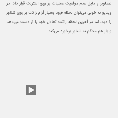
تصاویر و دلیل عدم موفقیت عملیات بر روی اینترنت قرار داد. در
ویدیو به خوبی می‌توان لحظه فرود بسیار آرام راکت بر روی شناور
را دید، اما در آخرین لحظه راکت تعادل خود را از دست می‌دهد
و باز هم محکم به شناور برخورد می‌کند.