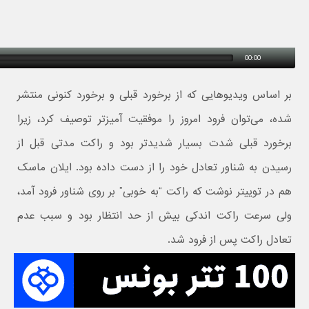
00:00
بر اساس ویدیوهایی که از برخورد قبلی و برخورد کنونی منتشر
شده، می‌توان فرود امروز را موفقیت آمیزتر توصیف کرد، زیرا
برخورد قبلی شدت بسیار شدیدتر بود و راکت مدتی قبل از
رسیدن به شناور تعادل خود را از دست داده بود. ایلان ماسک
هم در توییتر نوشت که راکت “به خوبی” بر روی شناور فرود آمد،
ولی سرعت راکت اندکی بیش از حد انتظار بود و سبب عدم
تعادل راکت پس از فرود شد.