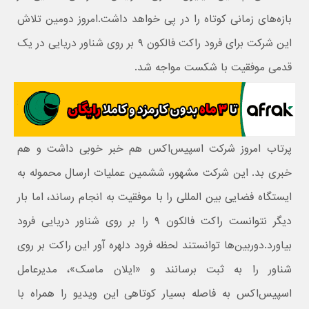
بازه‌‌های زمانی کوتاه را در پی خواهد داشت.امروز دومین تلاش
این شرکت برای فرود راکت فالکون ۹ بر روی شناور دریایی در یک
قدمی موفقیت با شکست مواجه شد.
پرتاب امروز شرکت اسپیس‌اکس هم خبر خوبی داشت و هم
خبری بد. این شرکت مشهور، ششمین عملیات ارسال محموله به
ایستگاه فضایی بین المللی را با موفقیت به انجام رساند، اما بار
دیگر نتوانست راکت فالکون ۹ را بر روی شناور دریایی فرود
بیاورد.دوربین‌ها توانستند لحظه فرود دلهره آور این راکت بر روی
شناور را به ثبت برسانند و «ایلان ماسک»، مدیرعامل
اسپیس‌اکس به فاصله بسیار کوتاهی این ویدیو را همراه با