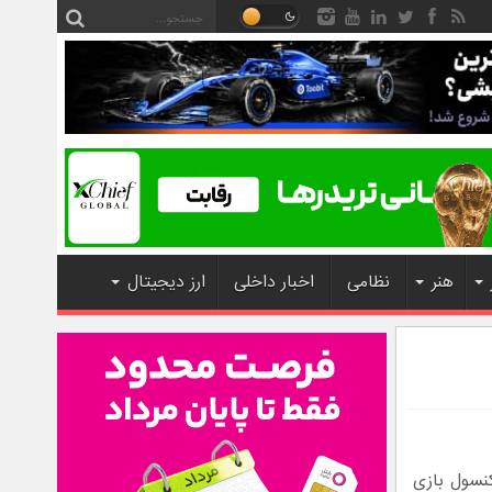
هنر
نظامی
اخبار داخلی
ارز دیجیتال
نسول بازی