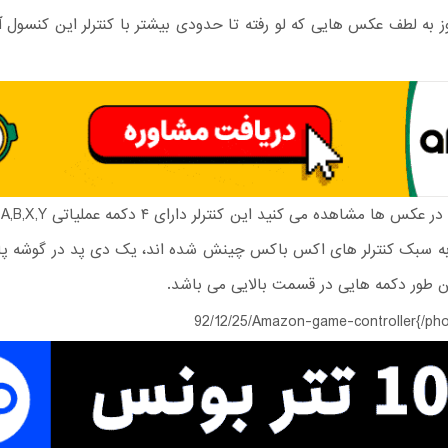
 به لطف عکس هایی که لو رفته تا حدودی بیشتر با کنترلر این کنسول آ
هم
ه سبک کنترلر های اکس باکس چینش شده اند، یک دی پد در گوشه پ
طور دکمه هایی در قسمت بالایی می باشد.