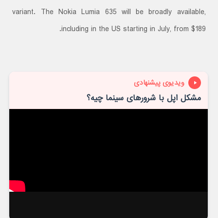
variant. The Nokia Lumia 635 will be broadly available,
including in the US starting in July, from $189.
ویدیوی پیشنهادی
مشکل اپل با شرورهای سینما چیه؟