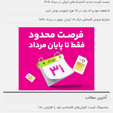
لیست قیمت جدید لاستیک‌های ایرانی در مرداد ۱۴۰۵
۵ قطعه خودرو که باید در ۹۶ هزار کیلومتر عوض کنید
شرایط فروش اقساطی جک J4 کرمان موتور در مرداد 1405
آخرین مطالب
سامسونگ قیمت گوشی‌های اقتصادی خود را افزایش داد!