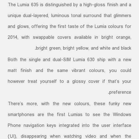
The Lumia 635 is distinguished by a high-gloss finish and a
unique dual-layered, luminous tonal surround that glimmers
and glows, offering the first taste of the Lumia colours for
2014, with swappable covers available in bright orange,
bright green, bright yellow, and white and black.
Both the single and dual-SIM Lumia 630 ship with a new
matt finish and the same vibrant colours, you could
however treat yourself to a glossy cover if that’s your
preference.
There’s more, with the new colours, these funky new
smartphones are the first Lumias to see the Windows
Phone navigation keys integrated into the user interface
(UI), disappearing when watching video and when the