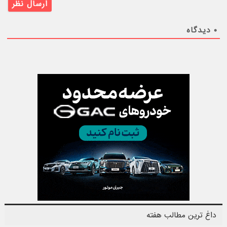
۰
دیدگاه
داغ ترین مطالب هفته