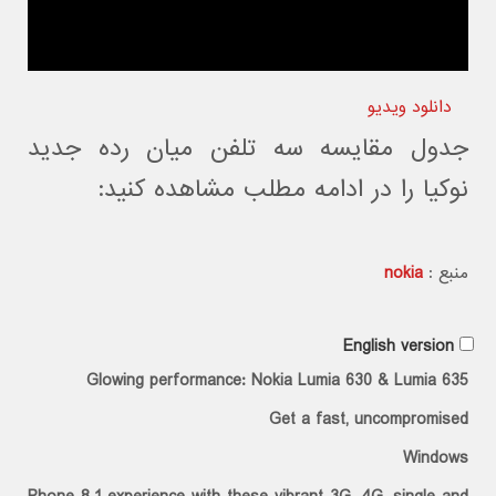
دانلود ویدیو
جدول مقایسه سه تلفن میان رده جدید
نوکیا را در ادامه مطلب مشاهده کنید:
منبع :
nokia
English version
Glowing performance: Nokia Lumia 630 & Lumia 635
Get a fast, uncompromised
Windows