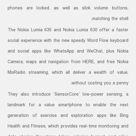
phones are locked, as well as slick volume buttons,
matching the shell.
The Nokia Lumia 635 and Nokia Lumia 630 offer a faster
social experience with the new speedy Word Flow keyboard
and social apps like WhatsApp and WeChat, plus Nokia
Camera, maps and navigation from HERE, and free Nokia
MixRadio streaming, which all deliver a wealth of value,
without costing you a penny.
They also introduce ‘SensorCore’ low-power sensing, a
landmark for a value smartphone to enable the next
generation of exercise and exploration apps like Bing
Health and Fitness, which provides real-time monitoring and