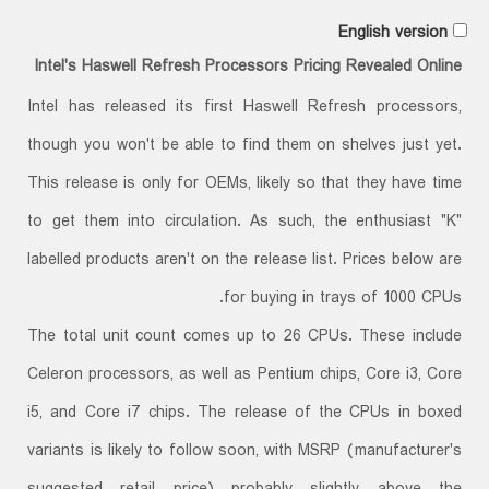
English version
Intel's Haswell Refresh Processors Pricing Revealed Online
Intel has released its first Haswell Refresh processors,
though you won't be able to find them on shelves just yet.
This release is only for OEMs, likely so that they have time
to get them into circulation. As such, the enthusiast "K"
labelled products aren't on the release list. Prices below are
for buying in trays of 1000 CPUs.
The total unit count comes up to 26 CPUs. These include
Celeron processors, as well as Pentium chips, Core i3, Core
i5, and Core i7 chips. The release of the CPUs in boxed
variants is likely to follow soon, with MSRP (manufacturer's