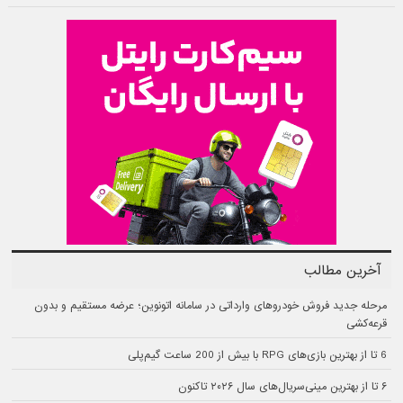
آخرین مطالب
مرحله جدید فروش خودروهای وارداتی در سامانه اتونوین؛ عرضه مستقیم و بدون
قرعه‌کشی
6 تا از بهترین بازی‌های RPG با بیش از 200 ساعت گیم‌پلی
۶ تا از بهترین مینی‌سریال‌های سال ۲۰۲۶ تاکنون