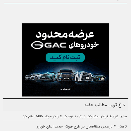
داغ ترین مطالب هفته
سایپا شرایط فروش مشارکت در تولید کوییک S را در مرداد 1405 اعلام کرد
کاهش ۹۱ درصدی متقاضیان در طرح فروش جدید ایران خودرو