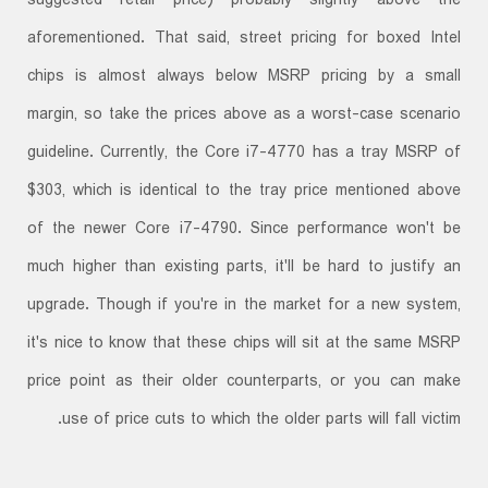
suggested retail price) probably slightly above the
aforementioned. That said, street pricing for boxed Intel
chips is almost always below MSRP pricing by a small
margin, so take the prices above as a worst-case scenario
guideline. Currently, the Core i7-4770 has a tray MSRP of
$303, which is identical to the tray price mentioned above
of the newer Core i7-4790. Since performance won't be
much higher than existing parts, it'll be hard to justify an
upgrade. Though if you're in the market for a new system,
it's nice to know that these chips will sit at the same MSRP
price point as their older counterparts, or you can make
use of price cuts to which the older parts will fall victim.