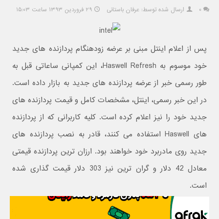
۰
ارسال شده توسط: عرفان باستانی
۲۹ فروردین ۱۳۹۳ ساعت ۱۵:۰۳
پس از اعلام اینتل مبنی بر عرضه زودهنگام پردازنده های جدید
خود موسوم به Haswell Refresh، این کمپانی ساعاتی قبل به
طور رسمی خبر از عرضه پردازنده های جدید به بازار داده است.
در این خبر رسمی، اینتل، مشخصات کامل و قیمت پردازنده های
جدید خود را نیز اعلام کرده است. کلیه کاربرانی که از پردازنده
های Haswell استفاده می کنند، قادر به نصب پردازنده های
جدید روی مادربرد خود خواهند بود. ارزان ترین پردازنده قیمتی
معادل 42 دلار و گران ترین نیز 303 دلار قیمت گذاری شده
است.