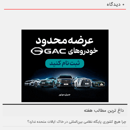
۰
دیدگاه
داغ ترین مطالب هفته
چرا هیچ کشوری پایگاه نظامی بین‌المللی در خاک ایالات متحده ندارد؟