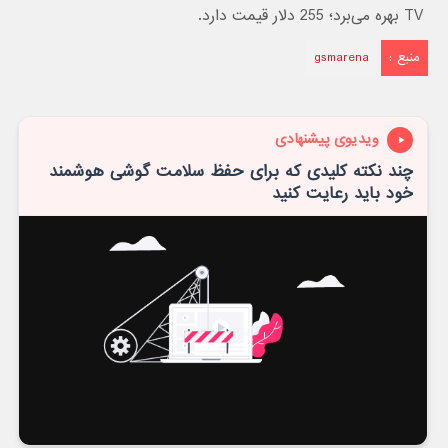
TV بهره می‌برد؛ 255 دلار قیمت دارد.
منبع :
gsmarena
ویدیوی پیشنهادی
چند نکته کلیدی که برای حفظ سلامت گوشی هوشمند
خود باید رعایت کنید