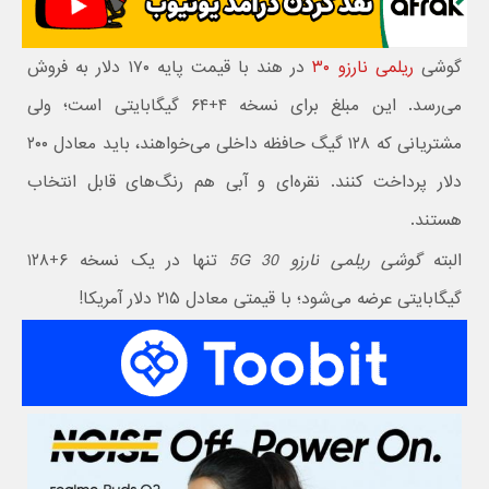
گوشی
ریلمی نارزو ۳۰
در هند با قیمت پایه ۱۷۰ دلار به فروش
می‌رسد. این مبلغ برای نسخه ۴+۶۴ گیگابایتی است؛ ولی
مشتریانی که ۱۲۸ گیگ حافظه داخلی می‌خواهند، باید معادل ۲۰۰
دلار پرداخت کنند. نقره‌ای و آبی هم رنگ‌های قابل انتخاب
هستند.
البته
گوشی ریلمی نارزو 30 5G
تنها در یک نسخه ۶+۱۲۸
گیگابایتی عرضه می‌شود؛ با قیمتی معادل ۲۱۵ دلار آمریکا!