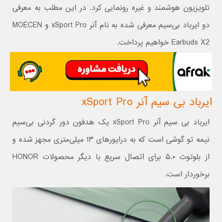
تلویزیون هوشمند و غیره رونمایی کرد. در این مطلب به معرفی
دو ایرباد بی‌سیم معرفی شده به نام آنر xSport Pro و MOECEN
Earbuds X2 خواهیم پرداخت.
ایرباد بی سیم آنر xSport Pro
ایرباد بی سیم آنر xSport Pro یک هدفون دور گردنی بی‌سیم
نیمه تو گوشی است که به درایورهای ۱۳ میلی‌متری مجهز شده و
از بلوتوث ۵.۰ برای اتصال سریع با دیگر محصولات HONOR
برخوردار است.