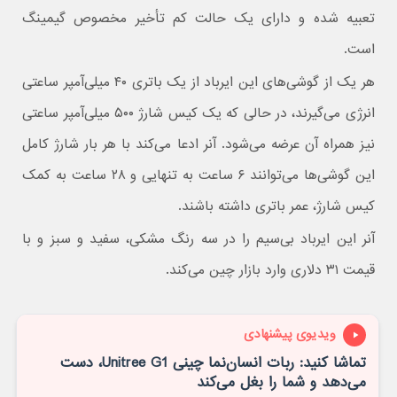
تعبیه شده و دارای یک حالت کم تأخیر مخصوص گیمینگ
است.
هر یک از گوشی‌های این ایرباد از یک باتری ۴۰ میلی‌آمپر ساعتی
انرژی می‌گیرند، در حالی که یک کیس شارژ ۵۰۰ میلی‌آمپر ساعتی
نیز همراه آن عرضه می‌شود. آنر ادعا می‌کند با هر بار شارژ کامل
این گوشی‌ها می‌توانند ۶ ساعت به تنهایی و ۲۸ ساعت به کمک
کیس شارژ، عمر باتری داشته باشند.
آنر این ایرباد بی‌سیم را در سه رنگ مشکی، سفید و سبز و با
قیمت ۳۱ دلاری وارد بازار چین می‌کند.
ویدیوی پیشنهادی
تماشا کنید: ربات انسان‌نما چینی Unitree G1، دست
می‌دهد و شما را بغل می‌کند