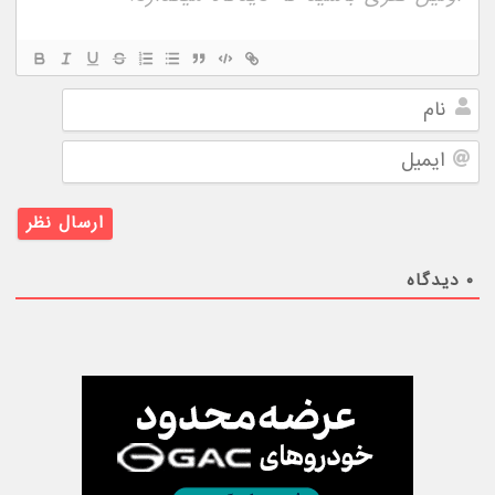
نام
ایمیل
۰
دیدگاه