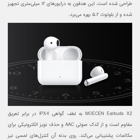
طراحی شده است. این هدفون به درایورهای ۱۲ میلی‌متری تجهیز
شده و از بلوتوث ۵.۲ بهره می‌برد.
MOECEN Earbuds X2 به لطف گواهی IPX4 در برابر تعریق
مقاوم است و از کدک صوتی AAC و حذف نویز الکترونیکی برای
مکالمات پشتیبانی می‌کند. روی بدنه آن کنترل‌های لمسی نیز