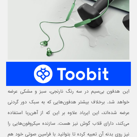
این هدفون بی‌سیم در سه رنگ نارنجی، سبز و مشکی عرضه
خواهد شد. برخلاف بیشتر هدفون‌هایی که به سبک دور گردنی
عرضه شده‌اند، این ایرباد علاوه بر این که از آهن‌ربا استفاده
می‌کند، دارای قلاب گوش نیز هست. سازنده میکروفون‌هایی را
نیز روی بدنه آن تعبیه کرده تا بتوانید با فرامین صوتی خود هم