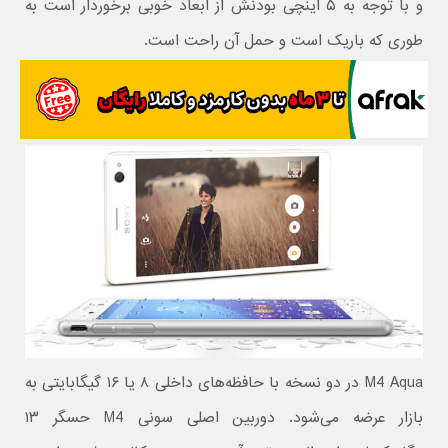
و با توجه به ۵ اینچی بودنش از ابعاد خوبی برخوردار است به
طوری که باریک است و حمل آن راحت است.
M4 Aqua در دو نسخه با حافظه‌های داخلی ۸ یا ۱۶ گیگابایتی به
بازار عرضه می‌شود. دوربین اصلی سونی M4 حسگر ۱۳