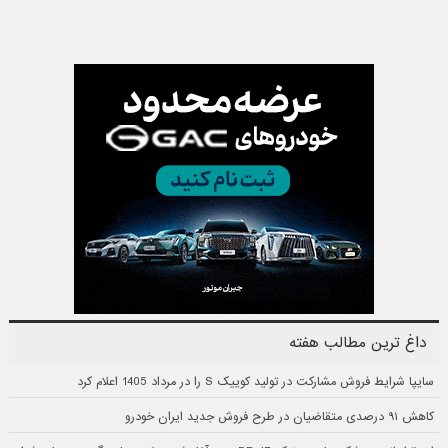
داغ ترین مطالب هفته
سایپا شرایط فروش مشارکت در تولید کوییک S را در مرداد 1405 اعلام کرد
کاهش ۹۱ درصدی متقاضیان در طرح فروش جدید ایران خودرو