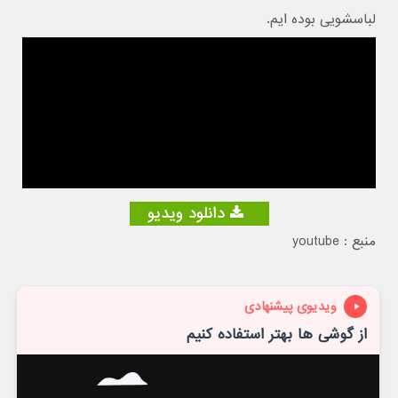
لباسشویی بوده ایم.
دانلود ویدیو
منبع : youtube
ویدیوی پیشنهادی
از گوشی ها بهتر استفاده کنیم