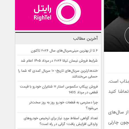
آخرین مطالب
۶ تا از بهترین مینی‌سریال‌های سال ۲۰۲۶ تاکنون
شرایط فروش نیسان تیانا ۲۰۲۶ در مرداد ۱۴۰۵ اعلام شد
خنده‌دارترین سریال‌های تاریخ؛ ۱۰ سریال کمدی که شما را
حسابی می‌خندانند
ی جذاب است.
فروش پیکاپ مکسوس استار H شتابران خودرو با قیمت
تماشا کنید
قطعی در مرداد 1405
چرا دسترسی به قطعات خودرو روز به روز سخت‌تر
می‌شود؟
ز سال‌های
تعداد گواهی اسقاط مورد نیاز برای ترخیص خودروهای
مچون چارلی
وارداتی افزایش یافت؛ گرانی در راه است؟