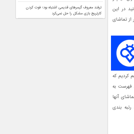
ترفند معروف گیمرهای قدیمی اشتباه بود؛ فوت کردن
ید در این
کارتریج بازی مشکل را حل نمی‌کرد
 از تماشای
م کردیم که
ن فهرست به
ماشای آنها
تبه‌ بندی