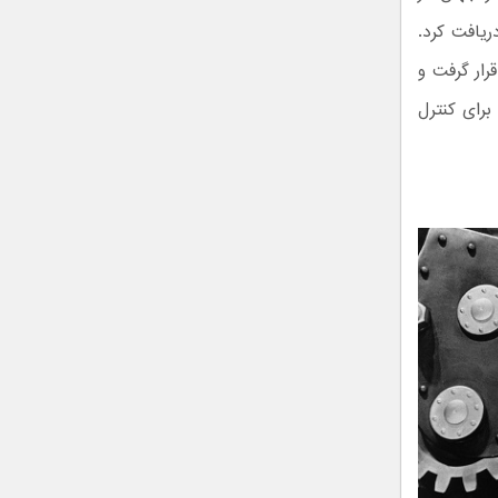
 دریافت کرد.
 در رتبه سوم قرار گرفت و
برای کنترل