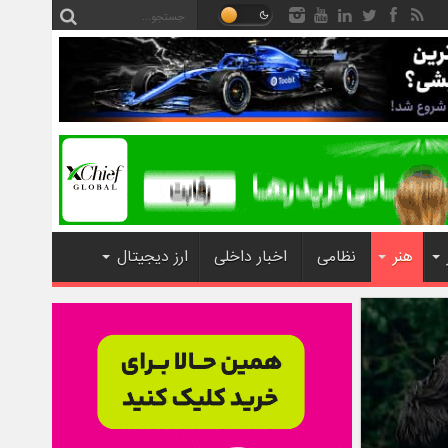
هنر
نظامی
اخبار داخلی
ارز دیجیتال