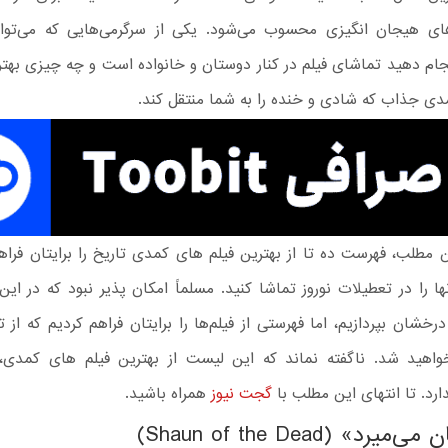
ای هیجان انگیزی محسوب می‌شود. یکی از سرگرمی‌هایی که می‌توان
جام دهید تماشای فیلم در کنار دوستان و خانواده است و چه چیزی بهتر
دی جذاب که شادی و خنده را به شما منتقل کند.
ن مطلب، فهرست ده تا از بهترین فیلم های کمدی تاریخ را برایتان فراه
نها را در تعطیلات نوروز تماشا کنید. مسلماً امکان‌ پذیر نبود که در ای
درخشان بپردازیم، اما فهرستی از فیلم‌ها را برایتان فراهم کردیم که از ت
اهید شد. ناگفته نماند که این لیست از بهترین فیلم های کمدی، ر
د. تا انتهای این مطلب با
گجت نیوز
همراه باشید.
رد» (Shaun of the Dead)