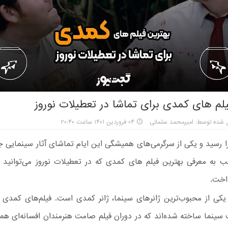
یلم های کمدی برای تماشا در تعطیلات نوروز
 شده توسط: امیرمحمد سلمانی
۰۴ فروردین ۱۴۰۱ ساعت ۲۰:۴۰
وز ۱۴۰۱ فرا رسید و یکی از سرگرمی‌های همیشگی این ایام تماشای آثار سینمای
ب به معرفی بهترین فیلم های کمدی که در تعطیلات نوروز می‌توانید 
اخت.
ی از محبوب‌ترین ژانرهای سینما، ژانر کمدی است. فیلم‌های کمدی ا
 سینما ساخته شده‌اند که در دوران فیلم صامت هنرمندان افسانه‌ای ه