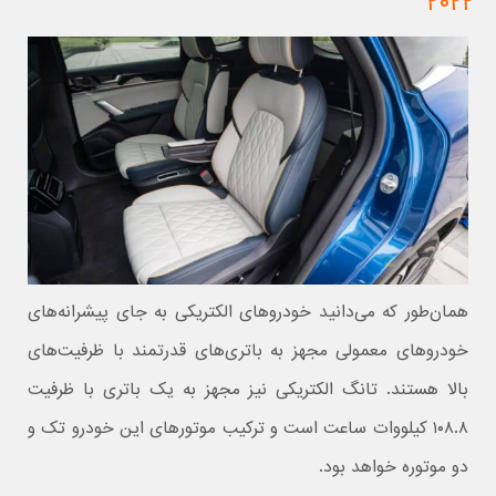
۲۰۲۲
همان‌طور که می‌دانید خودروهای الکتریکی به جای پیشرانه‌های
خودروهای معمولی مجهز به باتری‌های قدرتمند با ظرفیت‌های
بالا هستند. تانگ الکتریکی نیز مجهز به یک باتری با ظرفیت
۱۰۸.۸ کیلووات ساعت است و ترکیب موتورهای این خودرو تک و
دو موتوره خواهد بود.