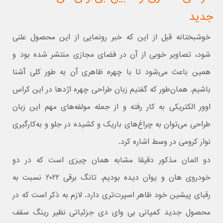
جدید
خوشبختانه قبل از این که خبر رونمایی از این محصول علنی
شود، تصاویر خوبی از آن در فضای مجازی منتشر شده بود و
همین باعث می‌شود تا با چهره ظاهری آن به طور کلی آشنا
باشیم. همان‌طور که گفتیم زبان طراحی چهره اژدها در این کراس
اوور الکتریکی به کار رفته و از جمله مولفه‌های مهم این زبان
طراحی می‌توان به چراغ‌های باریک و کشیده در جلو و به‌کارگیری
نوار کرومی در وسط اشاره کرد.
دو المان مذکور دقیقا مشابه همان چیزی است که در دو
خودروی هان و یوان دیده بودیم. تانگ برقی ۲۰۲۲ نسبت به
رقبای پیشین خود ظاهر اسپرت‌تری دارد. لازم به ذکر است که در
محصول جدید کمپانی بی وای دی جزئیاتی نظیر رینگ سقف