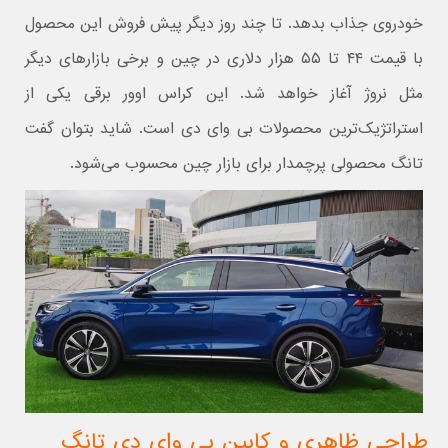
خودروی جذاب بدهد. تا چند روز دیگر پیش فروش این محصول
با قیمت ۴۴ تا ۵۵ هزار دلاری در چین و برخی بازارهای دیگر
مثل نروژ آغاز خواهد شد. این کراس اوور برقی یکی از
استراتژیک‌ترین محصولات بی وای دی است. شاید بتوان گفت
تانگ محصولی پرچمدار برای بازار چین محسوب می‌شود.
طراحی ظاهری و کابین بی وای دی تانگ