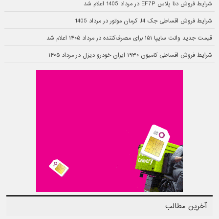
شرایط فروش دنا پلاس EF7P در مرداد 1405 اعلام شد
شرایط فروش اقساطی جک J4 کرمان موتور در مرداد 1405
قیمت جدید وانت سایپا ۱۵۱ برای مصرف‌کننده در مرداد ۱۴۰۵ اعلام شد
شرایط فروش اقساطی کامیون ۱۹۳۰ ایران خودرو دیزل در مرداد ۱۴۰۵
آخرین مطالب