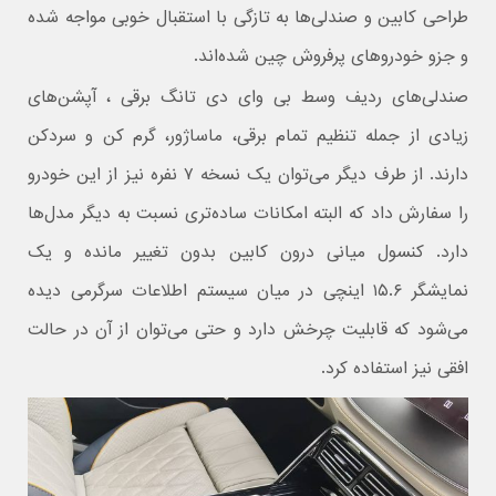
طراحی کابین و صندلی‌ها به تازگی با استقبال خوبی مواجه شده
و جزو خودروهای پرفروش چین شده‌اند.
صندلی‌های ردیف وسط بی وای دی تانگ برقی ، آپشن‌های
زیادی از جمله تنظیم تمام برقی، ماساژور، گرم کن و سردکن
دارند. از طرف دیگر می‌توان یک نسخه ۷ نفره نیز از این خودرو
را سفارش داد که البته امکانات ساده‌تری نسبت به دیگر مدل‌ها
دارد. کنسول میانی درون کابین بدون تغییر مانده و یک
نمایشگر ۱۵.۶ اینچی در میان سیستم اطلاعات سرگرمی دیده
می‌شود که قابلیت چرخش دارد و حتی می‌توان از آن در حالت
افقی نیز استفاده کرد.