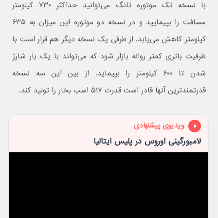
با نسخه تک موتوره تانگ می‌توانید حداکثر ۷۳۰ کیلومتر
مسافت را بپیمایید و در نسخه دو موتوره این میزان به ۶۳۵
کیلومتر کاهش می‌یابد. از طرفی یک نسخه دیگر هم قرار است با
ظرفیت باتری کمتر روانه بازار شود که می‌تواند با یک بار شارژ
شدن تا ۶۰۰ کیلومتر را بپیماید. از بین این سه نسخه
قدرتمندترین آنها قادر است قدرت ۵۱۷ اسب بخار را تولید کند.
ویدیوی پیشنهادی
لامبورگینی اوروس در پلیس ایتالیا