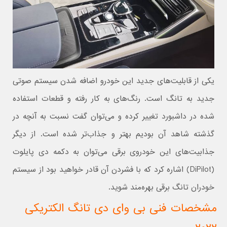
یکی از قابلیت‌های جدید این خودرو اضافه شدن سیستم صوتی
جدید به تانگ است. رنگ‌های به کار رفته و قطعات استفاده
شده در داشبورد تغییر کرده و می‌توان گفت نسبت به آنچه در
گذشته شاهد آن بودیم بهتر و جذاب‌تر شده است. از دیگر
جذابیت‌های این خودروی برقی می‌توان به دکمه دی پایلوت
(DiPilot) اشاره کرد که با فشردن آن قادر خواهید بود از سیستم
خودران تانگ برقی بهره‌مند شوید.
مشخصات فنی بی وای دی تانگ الکتریکی