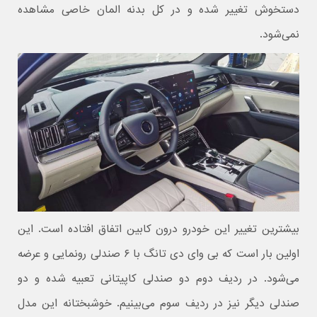
دستخوش تغییر شده و در کل بدنه المان خاصی مشاهده
نمی‌شود.
بیشترین تغییر این خودرو درون کابین اتفاق افتاده است. این
اولین بار است که بی وای دی تانگ با ۶ صندلی رونمایی و عرضه
می‌شود. در ردیف دوم دو صندلی کاپیتانی تعبیه شده و دو
صندلی دیگر نیز در ردیف سوم می‌بینیم. خوشبختانه این مدل