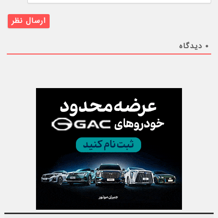
۰
دیدگاه