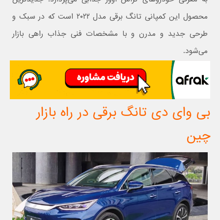
محصول این کمپانی تانگ برقی مدل ۲۰۲۲ است که در سبک و
طرحی جدید و مدرن و با مشخصات فنی جذاب راهی بازار
می‌شود.
بی وای دی تانگ برقی در راه بازار
چین