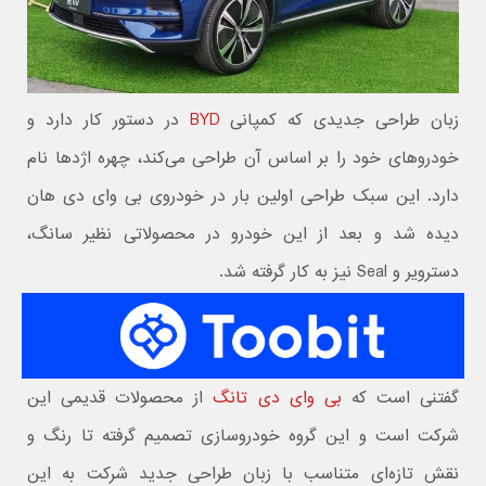
زبان طراحی جدیدی که کمپانی
BYD
در دستور کار دارد و
خودروهای خود را بر اساس آن طراحی می‌کند، چهره اژدها نام
دارد. این سبک طراحی اولین بار در خودروی بی وای دی هان
دیده شد و بعد از این خودرو در محصولاتی نظیر سانگ،
دسترویر و Seal نیز به کار گرفته شد.
گفتنی است که
بی وای دی تانگ
از محصولات قدیمی این
شرکت است و این گروه خودروسازی تصمیم گرفته تا رنگ و
نقش تازه‌ای متناسب با زبان طراحی جدید شرکت به این