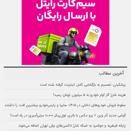
آخرین مطالب
پزشکیان: تصمیم به بازگشایی کامل اینترنت گرفته شده است
هزینه شارژ گاز کولر خودرو به ۵ میلیون تومان رسید!
سقوط فروش خودروهای داخلی در ۱۴۰۵؛ سایپا و پارس‌خودرو بیشترین افت را داشتند
گوشی جدید آنر وین ۲ پرو مکس با باتری غول‌پیکر ۱۰،۰۰۰ میلی‌آمپری در راه است!
پایانه قیطریه و جوانمرد به شبکه شارژ تاکسی‌های برقی تهران اضافه می‌شوند