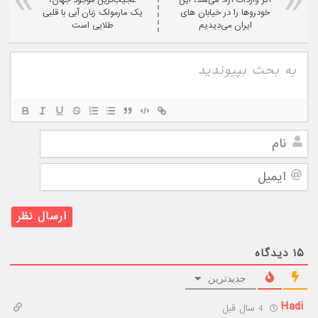
اگر واردات آزاد می‌شد، این
عجیب‌ترین موجود جهان،
خودروها را در خیابان های
یک مارمولک زبان آبی با قلبی
ایران می‌دیدیم
طلایی است
نام
ایمیل
۱۵
دیدگاه
جدیدترین
Hadi
4 سال قبل