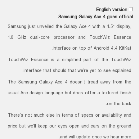
English version
Samsung Galaxy Ace 4 goes official
Samsung just unveiled the Galaxy Ace 4 with a 4.5″ display,
1.0 GHz dual-core processor and TouchWiz Essence
interface on top of Android 4.4 KitKat.
TouchWiz Essence is a simplified part of the TouchWiz
interface that should that we’re yet to see explained.
The Samsung Galaxy Ace 4 doesn’t tread away from the
usual Ace design language but does offer a textured finish
on the back.
There’s not much else in terms of specs or availability and
price but we’ll keep our eyes open and ears on the ground
and will update once we hear more.