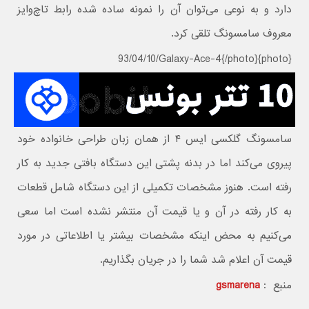
دارد و به نوعی می‌توان آن را نمونه ساده شده رابط تاچ‌وایز
معروف سامسونگ تلقی کرد.
{photo}93/04/10/Galaxy-Ace-4{/photo}
سامسونگ گلکسی ایس ۴ از همان زبان طراحی خانواده خود
پیروی می‌کند اما در بدنه پشتی این دستگاه بافتی جدید به کار
رفته است. هنوز مشخصات تکمیلی از این دستگاه شامل قطعات
به کار رفته در آن و یا قیمت آن منتشر نشده است اما سعی
می‌کنیم به محض اینکه مشخصات بیشتر یا اطلاعاتی در مورد
قیمت آن اعلام شد شما را در جریان بگذاریم.
منبع :
gsmarena