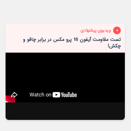
ویدیوی پیشنهادی
تست مقاومت آیفون 16 پرو مکس در برابر چاقو و
چکش!