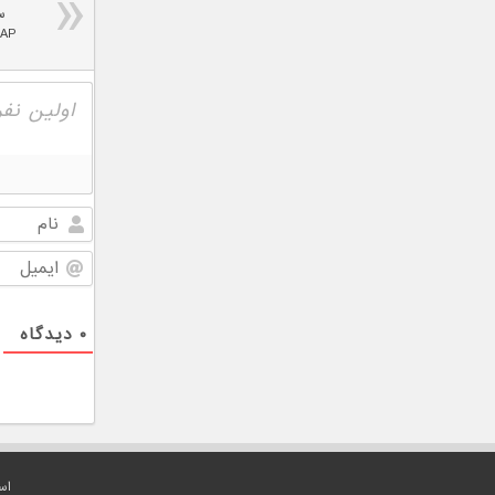
۰
دیدگاه
اس