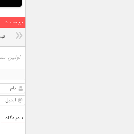
برچسب ها :
قیم
۰
دیدگاه