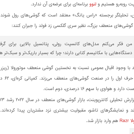
پت روبه‌رو هستیم و
لنوو
برنامه‌ای برای عرضه‌ی آن ندارد.
ن، تحلیلگر برجسته «راس یانگ» معتقد است که گوشی‌های رول شونده، 
گوشی‌های منعطف بزرگ، نظیر سری گلکسی زد فولد را جبران کنند:
من فکر می‌کنم مدل‌های کانسپت رولی، پتانسیل بالایی برای گر
دستگاه‌هایی با مکانیسم کتابی دارند؛ چرا که بسیار باریک‌تر و سبک‌تر ه
سامسونگ حرف او
ارد و هواوی با سهم ۱۶ درصدی، دوم است.
ند و نمایشگرهای تاشو، مقبولیت بیشتری نزد مشتریان پیدا کرده‌اند.
Razr
هم وارد بازار شد.
c