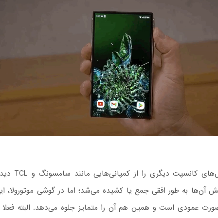
پیش‌تر مدل‌های کانسپت د
 آن‌ها به طور افقی جمع یا کشیده می‌شد؛ اما در گوشی موتورولا، ا
ورت عمودی است و همین هم آن را متمایز جلوه می‌دهد. البته فعلا 