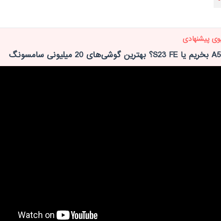
وی پیشنهادی