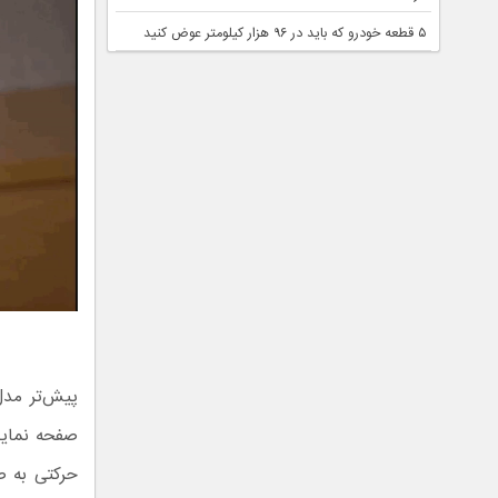
۵ قطعه خودرو که باید در ۹۶ هزار کیلومتر عوض کنید
صفحه نمایش
حرکتی به ص