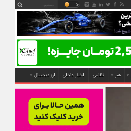
هنر
نظامی
اخبار داخلی
ارز دیجیتال