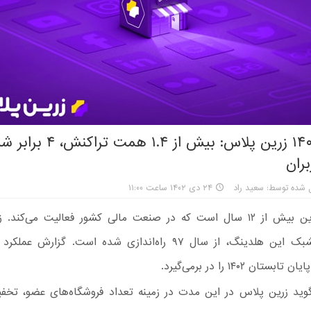
گزارش ۱۴۰۲ زرین پلاس: بیش از ۱.۴ همت تراک
بران
 شده توسط: سعید راد
۲۴ دی ۱۴۰۲ ساعت ۱۱:۰۰
هلدینگ زرین بیش از ۱۲ سال است که در صنعت مالی کشور فعالیت می‌کند
سرویس کشبک این هلدینگ، از سال ۹۷ راه‌اندازی شده است. گزارش 
تان ۱۴۰۲ را در برمی‌گیرد.
وید زرین پلاس در این مدت در زمینه تعداد فروشگاه‌های عضو، تخفی