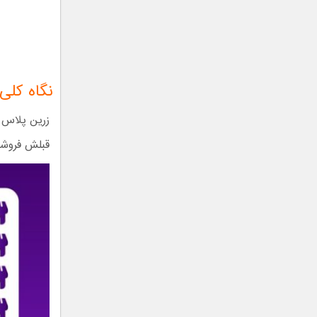
نگاه کلی 
قبلش فروشگاه جذب کند. ۳۰%