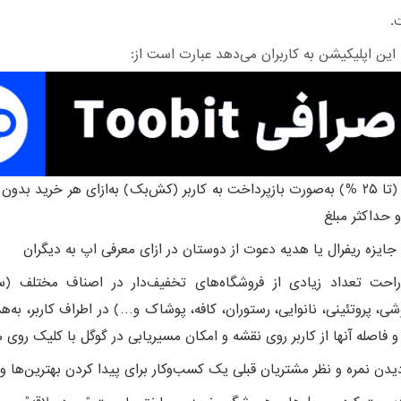
.
 این اپلیکیشن به کاربران می‌دهد عبارت است از:
تخفیف (تا ۲۵ %) به‌صورت بازپرداخت به کاربر (کش‌بک) به‌ازای هر خرید ب
 حداکثر مبلغ
جایزه ریفرال یا هدیه دعوت از دوستان در ازای معرفی اپ به دیگران
راحت تعداد زیادی از فروشگاه‌های تخفیف‌دار در اصناف مختلف (سو
وشی، پروتئینی، نانوایی، رستوران، کافه، پوشاک و…) در اطراف کاربر، به‌
ا و فاصله آنها از کاربر روی نقشه و امکان مسیریابی در گوگل با کلیک روی 
یدن نمره و نظر مشتریان قبلی یک کسب‌و‌کار برای پیدا‌ کردن بهترین‌ها 