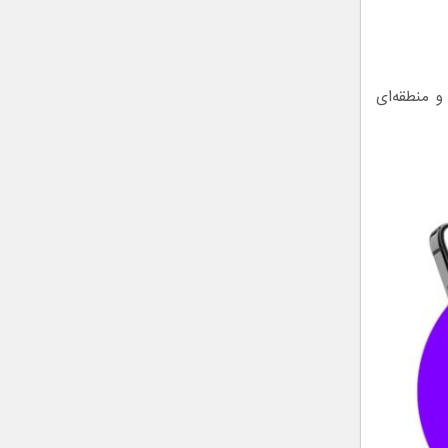
 منطقه‌ای