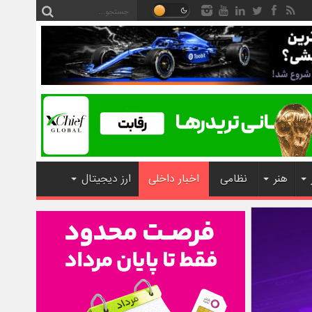
هنر
نظامی
اخبار داخلی
ارز دیجیتال