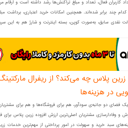
داد کاربران فعال، تعداد و مبلغ تراکنش‌ها رشد داشته است و ارقام مر
 کدام چند برابر شده‌اند. همچنین امکانات خرید اعتباری، برداشت مب
الت نقدی سابق، به‌صورت کوپن، بسته اینترنت و شارژ هم به این سر
زرین پلاس چه می‌کند؟ از ریفرال مارکتینگ 
یی در هزینه‌ها
یک فضای دو جانبه‌ی سودآور، هم برای فروشگاه‌ها و هم برای مشتریان
ش و وفادارسازی مشتریان اصلی‌ترین ارزش افزوده زرین پلاس برای فر
‌های سبد خرید و سهولت در امور پرداختی از مهم‌ترین خدمات زری