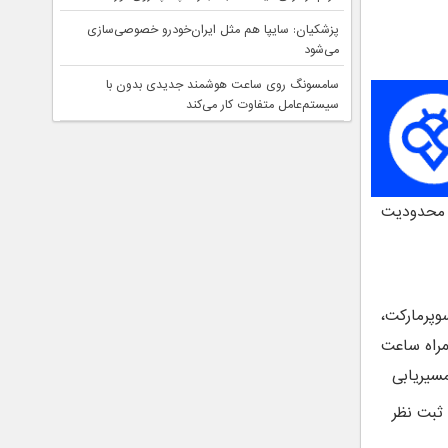
پزشکیان: سایپا هم مثل ایران‌خودرو خصوصی‌سازی
می‌شود
سامسونگ روی ساعت هوشمند جدیدی بدون با
سیستم‌عامل متفاوت کار می‌کند
دون محدودیت
پرمارکت،
همراه ساعت
مسیریابی
و ثبت نظر