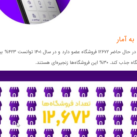
به آمار
زرین پلاس در حال حاضر ۲
 این فروشگاه‌ها زنجیره‌ای هستند.