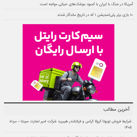
آمریکا در جنگ با ایران با کمبود موشک‌های حیاتی مواجه است
۱۰ بازی برتر پلی‌استیشن ۱ که در تاریخ ماندگار شدند
آخرین مطالب
شرایط فروش تویوتا کرولا کراس و فرانتلندر هیبرید شرکت امیر تجارت سپنتا – مرداد
۱۴۰۵