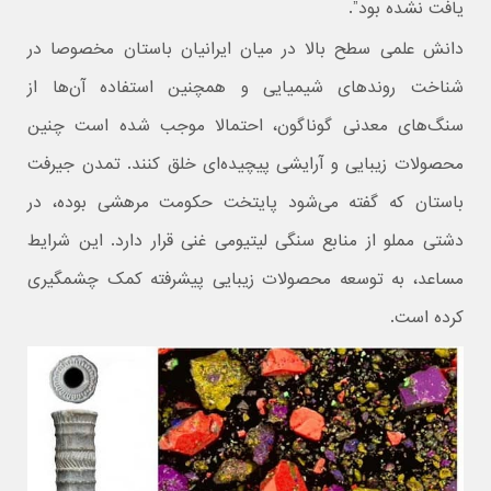
یافت نشده بود”.
دانش علمی سطح بالا در میان ایرانیان باستان مخصوصا در
شناخت روندهای شیمیایی و همچنین استفاده آن‌ها از
سنگ‌های معدنی گوناگون، احتمالا موجب شده است چنین
محصولات زیبایی و آرایشی پیچیده‌ای خلق کنند. تمدن جیرفت
باستان که گفته می‌شود پایتخت حکومت مرهشی بوده، در
دشتی مملو از منابع سنگی لیتیومی غنی قرار دارد. این شرایط
مساعد، به توسعه محصولات زیبایی پیشرفته کمک چشمگیری
کرده است.