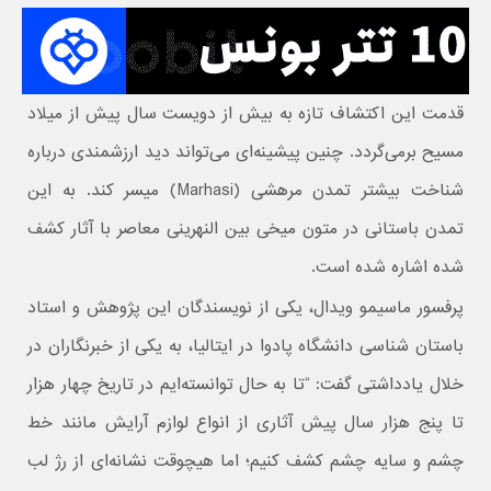
قدمت این اکتشاف تازه به بیش از دویست سال پیش از میلاد
مسیح برمی‌گردد. چنین پیشینه‌ای می‌تواند دید ارزشمندی درباره
شناخت بیشتر تمدن مرهشی (Marhasi) میسر کند. به این
تمدن باستانی در متون میخی بین النهرینی معاصر با آثار کشف
شده اشاره شده است.
پرفسور ماسیمو ویدال، یکی از نویسندگان این پژوهش و استاد
باستان شناسی دانشگاه پادوا در ایتالیا، به یکی از خبرنگاران در
خلال یادداشتی گفت: “تا به حال توانسته‌ایم در تاریخ چهار هزار
تا پنج هزار سال پیش آثاری از انواع لوازم آرایش مانند خط
چشم و سایه چشم کشف کنیم؛ اما هیچوقت نشانه‌ای از رژ لب