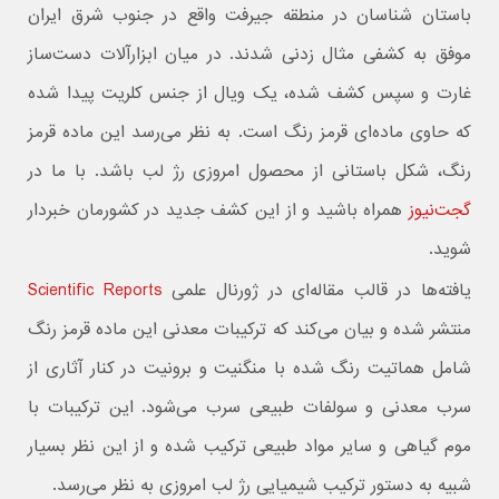
باستان شناسان در منطقه جیرفت واقع در جنوب شرق ایران
موفق به کشفی مثال زدنی شدند. در میان ابزارآلات دست‌ساز
غارت و سپس کشف شده، یک ویال از جنس کلریت پیدا شده
که حاوی ماده‌ای قرمز رنگ است. به نظر می‌رسد این ماده قرمز
رنگ، شکل باستانی از محصول امروزی رژ لب باشد. با ما در
گجت‌نیوز
همراه باشید و از این کشف جدید در کشورمان خبردار
شوید.
یافته‌ها در قالب مقاله‌ای در ژورنال علمی
Scientific Reports
منتشر شده و بیان می‌کند که ترکیبات معدنی این ماده قرمز رنگ
شامل هماتیت رنگ شده با منگنیت و برونیت در کنار آثاری از
سرب معدنی و سولفات طبیعی سرب می‌شود. این ترکیبات با
موم گیاهی و سایر مواد طبیعی ترکیب شده و از این نظر بسیار
شبیه به دستور ترکیب شیمیایی رژ لب امروزی به نظر می‌رسد.