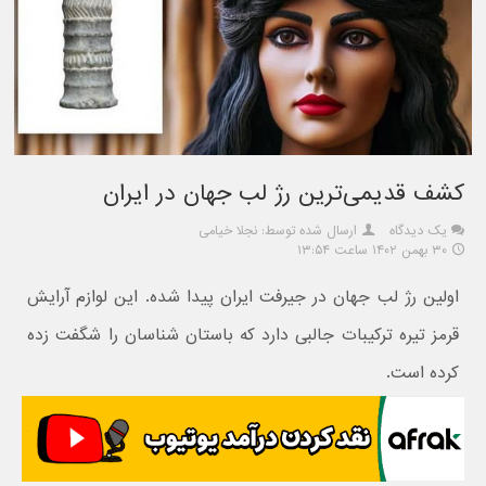
کشف قدیمی‌ترین رژ لب جهان در ایران
یک دیدگاه
ارسال شده توسط: نجلا خیامی
۳۰ بهمن ۱۴۰۲ ساعت ۱۳:۵۴
اولین رژ لب جهان در جیرفت ایران پیدا شده. این لوازم آرایش
قرمز تیره ترکیبات جالبی دارد که باستان شناسان را شگفت زده
کرده است.