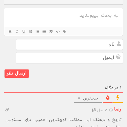
نام
ایمیل
۱
دیدگاه
جدیدترین
رضا
2 سال قبل
تاریخ و فرهنگ این مملکت کوچکترین اهمیتی برای مسئولین