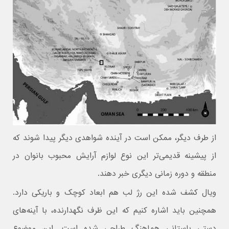
از طرف دیگر، ممکن است در آینده شواهدی دیگر پیدا شوند که
از پیشینه قدیمی‌تر این نوع لوازم آرایش محبوب بانوان در
منطقه و دوره زمانی دیگری خبر دهند.
ویال کشف شده این رژ لب هم ابعاد کوچک و باریکی دارد.
همچنین باید اشاره کنیم که این ظرف نگهدارنده، با آینه‌های
دستی باستانی هماهنگ طراحی شده است. این موضوع