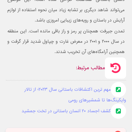
می‌تواند شاهد دیگری بر تشابه زیاد میان نحوه استفاده از لوازم
آرایش در باستان و رویه‌های زیبایی امروزی باشد.
تمدن جیرفت همچنان پر رمز و راز باقی مانده است. این منطقه
در سال ۲۰۰۰ و ۲۰۰۱ در معرض غارت و چپاول شدید قرار گرفت و
همچنین آرامگاه‌های آن تخریب شدند.
مطالب مرتبط:
مهم ترین اکتشافات باستانی سال ۲۰۲۳؛ از تالار
وایکینگ‌ها تا شمشیرهای رومی
کشف اجساد ۲۰ انسان باستانی در تخت جمشید