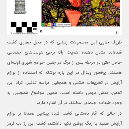
ظروف حاوی این محصولات زیبایی که در محل حفاری کشف
شده‌اند، نشان دهنده اهمیت ارائه برخی هویت‌های اجتماعی
خاص حتی در مرحله پس از مرگ در چنین جوامع شهری اولیه‌ای
هستند. پرفسور ویدال در این باره نوشته که استفاده از لوازم
آرایش در تشریفات جشنی و همچنین مراسم تدفین افراد این
تمدن، نقش مهمی داشته است. همین موضوع همچنین به
وجود طبقات اجتماعی مختلف در آن اشاره دارد.
در حالی که آثار باستانی کشف شده پیشین عمدتا بر لوازم
آرایش سفید یا رنگ روشن تکیه داشتند، کشف این رژ لب قرمز