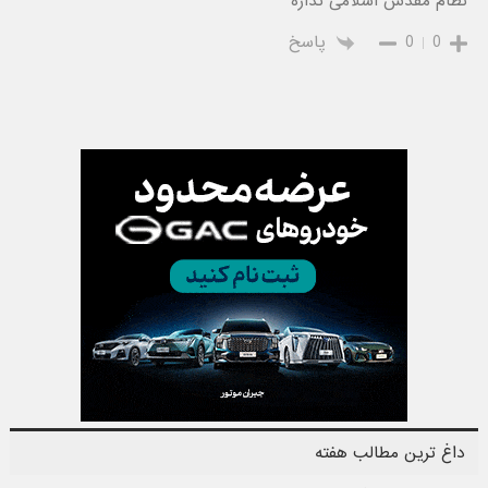
نظام مقدس اسلامی نداره
0
0
پاسخ
داغ ترین مطالب هفته