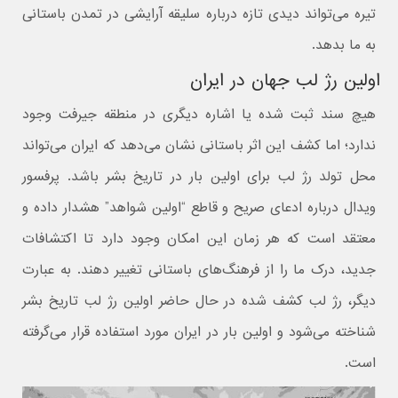
تیره می‌تواند دیدی تازه درباره سلیقه آرایشی در تمدن باستانی
به ما بدهد.
اولین رژ لب جهان در ایران
هیچ سند ثبت شده یا اشاره دیگری در منطقه جیرفت وجود
ندارد؛ اما کشف این اثر باستانی نشان می‌دهد که ایران می‌تواند
محل تولد رژ لب برای اولین بار در تاریخ بشر باشد. پرفسور
ویدال درباره ادعای صریح و قاطع “اولین شواهد” هشدار داده و
معتقد است که هر زمان این امکان وجود دارد تا اکتشافات
جدید، درک ما را از فرهنگ‌های باستانی تغییر دهند. به عبارت
دیگر، رژ لب کشف شده در حال حاضر اولین رژ لب تاریخ بشر
شناخته می‌شود و اولین بار در ایران مورد استفاده قرار می‌گرفته
است.