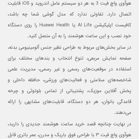
هوآوی واچ فیت 3 به هر دو سیستم عامل اندروید و iOS قابلیت
اتصال دارد. تفاوتی ندارد که مدل گوشی شما چه باشد،
کافیست اپلیکیشن AI Life یا Huawei Health را روی دستگاه
خود نصب و این ساعت هوشمند را به آن متصل کنید.
در سایر بخش‌های مربوط به طراحی نظیر جنس آلومینیومی بدنه،
صفحه نمایش مربعی، تنوع انتخاب و بندهای مختلف برای
استفاده در موقعیت‌های رسمی و غیر رسمی، مدیریت علمی
شاخصه‌های سلامتی و فعالیت‌های ورزشی، حافظه داخلی و
پخش آفلاین موزیک، پشتیبانی از تماس بلوتوثی و چرخه
قاعدگی بانوان، هر دو دستگاه، قابلیت‌های مشابهی را ارائه
می‌دهند.
در نهایت چنانچه قصد خرید ساعت هوشمند جدیدی را دارید،
هوآوی واچ فیت ۳ با طراحی فوق باریک و مدرن، عمر باتری قابل