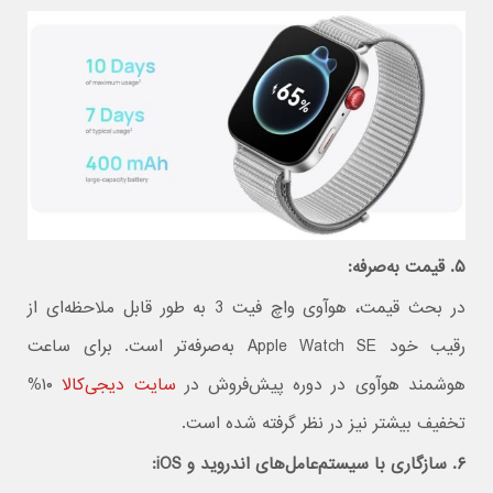
۵. قیمت به‌صرفه:
در بحث قیمت، هوآوی واچ فیت 3 به طور قابل ملاحظه‌ای از
رقیب خود Apple Watch SE به‌صرفه‌تر است. برای ساعت
هوشمند هوآوی در دوره پیش‌فروش در
سایت دیجی‌کال
ا ۱۰%
تخفیف بیشتر نیز در نظر گرفته شده است.
۶. سازگاری با سیستم‌عامل‌های اندروید و
iOS: