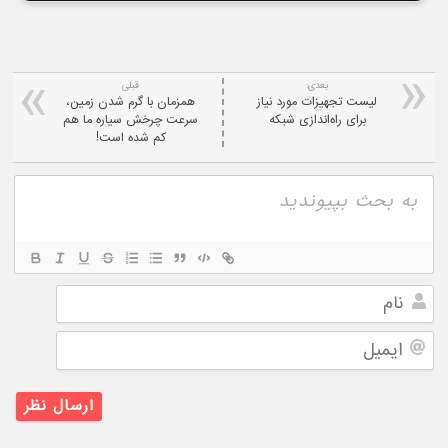
بعدی:
قبلی
لیست تجهیزات مورد نیاز
همزمان با گرم شدن زمین،
برای راه‌اندازی شبکه
سرعت چرخش سیاره ما هم
کم شده است!
نام
ایمیل