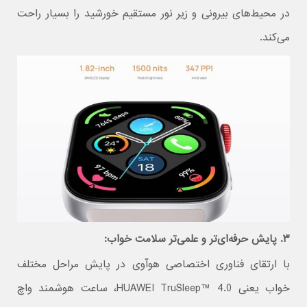
در محیط‌های بیرونی و زیر نور مستقیم خورشید را بسیار راحت‌
می‌کند.
۳. پایش حرفه‌ای‌تر و علمی‌تر سلامت خواب:
با ارتقای فناوری اختصاصی هوآوی در پایش مراحل مختلف
خواب یعنی HUAWEI TruSleep™ 4.0، ساعت هوشمند واچ