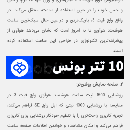
و حس خوب را در حین استفاده از ساعت، منتقل می‌کند. در
واقع واچ فیت 3، باریک‌ترین و در عین حال سبک‌ترین ساعت
هوشمند هوآوی تا به امروز است که نشان می‌دهد هوآوی از
پیشرفته‌ترین تکنولوژی در طراحی این ساعت استفاده کرده
است.
۲. صفحه نمایش روشن‌تر:
روشنایی 1500 نیت ساعت هوشمند هوآوی واچ فیت 3 در
مقایسه با روشنایی 1000 نیتی که اپل واچ SE فراهم می‌کند،
تجربه کاربری راحت‌تری را با تنظیم خودکار روشنایی برای کاربران
فراهم می‌کند و امکان مشاهده و خواندن اطلاعات صفحه ساعت