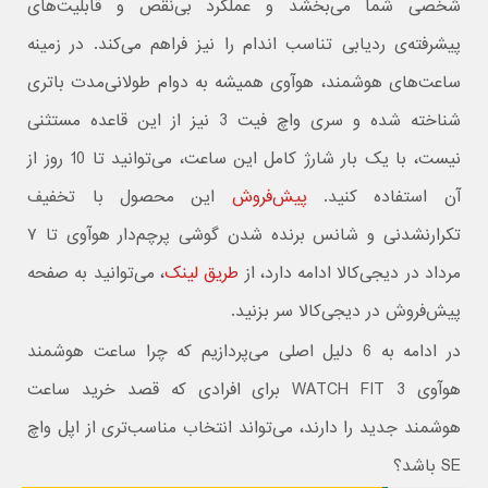
شخصی شما می‌بخشد و عملکرد بی‌نقص و قابلیت‌های
پیشرفته‌ی ردیابی تناسب اندام را نیز فراهم می‌کند. در زمینه
ساعت‌های هوشمند، هوآوی همیشه به دوام طولانی‌مدت باتری
شناخته شده و سری واچ فیت 3 نیز از این قاعده مستثنی
نیست، با یک بار شارژ کامل این ساعت، می‌توانید تا 10 روز از
آن استفاده کنید.
پیش‌فروش
این محصول با تخفیف
تکرارنشدنی و شانس برنده شدن گوشی پرچم‌دار هوآوی تا ۷
مرداد در دیجی‌کالا ادامه دارد، از
طریق لینک
، می‌توانید به صفحه
پیش‌فروش در دیجی‌کالا سر بزنید.
در ادامه به 6 دلیل اصلی می‌پردازیم که چرا ساعت هوشمند
هوآوی WATCH FIT 3 برای افرادی که قصد خرید ساعت
هوشمند جدید را دارند، می‌تواند انتخاب مناسب‌تری از اپل واچ
SE باشد؟