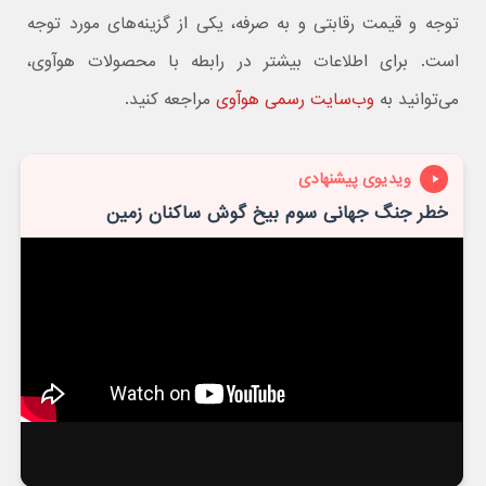
توجه و قیمت رقابتی و به صرفه، یکی از گزینه‌های مورد توجه
است. برای اطلاعات بیشتر در رابطه با محصولات هوآوی،
می‌توانید به
وب‌سایت رسمی هوآوی
مراجعه کنید.
ویدیوی پیشنهادی
خطر جنگ جهانی سوم بیخ گوش ساکنان زمین