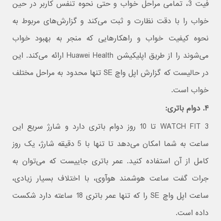
فیت 3، تمامی مراحل خواب و حتی نحوه تنفس کاربر در حین
خواب را با دقت نظارت و ثبت می‌کند و گزارش‌های مربوط به
نحوه کیفیت خواب و راهکارهایی که منجر به بهبود خواب
می‌شوند را از طریق اپلیکیشن Huawei Health ارائه می‌کند. این
در حالیست که گزارش اپل واچ SE تنها محدود به مراحل مختلف
خواب است.
۴. دوام باتری:
WATCH FIT 3 تا 10 روز دوام باتری دارد و شارژ سریع این
ساعت به شما امکان می‌دهد تا تنها با 5 دقیقه شارژ، یک روز
کامل از آن استفاده کنید. عمر باتری جاییست که می‌توان به
جرات گفت ساعت هوشمند هوآوی، با اختلاف بسیار زیادی،
ساعت اپل واچ SE را که تنها عمر باتری 18 ساعته دارد شکست
داده است.