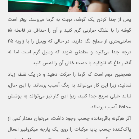
پس از جدا کردن یک گوشه، نوبت به گرما می‌رسد. بهتر است
گوشه را با تفنگ حرارتی گرم کنید و آن را حداقل در فاصله ۱۵
سانتی‌متری از سطح نگه دارید، در حالی که وینیل را با زاویه ۴۵
درجه جدا می‌کنید و مطمئن شوید که وینیل گرم است اما نه
آنقدر داغ که نتوانید با دست خالی آن را لمس کنید.
همچنین مهم است که گرما را حرکت دهید و در یک نقطه زیاد
نمانید، زیرا این کار می‌تواند به رنگ آسیب برساند. با این حال،
نباید خیلی سریع جدا کنید، زیرا این کار نیز می‌تواند به پوشش
محافظ آسیب برساند.
اگر هرگونه باقی‌مانده چسب وجود داشت، می‌توان مقدار کمی از
پاک‌کننده چسب پایه مرکبات را روی یک پارچه میکروفیبر اعمال