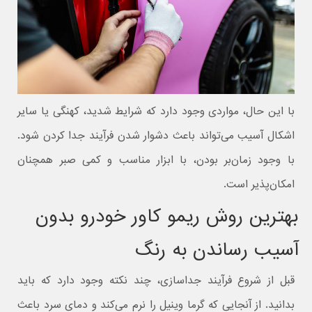
با این حال، مواردی وجود دارد که شرایط شدید، کهنگی یا سایر
اشکال آسیب می‌تواند باعث دشوار شدن فرآیند جدا کردن شود.
با وجود زمان‌بر بودن، با ابزار مناسب و کمی صبر همچنان
امکان‌پذیر است.
بهترین روش ریمو کاور خودرو بدون
آسیب رساندن به رنگ
قبل از شروع فرآیند جداسازی، چند نکته وجود دارد که باید
بدانید. از آنجایی که گرما وینیل را نرم می‌کند و دمای سرد باعث