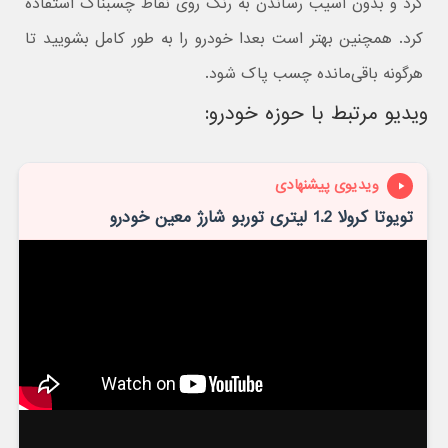
کرد و بدون آسیب رساندن به رنگ روی نقاط چسبناک استفاده
کرد. همچنین بهتر است بعدا خودرو را به طور کامل بشویید تا
هرگونه باقی‌مانده چسب پاک شود.
ویدیو مرتبط با حوزه خودرو:
ویدیوی پیشنهادی
تویوتا کرولا 1.2 لیتری توربو شارژ معین خودرو