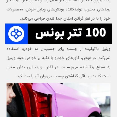
رنگ زیرین جدا کرد، اما این کار به مهارت و دانش نیاز دارد. اکثر
برندهای محبوب تولیدکننده روکش‌های وینیل خودرو، محصولات
خود را با در نظر گرفتن امکان جدا شدن طراحی می‌کنند.
وینیل باکیفیت از چسب برای چسبیدن به خودرو استفاده
نمی‌کند. در عوض، کاورهای خودرو با تکیه بر خواص خود وینیل
به سطح رنگ‌شده می‌چسبند. در اکثر موارد، این بدان معنی
است که بدون باقی گذاشتن چسب می‌توان آن را جدا کرد.