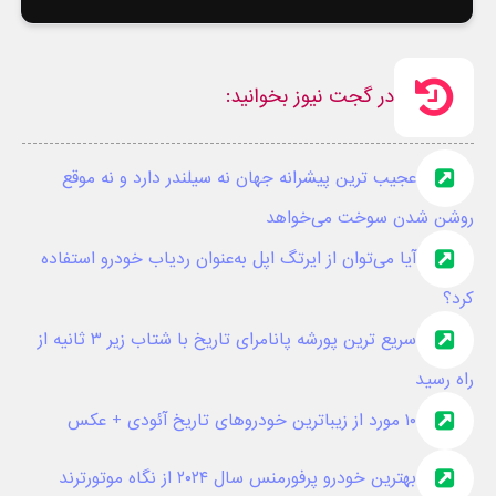
در گجت نیوز بخوانید:
عجیب ترین پیشرانه جهان نه سیلندر دارد و نه موقع
روشن شدن سوخت می‌خواهد
آیا می‌توان از ایرتگ اپل به‌عنوان ردیاب خودرو استفاده
کرد؟
سریع ترین پورشه پانامرای تاریخ با شتاب زیر ۳ ثانیه از
راه رسید
۱۰ مورد از زیباترین خودروهای تاریخ آئودی + عکس
بهترین خودرو پرفورمنس سال ۲۰۲۴ از نگاه موتورترند