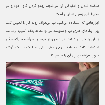
سخت شدن و انقباض آن می‌شود، ریمو کردن کاور خودرو در
محیط گرم بسیار آسان‌تر است.
ابزارهایی که استفاده می‌کنید نیز می‌تواند روند کار را تعیین کند،
زیرا ابزارهای فلزی تیز و ساینده می‌توانند به رنگ آسیب برسانند
یا آن را خراش دهند. در عوض، از تیغه یا خراشنده پلاستیکی
استفاده کنید که باید نیروی کافی برای جدا کردن یک گوشه
بدون خراشیدن زیر آن را فراهم کند.