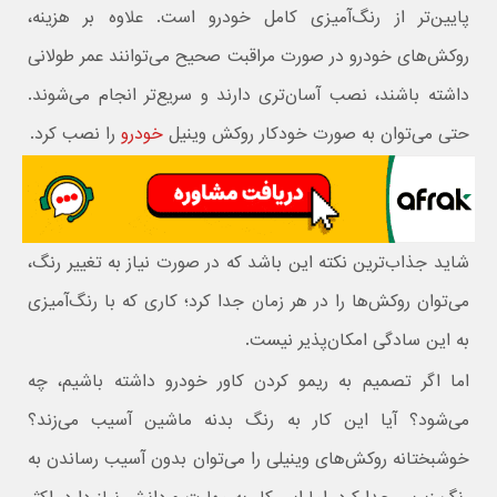
پایین‌تر از رنگ‌آمیزی کامل خودرو است. علاوه بر هزینه،
روکش‌های خودرو در صورت مراقبت صحیح می‌توانند عمر طولانی
داشته باشند، نصب آسان‌تری دارند و سریع‌تر انجام می‌شوند.
حتی می‌توان به صورت خودکار روکش وینیل
خودرو
را نصب کرد.
شاید جذاب‌ترین نکته این باشد که در صورت نیاز به تغییر رنگ،
می‌توان روکش‌ها را در هر زمان جدا کرد؛ کاری که با رنگ‌آمیزی
به این سادگی امکان‌پذیر نیست.
اما اگر تصمیم به ریمو کردن کاور خودرو داشته باشیم، چه
می‌شود؟ آیا این کار به رنگ بدنه ماشین آسیب می‌زند؟
خوشبختانه روکش‌های وینیلی را می‌توان بدون آسیب رساندن به