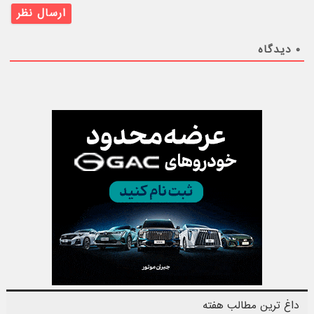
۰
دیدگاه
داغ ترین مطالب هفته