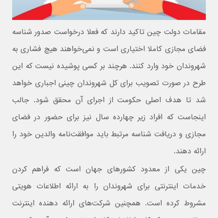
مقامات دولت چین تاکید دارند که فعلا درخواست صدور شناسه
فضای مجازی کاملا اختیاری است و نمی‌خواهند هیچ فشاری به
شهروندان خود وارد کنند. هرچند بر کسی پوشیده نیست که این
طرح در صورت تصویب برای کل شهروندان چینی اجباری خواهد
شد تا هدف اصلی حکومت از اجرای آن محقق شود. جالب
اینجاست که افراد زیر چهارده سال نیز برای حضور در فضای
مجازی و دریافت شناسه مرتبط باید موافقت‌نامه والدین خود را
ارائه دهند.
چین یکی از معدود کشورهای جهان است که فراهم کردن
خدمات اینترنتی برای شهروندان را به ارائه اطلاعات هویتی
مشروط کرده است. همچنین شرکت‌های ارائه دهنده اینترنت