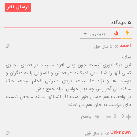
۵
دیدگاه
جدیدترین
احمد
2 سال قبل
سلام
این دیکتاتوری نیست چون وقتی افراد میبینند در فضای مجازی
کسی آنها را شناسایی نمیکنند هر فحش و ناسزایی را به دیگران و
قومیت ها و نژاد ها میدهد دزدی اینترنتی انجام میدهد حک
میکند الی آخر پس چه بهتر حواس افراد جمع باش
در واقعیت هم همین طور است اگر انسانها ببینند مرجعی نیست
برای مراقبت به جان هم می افتند
0
0
پاسخ
Unknown
2 سال قبل