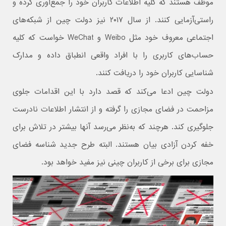
موظف هستند که کلیه اطلاعات کاربران خود را جمع‌آوری کرده و
راستی‌آزمایی کنند. از سال ۲۰۱۷ نیز دولت چین از شبکه‌های
اجتماعی معروف خود مثل Weibo و WeChat خواست که کلیه
حساب‌های کاربری را با افراد واقعی انطباق داده و مدارک
شناسایی کاربران خود را دریافت کنند.
دولت چین ادعا می‌کند که قصد دارد با این اقدامات جلوی
مزاحمت در فضای مجازی را گرفته و از انتشار اطلاعات نادرست
جلوگیری کند. هرچند که به‌نظر می‌رسد آنها بیشتر در تلاش برای
خفه کردن آزادی بیان هستند. البته طرح جدید شناسه فضای
مجازی برای برخی از کاربران چینی نیز مفید خواهد بود.