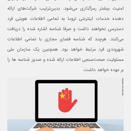
امنیت بیشتر رمزگذاری می‌شود. بدین‌ترتیب شرکت‌های ارائه
‌دهنده خدمات اینترنتی لزوما به تمامی اطلاعات هویتی فرد
دسترسی نخواهند داشت و صرفا شناسه اشاره شده را دریافت
می‌کنند. هرچند که شناسه فضای مجازی با تمامی اطلاعات
شهروندی فرد مرتبط خواهد بود. همچنین یک سازمان ملی
مسئولیت صحت‌سنجی اطلاعات ارائه شده و صدور شناسه‌ ها را
بر عهده خواهد داشت.