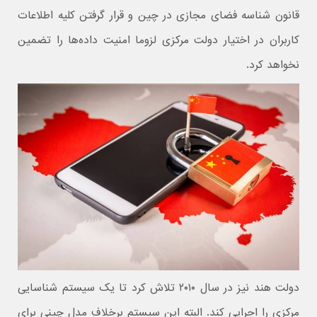
قانون شناسه فضای مجازی در چین و قرار گرفتن کلیه اطلاعات
کاربران در اختیار دولت مرکزی لزوما امنیت داده‌ها را تضمین
نخواهد کرد.
دولت هند نیز در سال ۲۰۱۰ تلاش کرد تا یک سیستم شناسایی
مرکزی را اجرایی کند. البته این سیستم برخلاف مدل چینی برای