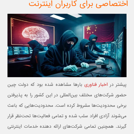
اختصاصی برای کاربران اینترنت
پیشتر در
اخبار فناوری
بارها مشاهده شده بود که دولت چین
حضور شرکت‌های مختلف بین‌المللی در این کشور را به پذیرفتن
برخی محدودیت‌ها مشروط کرده است. محدودیت‌هایی که باعث
می‌شوند آزادی افراد سلب شده و تمامی فعالیت‌ها تحت‌نظر قرار
گیرند. همچنین تمامی شرکت‌های ارائه دهنده خدمات اینترنتی