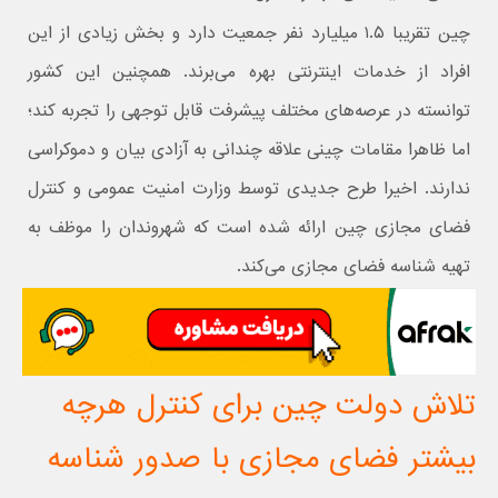
چین تقریبا ۱.۵ میلیارد نفر جمعیت دارد و بخش زیادی از این
افراد از خدمات اینترنتی بهره می‌برند. همچنین این کشور
توانسته در عرصه‌های مختلف پیشرفت قابل توجهی را تجربه کند؛
اما ظاهرا مقامات چینی علاقه چندانی به آزادی بیان و دموکراسی
ندارند. اخیرا طرح جدیدی توسط وزارت امنیت عمومی و کنترل
فضای مجازی چین ارائه شده است که شهروندان را موظف به
تهیه شناسه فضای مجازی می‌کند.
تلاش دولت چین برای کنترل هرچه
بیشتر فضای مجازی با صدور شناسه