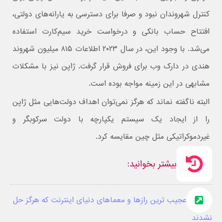
کنترل شهروندان نبود و صرفا برای دسترسی به یارانه‌های دولتی،
افتتاح حساب بانکی و درخواست خرید سیم‌کارت استفاده
می‌شد. با وجود این، در سال ۲۰۲۳ اطلاعات ۸۱۵ میلیون شهروند
هندی در دارک وب برای فروش قرار گرفت. ژاپن نیز با مشکلات
مشابهی در این زمینه مواجه بوده است.
البته ناگفته نماند که هرگز نمی‌توان اهداف دولت‌هایی مثل ژاپن
را از ایجاد یک سیستم یکپارچه با دولت سرکوبگر و
غیردموکراتیکی مثل چین مقایسه کرد.
بیشتر بخوانید:
عجیب ترین رازها و معماهای دنیای اینترنت که هرگز حل
نشدند