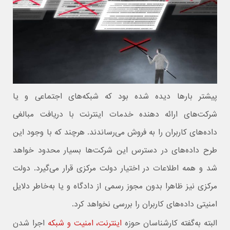
پیشتر بارها دیده شده بود که شبکه‌های اجتماعی و یا
شرکت‌های ارائه دهنده خدمات اینترنت با دریافت مبالغی
داده‌های کاربران را به فروش می‌رساندند. هرچند که با وجود این
طرح داده‌های در دسترس این شرکت‌ها بسیار محدود خواهد
شد و همه اطلاعات در اختیار دولت مرکزی قرار می‌گیرد. دولت
مرکزی نیز ظاهرا بدون مجوز رسمی از دادگاه و یا به‌خاطر دلایل
امنیتی داده‌های کاربران را بررسی نخواهد کرد.
البته به‌گفته کارشناسان حوزه
اینترنت، امنیت و شبکه
اجرا شدن