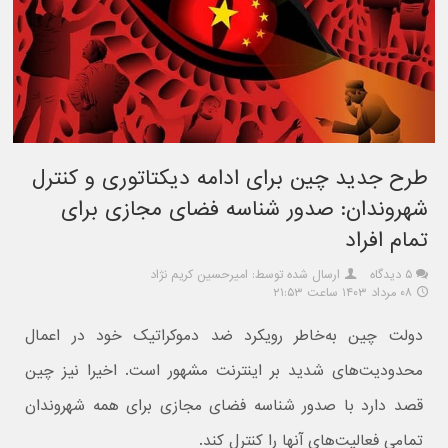
طرح جدید چین برای ادامه دیکتاتوری و کنترل
شهروندان: صدور شناسه فضای مجازی برای
تمام افراد
۵ دیدگاه
ارسال شده توسط: امیرحسین کریم نژاد
۰۸ مرداد ۱۴۰۳ ساعت ۲۱:۵۳
دولت چین به‌خاطر رویکرد ضد دموکراتیک خود در اعمال
محدودیت‌های شدید بر اینترنت مشهور است. اخیرا نیز چین
قصد دارد با صدور شناسه فضای مجازی برای همه شهروندان
تمامی فعالیت‌های آنها را کنترل کند.