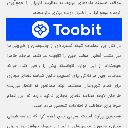
موظف هستند داده‌های مربوط به فعالیت کاربران را جمع‌آوری
کرده و موقع نیاز در اختیار دولت مرکزی قرار دهند.
در کنار این اقدامات شبکه گسترده‌ای از جاسوسان و خبرچین‌ها
نیز مشت آهنین دولت چین را تقویت می‌کنند. هرچند ظاهرا
هیچکدام از این موارد نتوانسته پکن را راضی کند. چراکه
مقامات چین در تلاش برای تصویب قانون شناسه فضای مجازی
برای تمام شهروندان هستند. البته همانطور که انتظار می‌رفت
طراحان لایحه شناسه فضای مجازی تاکید دارند که این اقدام
صرفا برای حفاظت از اطلاعات شخصی مردم است.
همچنین وزارت امنیت عمومی چین اعلام کرد که شناسه فضای
مجازی به‌صورت مجموعه‌ای از اعداد و حروف خواهد بود و برای