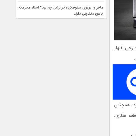
ماجرای یوفوی سقوط‌کرده در برزیل چه بود؟ اسناد محرمانه
پاسخ متفاوتی دارند
رجی اظهار
می‌شود. همچنین
قطعه سازی،