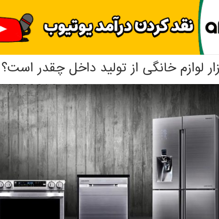
ار لوازم خانگی از تولید داخل چقدر است؟