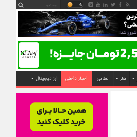
هنر
نظامی
اخبار داخلی
ارز دیجیتال