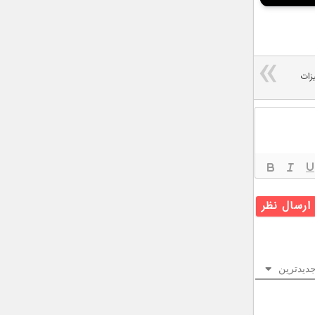
رد تجهیزات
دیدترین