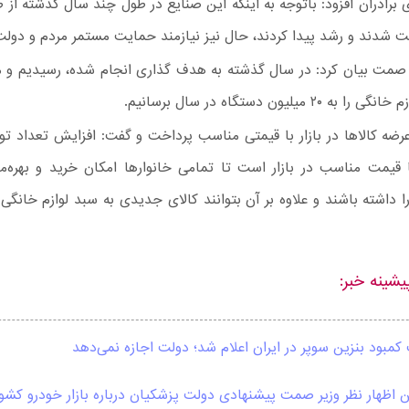
رادران افزود: باتوجه به اینکه این صنایع در طول چند سال گذشته از 
 شدند و رشد پیدا کردند، حال نیز نیازمند حمایت مستمر مردم و دول
 صمت بیان کرد: در سال گذشته به هدف گذاری انجام شده، رسیدیم و 
 ۲۰ میلیون دستگاه در سال برسانیم.
عرضه کالاها در بازار با قیمتی مناسب پرداخت و گفت: افزایش تعداد تو
 قیمت مناسب در بازار است تا تمامی خانوارها امکان خرید و بهره‌م
داشته باشند و علاوه بر آن بتوانند کالای جدیدی به سبد لوازم خانگی
یشینه خبر:
کمبود بنزین سوپر در ایران اعلام شد؛ دولت اجازه نمی‌دهد
ن اظهار نظر وزیر صمت پیشنهادی دولت پزشکیان درباره بازار خودرو کشو