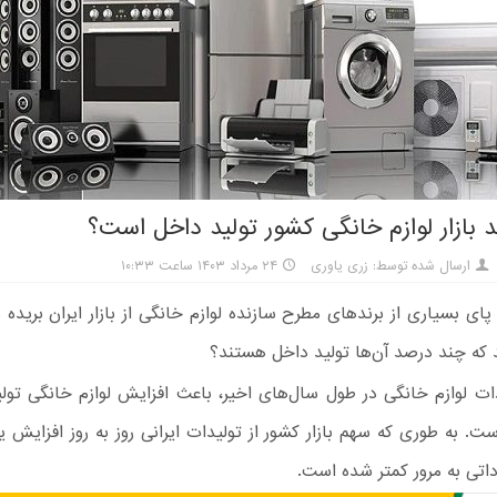
 بازار لوازم خانگی کشور تولید داخل است؟
ارسال شده توسط: زری یاوری
۲۴ مرداد ۱۴۰۳ ساعت ۱۰:۳۳
پای بسیاری از برندهای مطرح سازنده لوازم خانگی از بازار ایران بریده
 که چند درصد آن‌ها تولید داخل هستند؟
ت لوازم خانگی در طول سال‌های اخیر، باعث افزایش لوازم خانگی تول
ست. به طوری که سهم بازار کشور از تولیدات ایرانی روز به روز افزایش ی
داتی به مرور کمتر شده است.