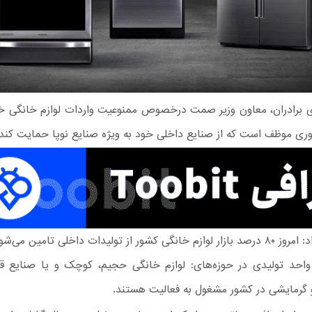
برادران، معاون وزیر صمت درخصوص ممنوعیت واردات لوازم خانگی خا
وری موظف است که از صنایع داخلی خود به ویژه صنایع نوپا حمایت کند.
وی ادامه داد: امروز ۸۰ درصد بازار لوازم خانگی کشور از تولیدات داخلی تامین 
دود ۳۰۰ واحد تولیدی در حوزه‌های: لوازم خانگی حجیم، کوچک و یا صنایع 
گرمایشی در کشور مشغول به فعالیت هستند.