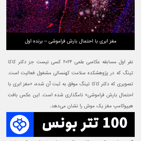
مغز ابری با احتمال بارش فراموشی – برنده اول
نفر اول مسابقه عکاسی علمی ۲۰۲۴ کسی نیست جز دکتر کاکا
تینگ که در پژوهشکده سلامت کهنسالی مشغول فعالیت است.
تصویری که دکتر کاکا تینگ موفق به ثبت آن شده، «مغز ابری با
احتمال بارش فراموشی» نامگذاری شده است. این عکس بافت
هیپوکامپ مغز یک موش را نشان می‌دهد.