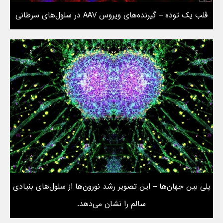
قلب یک توده – گیرنده‌های ویروس AAV در سلول‌های سرطانی
پلی بین جهان‌ها – این تصویر رشد نورون‌ها از سلول‌های بنیادی
سالم را نشان می‌دهد.