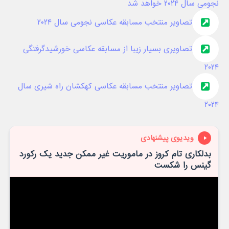
نجومی سال ۲۰۲۴ خواهد شد
تصاویر منتخب مسابقه عکاسی نجومی سال ۲۰۲۴
تصاویری بسیار زیبا از مسابقه عکاسی خورشیدگرفتگی
۲۰۲۴
تصاویر منتخب مسابقه عکاسی کهکشان راه شیری سال
۲۰۲۴
ویدیوی پیشنهادی
بدلکاری تام کروز در ماموریت غیر ممکن جدید یک رکورد
گینس را شکست