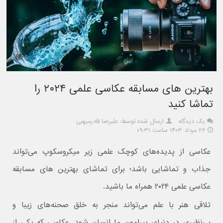
بهترین های مسابقه عکاسی علمی ۲۰۲۴ را
تماشا کنید
یک دیدگاه
ارسال شده توسط: علیرضا قادرمیهنی
۲۶ مرداد ۱۴۰۳ ساعت ۰۹:۳۱
عکاسی از پدیده‌های کوچک علمی زیر میکروسکوپ می‌تواند
جذاب و تماشایی باشد؛ برای تماشای بهترین های مسابقه
عکاسی علمی ۲۰۲۴ همراه ما باشید.
تلاقی هنر با علم می‌تواند منجر به خلق صحنه‌های زیبا و
بی‌نظیری در دنیای پیرامون ما انسان شود. عکاسی که یکی از