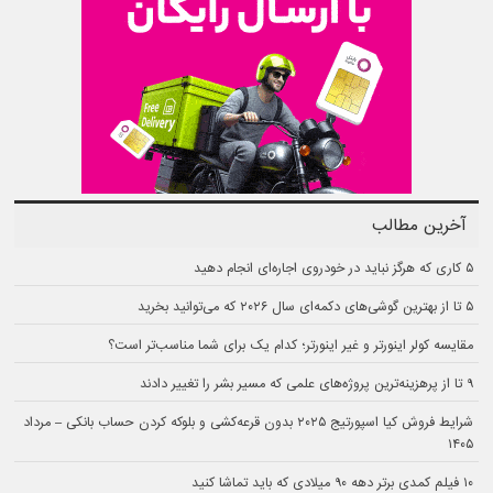
آخرین مطالب
۵ کاری که هرگز نباید در خودروی اجاره‌ای انجام دهید
۵ تا از بهترین گوشی‌های دکمه‌ای سال ۲۰۲۶ که می‌توانید بخرید
مقایسه کولر اینورتر و غیر اینورتر؛ کدام یک برای شما مناسب‌تر است؟
۹ تا از پرهزینه‌ترین پروژه‌های علمی که مسیر بشر را تغییر دادند
شرایط فروش کیا اسپورتیج ۲۰۲۵ بدون قرعه‌کشی و بلوکه کردن حساب بانکی – مرداد
۱۴۰۵
۱۰ فیلم کمدی برتر دهه ۹۰ میلادی که باید تماشا کنید