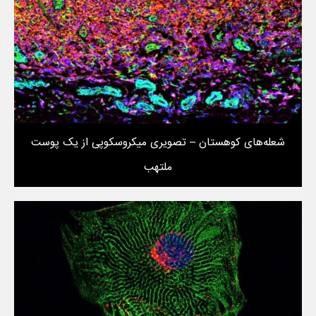
شعله‌های کوهستان – تصویری میکروسکوپی از یک پوست
ملتهب