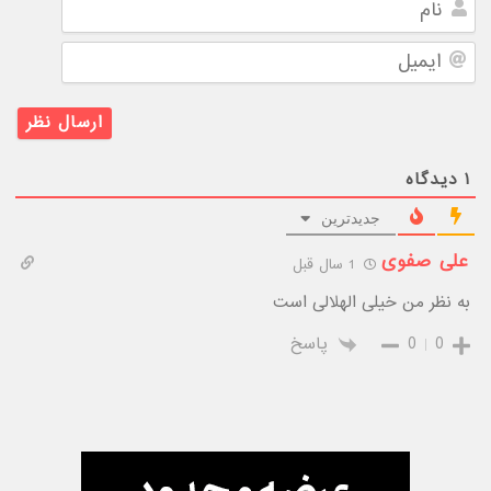
ایمیل
۱
دیدگاه
جدیدترین
علی صفوی
1 سال قبل
به نظر من خیلی الهلالی است
0
0
پاسخ