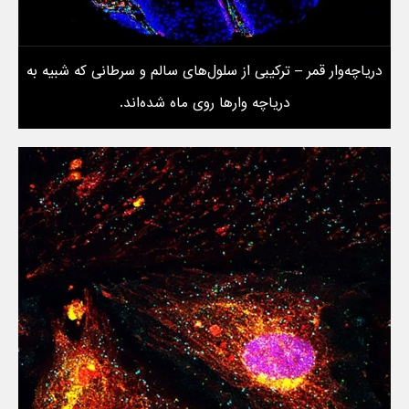
دریاچه‌وار قمر – ترکیبی از سلول‌های سالم و سرطانی که شبیه به
دریاچه وارها روی ماه شده‌اند.