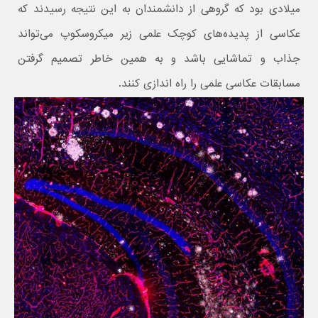
میلادی بود که گروهی از دانشمندان به این نتیجه رسیدند که
عکاسی از پدیده‌های کوچک علمی زیر میکروسکوپ می‌تواند
جذاب و تماشایی باشد و به همین خاطر تصمیم گرفتن
مسابقات عکاسی علمی را راه اندازی کنند.