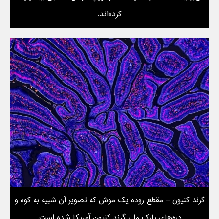
کرده‌اند.
گرند کنیون – مقطع روده یک موش که تصویر آن شبیه به کوه و
دره‌های پارک ملی گرند کنیون آمریکا شده است.