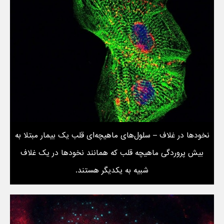
نخودها در غلاف – سلول‌های ماهیچه‌ای قلب یک بیمار مبتلا به
بیش پروردگی ماهیچه قلب که همانند نخودها در یک غلاف
شبیه به یکدیگر هستند.