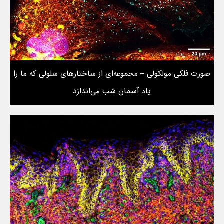
صورت فلکی مولکولی – مجموعه‌ای از ساختارهای سلولی که ما را
یاد آسمان شب می‌اندازد