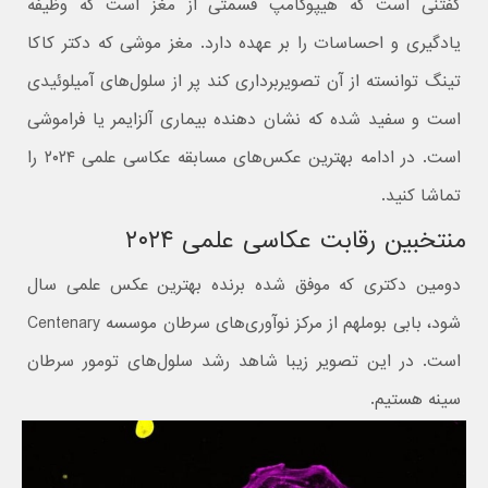
گفتنی است که هیپوکامپ قسمتی از مغز است که وظیفه
یادگیری و احساسات را بر عهده دارد. مغز موشی که دکتر کاکا
تینگ توانسته از آن تصویربرداری کند پر از سلول‌های آمیلوئیدی
است و سفید شده که نشان دهنده بیماری آلزایمر یا فراموشی
است. در ادامه بهترین عکس‌های مسابقه عکاسی علمی ۲۰۲۴ را
تماشا کنید.
منتخبین رقابت عکاسی علمی ۲۰۲۴
دومین دکتری که موفق شده برنده بهترین عکس علمی سال
شود، بابی بوملهم از مرکز نوآوری‌های سرطان موسسه Centenary
است. در این تصویر زیبا شاهد رشد سلول‌های تومور سرطان
سینه هستیم.