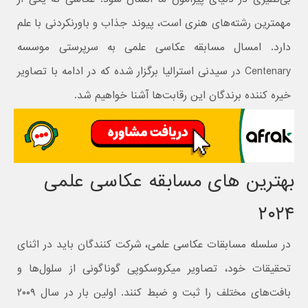
مهمترین رشته‌های هنری است، پیوند جذاب و باورنکردنی با علم
دارد. امسال مسابقه عکاسی علمی به سرپرستی موسسه
Centenary در سیدنی استرالیا برگزار شده که در ادامه با تصاویر
خیره کننده برندگان این رقابت‌ها آشنا خواهیم شد.
بهترین های مسابقه عکاسی علمی
۲۰۲۴
در سلسله مسابقات عکاسی علمی، شرکت کنندگان باید در اثنای
تحقیقات خود، تصاویر میکروسکوپی گوناگونی از سلول‌ها و
بافت‌های مختلف را ثبت و ضبط کنند. اولین بار در سال ۲۰۰۹