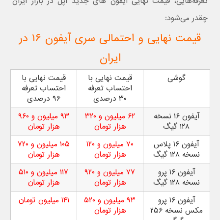
تعرفه‌هایی، قیمت نهایی آیفون های جدید اپل در بازار ایران
چقدر می‌شود:
قیمت نهایی و احتمالی سری آیفون ۱۶ در
ایران
گوشی
قیمت نهایی با
قیمت نهایی با
احتساب تعرفه
احتساب تعرفه
۳۰ درصدی
۹۶ درصدی
آیفون ۱۶ نسخه
۶۲ میلیون و ۳۲۰
۹۳ میلیون و ۹۶۰
۱۲۸ گیگ
هزار تومان
هزار تومان
آیفون ۱۶ پلاس
۷۰ میلیون و ۱۲۰
۱۰۵ میلیون و ۷۲۰
نسخه ۱۲۸ گیگ
هزار تومان
هزار تومان
آیفون ۱۶ پرو
۷۷ میلیون و ۹۲۰
۱۱۷ میلیون و ۵۱۰
نسخه ۱۲۸ گیگ
هزار تومان
هزار تومان
آیفون ۱۶ پرو
۹۳ میلیون و ۵۲۰
۱۴۱ میلیون تومان
مکس نسخه ۲۵۶
هزار تومان