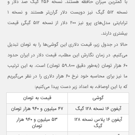
با کمترین میزان حافظه هستند. نسخه ۲۵۶ گیگ صد دلار و
نسخه ۵۱۲ گیگ نیز دویست دلار گران‌تر هستند و نسخه ۱
ترابایتی مدل‌های پرو نیز ۲۰۰ دلار از نسخه ۵۱۲ گیگی قیمت
بیشتری دارند.
حالا در جدول زیر، قیمت دلاری این گوشی‌ها را به تومان تبدیل
می‌کنیم. در زمان نگارش این مطلب، قیمت دلار در ایران حدود
۶۰ هزار تومان (به‌طور دقیق ۵۹.۸۰۰ تومان) است. به این ترتیب
ما نیز برای محاسبه خود نرخ ۶۰ هزار دلاری را در نظر می‌گیریم
که با این اوصاف، به اعداد زیر دست پیدا می‌کنیم:
گوشی
قیمت به تومان
آیفون ۱۶ نسخه ۱۲۸ گیگ
۴۷ میلیون و ۹۴۰ هزار تومان
آیفون ۱۶ پلاس نسخه ۱۲۸
۵۳ میلیون و ۹۴۰ هزار
گیگ
تومان