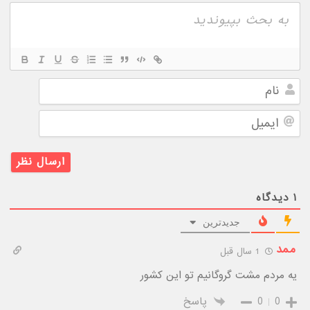
نام
ایمیل
۱
دیدگاه
جدیدترین
ممد
1 سال قبل
یه مردم مشت گروگانیم تو این کشور
0
0
پاسخ