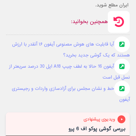
ایران مطلع شوید.
همچنین بخوانید:
آیا قابلیت های هوش مصنوعی آیفون ۱۶ آنقدر با ارزش
هستند که یک گوشی جدید بخرید؟
آیفون 16 حالا به لطف چیپ A18 اپل 30 درصد سریعتر از
نسل قبل است
خط و نشان مجلس برای آزادسازی واردات و رجیستری
آیفون
ویدیوی پیشنهادی
بررسی گوشی پوکو اف 6 پرو