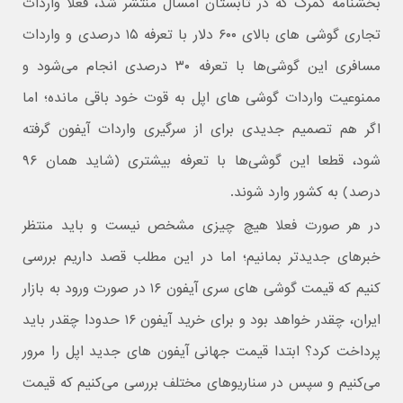
بخشنامه گمرک که در تابستان امسال منتشر شد، فعلا واردات
تجاری گوشی های بالای ۶۰۰ دلار با تعرفه ۱۵ درصدی و واردات
مسافری این گوشی‌ها با تعرفه ۳۰ درصدی انجام می‌شود و
ممنوعیت واردات گوشی های اپل به قوت خود باقی مانده؛ اما
اگر هم تصمیم جدیدی برای از سرگیری واردات آیفون گرفته
شود، قطعا این گوشی‌ها با تعرفه بیشتری (شاید همان ۹۶
درصد) به کشور وارد شوند.
در هر صورت فعلا هیچ چیزی مشخص نیست و باید منتظر
خبرهای جدیدتر بمانیم؛ اما در این مطلب قصد داریم بررسی
کنیم که قیمت گوشی های سری آیفون ۱۶ در صورت ورود به بازار
ایران، چقدر خواهد بود و برای خرید آیفون ۱۶ حدودا چقدر باید
پرداخت کرد؟ ابتدا قیمت جهانی آیفون های جدید اپل را مرور
می‌کنیم و سپس در سناریوهای مختلف بررسی می‌کنیم که قیمت