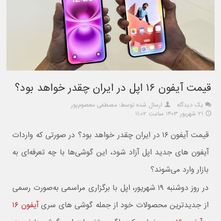
قیمت آیفون ۱۶ اپل در ایران چقدر خواهد بود؟
یک دیدگاه
ارسال شده توسط: مصطفی معصوم‌پور
۲۱ شهریور ۱۴۰۳ ساعت ۱۱:۰۲
قیمت آیفون ۱۶ در ایران چقدر خواهد بود؟ در صورتی که واردات
آیفون های جدید اپل آزاد شود، این گوشی‌ها با چه تعرفه‌ای به
بازار وارد می‌شوند؟
در روز دوشنبه ۱۹ شهریور، اپل با برگزاری مراسمی به‌صورت رسمی
از جدیدترین محصولات خود از جمله گوشی های سری
آیفون ۱۶