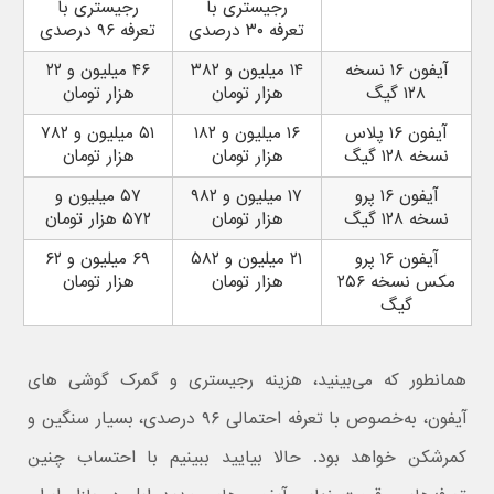
رجیستری با
رجیستری با
تعرفه ۳۰ درصدی
تعرفه ۹۶ درصدی
آیفون ۱۶ نسخه
۱۴ میلیون و ۳۸۲
۴۶ میلیون و ۲۲
۱۲۸ گیگ
هزار تومان
هزار تومان
آیفون ۱۶ پلاس
۱۶ میلیون و ۱۸۲
۵۱ میلیون و ۷۸۲
نسخه ۱۲۸ گیگ
هزار تومان
هزار تومان
آیفون ۱۶ پرو
۱۷ میلیون و ۹۸۲
۵۷ میلیون و
نسخه ۱۲۸ گیگ
هزار تومان
۵۷۲ هزار تومان
آیفون ۱۶ پرو
۲۱ میلیون و ۵۸۲
۶۹ میلیون و ۶۲
مکس نسخه ۲۵۶
هزار تومان
هزار تومان
گیگ
همانطور که می‌بینید، هزینه رجیستری و گمرک گوشی های
آیفون، به‌خصوص با تعرفه احتمالی ۹۶ درصدی، بسیار سنگین و
کمرشکن خواهد بود. حالا بیایید ببینیم با احتساب چنین