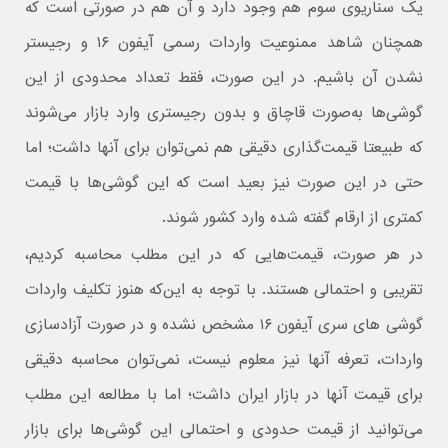
یک سناریوی سوم هم وجود دارد و آن هم در صورتی است که
همچنان شاهد ممنوعیت واردات رسمی آیفون ۱۶ و رجیستر
نشدن آن باشیم. در این صورت، فقط تعداد محدودی از این
گوشی‌ها به‌صورت قاچاق و بدون رجیستری وارد بازار می‌شوند
که طبیعتا قیمت‌گذاری دقیقی هم نمی‌توان برای آنها داشت؛ اما
حتی در این صورت نیز بعید است که این گوشی‌ها با قیمت
کمتری از ارقام گفته شده وارد کشور شوند.
در هر صورت،‌ قیمت‌هایی که در این مطلب محاسبه کردیم،
تقریبی و احتمالی هستند. با توجه به این‌که هنوز تکلیف واردات
گوشی های سری آیفون ۱۶ مشخص نشده و در صورت آزادسازی
واردات، تعرفه آنها نیز معلوم نیست، نمی‌توان محاسبه دقیقی
برای قیمت آنها در بازار ایران داشت؛ اما با مطالعه این مطلب
می‌توانید از قیمت حدودی و احتمالی این گوشی‌ها برای بازار