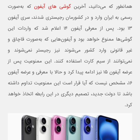
همانطور که می‌دانید، آخرین
گوشی های آیفون
که به‌صورت
رسمی به ایران وارد و در کشورمان رجیستری شدند، سری آیفون
۱۳ بود. پس از معرفی آیفون ۱۴ اعلام شد که واردات این
گوشی‌ها ممنوع خواهد بود و آیفون‌هایی که به‌صورت قاچاق و
غیر قانونی وارد کشور می‌شوند نیز رجیستر نمی‌شوند و
نمی‌توانند از سیم کارت استفاده کنند. این ممنوعیت پس از
عرضه آیفون ۱۵ نیز ادامه پیدا کرد و حالا با معرفی و عرضه آیفون
۱۶، مشخص نیست که آیا قرار است این ممنوعیت تداوم داشته
باشد تا دولت جدید، تصمیم دیگری در این رابطه اتخاذ خواهد
کرد.