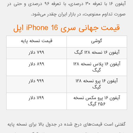
آیفون ۱۶ با تعرفه ۳۰ درصدی، با تعرفه ۹۶ درصدی و حتی در
صورت تداوم ممنوعیت، در بازار ایران چقدر می‌شود.
قیمت جهانی سری iPhone 16 اپل
گوشی
قیمت نسخه پایه
آیفون ۱۶ نسخه ۱۲۸ گیگ
۷۹۹ دلار
آیفون ۱۶ پلاس نسخه ۱۲۸
۸۹۹ دلار
گیگ
آیفون ۱۶ پرو نسخه ۱۲۸
۹۹۹ دلار
گیگ
آیفون ۱۶ پرو مکس نسخه
۱۱۹۹ دلار
۲۵۶ گیگ
گفتنی است قیمت‌های درج شده در جدول بالا برای نسخه پایه