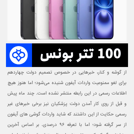
از گوشه و کنار، خبرهایی در خصوص تصمیم دولت چهاردهم
برای لغو ممنوعیت واردات آیفون شنیده می‌شود؛‌ اما هنوز هیچ
اطلاعات رسمی در این رابطه منتشر نشده است. چند ماه پیش
و قبل از روی کار آمدن دولت پزشکیان نیز برخی خبرهای غیر
رسمی حکایت از این داشتند که شاید واردات گوشی های آیفون
از سر گرفته شود؛ اما با تعرفه ۹۶ درصدی. بر اساس آخرین