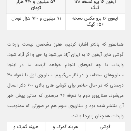
آیفون ۱۶ پرو نسخه ۱۲۸
۵۹ میلیون و ۹۴۰ هزار
گیگ
تومان
آیفون ۱۶ پرو مکس نسخه
۷۱ میلیون و ۹۴۰ هزار تومان
۲۵۶ گیگ
همانطور که بالاتر اشاره کردیم، هنوز مشخص نیست واردات
گوشی های آیفون ۱۶ به ایران آزاد می‌شود یا خیر و اگر آزاد شود،
واردات با چه تعرفه‌ای انجام خواهد گرفت. ما در اینجا
سناریوهای مختلف را در نظر می‌گیریم؛ سناریوی اول با تعرفه ۳۰
درصدی که در حال حاضر برای گوشی های بالای ۶۰۰ دلار اعمال
می‌شود، سناریوی دوم با تعرفه ۹۶ درصدی که مدتی پیش خبر
آن منتشر شده بود و سناریوی سوم هم در صورتی که ممنوعیت
واردات همچنان پابرجا باشد.
گوشی
هزینه گمرک و
هزینه گمرک و