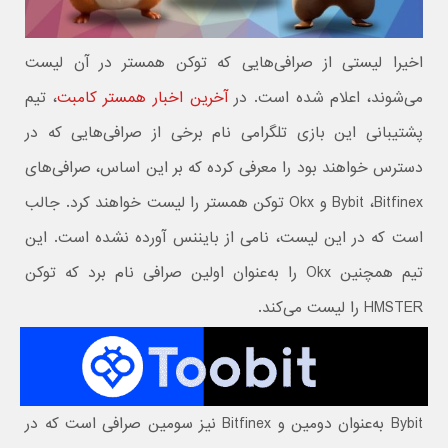
اخیرا لیستی از صرافی‌هایی که توکن همستر در آن لیست
می‌شوند، اعلام شده است. در
آخرین اخبار همستر کامبت
، تیم
پشتیبانی این بازی تلگرامی نام برخی از صرافی‌هایی که در
دسترس خواهند بود را معرفی کرده که بر این اساس، صرافی‌های
Bybit ،Bitfinex و Okx توکن همستر را لیست خواهند کرد. جالب
است که در این لیست، نامی از بایننس آورده نشده است. این
تیم همچنین Okx را به‌عنوان اولین صرافی نام برد که توکن
HMSTER را لیست می‌کند.
Bybit به‌عنوان دومین و Bitfinex نیز سومین صرافی است که در