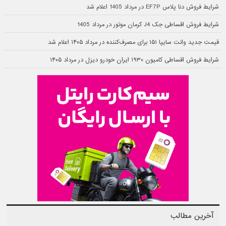
شرایط فروش دنا پلاس EF7P در مرداد 1405 اعلام شد
شرایط فروش اقساطی جک J4 کرمان موتور در مرداد 1405
قیمت جدید وانت سایپا ۱۵۱ برای مصرف‌کننده در مرداد ۱۴۰۵ اعلام شد
شرایط فروش اقساطی کامیون ۱۹۳۰ ایران خودرو دیزل در مرداد ۱۴۰۵
آخرین مطالب