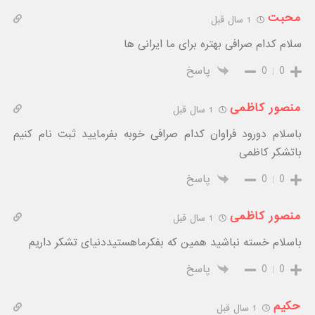
محبت
1 سال قبل
سلام کدام صرافی بهتره برای ما ایرانی ها
0
0
پاسخ
منصور کاظمی
1 سال قبل
باسلام دورود فراوان کدام صرافی خوبه بفرمایید ثبت نام کنیم
باتشکر کاظمی
0
0
پاسخ
منصور کاظمی
1 سال قبل
باسلام خسته نباشید همین که بفکرماهستیددنیای تشکر داریم
0
0
پاسخ
حکیم
1 سال قبل