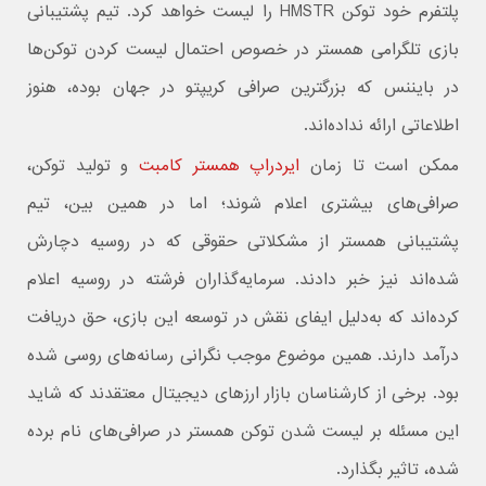
پلتفرم خود توکن HMSTR را لیست خواهد کرد. تیم پشتیبانی
بازی تلگرامی همستر در خصوص احتمال لیست کردن توکن‌ها
در بایننس که بزرگترین صرافی کریپتو در جهان بوده، هنوز
اطلاعاتی ارائه نداده‌اند.
ممکن است تا زمان
ایردراپ همستر کامبت
و تولید توکن،
صرافی‌های بیشتری اعلام شوند؛ اما در همین بین، تیم
پشتیبانی همستر از مشکلاتی حقوقی که در روسیه دچارش
شده‌اند نیز خبر دادند. سرمایه‌گذاران فرشته در روسیه اعلام
کرده‌اند که به‌دلیل ایفای نقش در توسعه این بازی، حق دریافت
درآمد دارند. همین موضوع موجب نگرانی رسانه‌های روسی شده
بود. برخی از کارشناسان بازار ارزهای دیجیتال معتقدند که شاید
این مسئله بر لیست شدن توکن همستر در صرافی‌های نام برده
شده، تاثیر بگذارد.