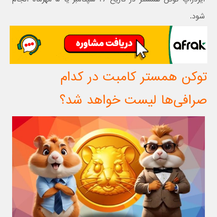
شود.
توکن همستر کامبت در کدام
صرافی‌ها لیست خواهد شد؟