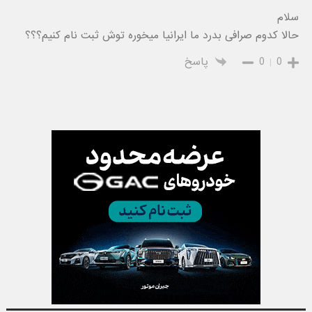
سلام
حالا کدوم صرافی بدرد ما ایرانیا میخوره توش ثبت نام کنیم؟؟؟
0
0
پاسخ