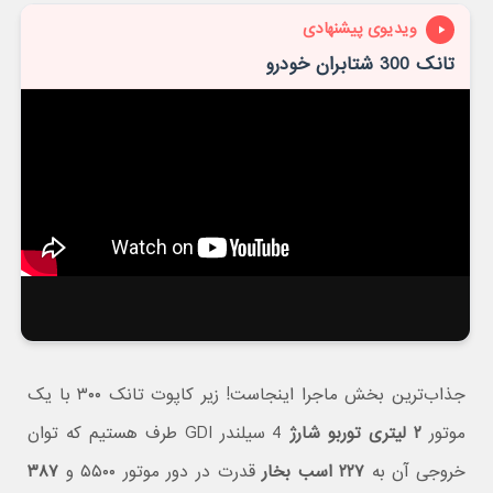
ویدیوی پیشنهادی
تانک 300 شتابران خودرو
جذاب‌ترین بخش ماجرا اینجاست! زیر کاپوت تانک ۳۰۰ با یک
موتور
۲ لیتری توربو شارژ
4 سیلندر GDI طرف هستیم که توان
خروجی آن به
۲۲۷ اسب بخار
قدرت در دور موتور ۵۵۰۰ و
۳۸۷