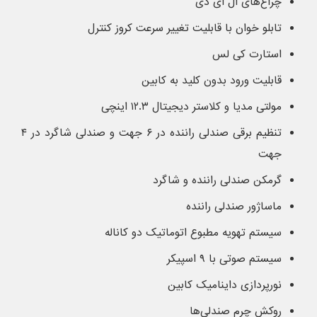
چراغ‌های ال ای دی
تابلو خوان با قابلیت تغییر سرعت کروز کنترل
استارت کی لس
قابلیت ورود بدون کلید به کابین
مولتی مدیا و کلاستر دیجیتال ۱۲.۳ اینچی
تنظیم برقی صندلی راننده در ۶ جهت و صندلی شاگرد در ۴
جهت
گرمکن صندلی راننده و شاگرد
ماساژور صندلی راننده
سیستم تهویه مطبوع اتوماتیک دو کاناله
سیستم صوتی با ۹ اسپیکر
نورپردازی داینامیک کابین
روکش چرم صندلی‌ها