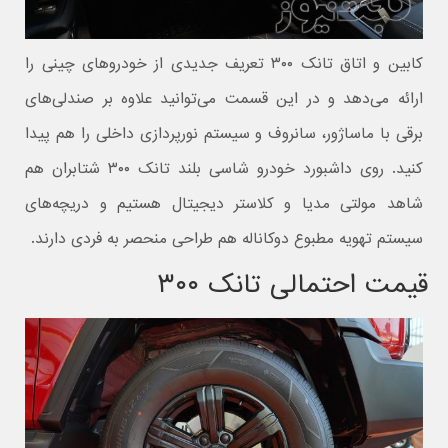
کابین و اتاق تانک ۳۰۰ تعریف جدیدی از خودروهای چینی را
ارائه می‌دهد و در این قسمت می‌توانید علاوه بر صندلی‌های
برقی با ماساژور، سانروف و سیستم نورپردازی داخلی را هم پیدا
کنید. روی داشبورد خودرو شاسی بلند تانک ۳۰۰ شتابران هم
شاهد مولتی مدیا و کلاستر دیجیتال هستیم و دریچه‌های
سیستم تهویه مطبوع دوکاناله هم طراحی منحصر به فردی دارند.
قیمت احتمالی تانک ۳۰۰