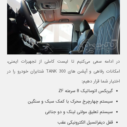
در ادامه سعی می‌کنیم تا لیست کاملی از تجهیزات ایمنی،
امکانات رفاهی و آپشن های TANK 300 شتابران خودرو را در
اختیار شما قرار دهیم:
گیربکس اتوماتیک 8 سرعته ZF
سیستم چهارچرخ محرک با کمک سبک و سنگین
سیستم تعلیق مولتی لینک و دو جناغی
قفل دیفرانسیل الکترونیکی عقب