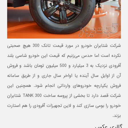
شرکت شتابران خودرو در مورد قیمت تانک 300 هیچ صحبتی
نکرده است اما حدس می‌زنیم که قیمت این خودرو شاسی بلند
آفرودی نزدیک به 3 میلیارد و 500 میلیون تومان باشد و فروش
آن از اوایل سال آینده یا اواخر سال جاری و از طریق سامانه
فروش یکپارچه خودروهای وارداتی انجام شود. همچنین این
شرکت قصد دارد تا بخشی از پروسه ساخت TANK 300 شتابران
خودرو را بومی سازی کند و لاین تجهیزات آفرودی را هم استارت
بزند.
گالری عکس