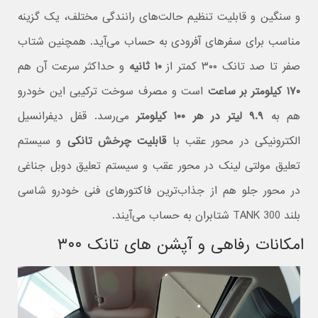
و سنگین و قابلیت تنظیم حالت‌های رانندگی مختلف، یک گزینه
مناسب برای سفرهای آفرودی به حساب می‌آید. همچنین شتاب
صفر تا صد تانک ۳۰۰ کمتر از
۱۰ ثانیه
و حداکثر سرعت آن هم
۱۷۰ کیلومتر بر ساعت
است و مصرف سوخت ترکیبی این خودرو
هم به
۹.۹ لیتر در هر ۱۰۰ کیلومتر
می‌رسد. قفل دیفرانسیل
الکترونیکی در محور عقب با
قابلیت چرخش تانکی
و سیستم
تعلیق مولتی لینک در محور عقب و سیستم تعلیق دوبل جناغی
در محور جلو هم از جذاب‌ترین فاکتورهای فنی خودرو شاسی
بلند TANK 300 شتابران به حساب می‌آیند.
امکانات رفاهی و آپشن های تانک ۳۰۰