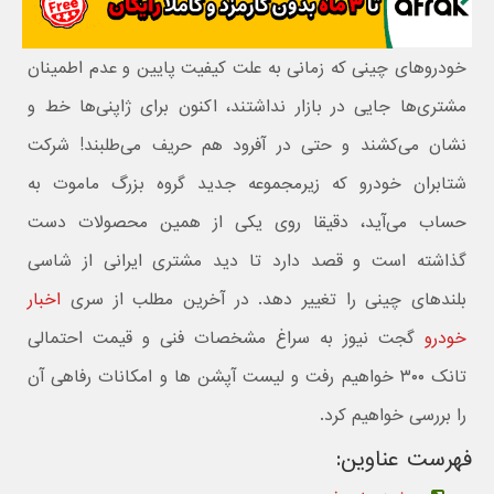
خودروهای چینی که زمانی به علت کیفیت پایین و عدم اطمینان
مشتری‌ها جایی در بازار نداشتند، اکنون برای ژاپنی‌ها خط و
نشان می‌کشند و حتی در آفرود هم حریف می‌طلبند! شرکت
شتابران خودرو که زیرمجموعه جدید گروه بزرگ ماموت به
حساب می‌آید، دقیقا روی یکی از همین محصولات دست
گذاشته است و قصد دارد تا دید مشتری ایرانی از شاسی
بلندهای چینی را تغییر دهد. در آخرین مطلب از سری
اخبار
خودرو
گجت نیوز به سراغ مشخصات فنی و قیمت احتمالی
تانک ۳۰۰ خواهیم رفت و لیست آپشن ها و امکانات رفاهی آن
را بررسی خواهیم کرد.
فهرست عناوین: