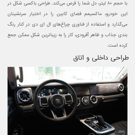
با حجم ۸۰ لیتر، دل شما را قرص می‌کند. طراحی باکسی شکل در
این خودرو، ماکسیمم فضای کابین را در اختیار سرنشینان
می‌گذارد و استفاده از فناوری چراغ‌های ال ای دی در کنار رنگ
بندی جذاب و ظاهر آفرودی، کار را به زیباترین شکل ممکن جمع
کرده است.
طراحی داخلی و اتاق