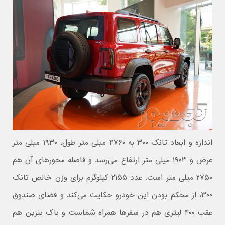
اندازه و ابعاد تانک ۳۰۰ به ۴۷۶۰ میلی متر طول، ۱۹۳۰ میلی متر
عرض و ۱۹۰۳ میلی متر ارتفاع می‌رسد و فاصله محورهای آن هم
۲۷۵۰ میلی متر است. عدد ۲۱۵۵ کیلوگرم برای وزن خالص تانک
۳۰۰، از محکم بودن این خودرو حکایت می‌کند و فضای صندوق
عقب ۴۰۰ لیتری هم در سفرها همراه شماست و باک بنزین هم