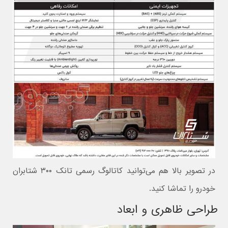
در تصویر بالا هم می‌توانید کاتالوگ رسمی تانک ۳۰۰ شتابران
خودرو را تماشا کنید.
طراحی ظاهری و ابعاد