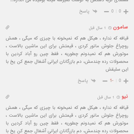
0
0
پاسخ
سامون
1 سال قبل
قیافه که نداره ، هیکل هم که نمیخونه با چیزی که میگی ، همش
رو‌چراغ جلوش مانور کردی ، قیمتش برای این ماشین بالاست ،
موتورش هم که نمیدونم چطوریه ، فقط چین رو آباد کردین با
محصولات رده چندمش، دم بازرگانان ایرانی آشغال جمع کن یخ با
این سلیقش
0
-1
پاسخ
نیو
1 سال قبل
قیافه که نداره ، هیکل هم که نمیخونه با چیزی که میگی ، همش
رو‌چراغ جلوش مانور کردی ، قیمتش برای این ماشین بالاست ،
موتورش هم که نمیدونم چطوریه ، فقط چین رو آباد کردین با
محصولات رده چندمش، دم بازرگانان ایرانی آشغال جمع کن یخ با