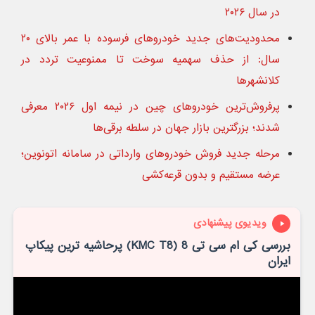
در سال ۲۰۲۶
محدودیت‌های جدید خودروهای فرسوده با عمر بالای ۲۰
سال: از حذف سهمیه سوخت تا ممنوعیت تردد در
کلانشهرها
پرفروش‌ترین خودروهای چین در نیمه اول ۲۰۲۶ معرفی
شدند؛ بزرگترین بازار جهان در سلطه برقی‌ها
مرحله جدید فروش خودروهای وارداتی در سامانه اتونوین؛
عرضه مستقیم و بدون قرعه‌کشی
ویدیوی پیشنهادی
بررسی کی ام سی تی 8 (KMC T8) پرحاشیه ترین پیکاپ
ایران