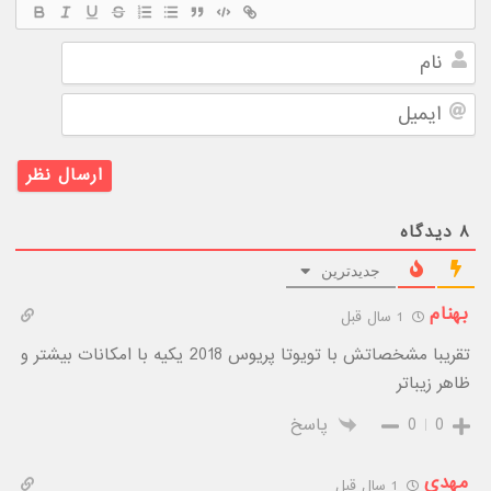
نام
ایمیل
۸
دیدگاه
جدیدترین
بهنام
1 سال قبل
تقریبا مشخصاتش با تویوتا پریوس 2018 یکیه با امکانات بیشتر و
ظاهر زیباتر
0
0
پاسخ
مهدی
1 سال قبل