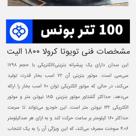
مشخصات فنی تویوتا کرولا ۱۸۰۰ الیت
این سدان دارای یک پیشرانه بنزینی/الکتریکی با حجم ۱۷۹۸
سی‌سی است. موتور بنزینی آن ۷۲ اسب بخار قدرت تولید
می‌کند، در حالی که موتور الکتریکی توان ۷۰ اسب بخار را ارائه
می‌دهد. حداکثر گشتاور موتور بنزینی ۱۸۵ نیوتن متر و موتور
الکتریکی ۱۴۲ نیوتن متر است. این خودرو می‌تواند تا سرعت
حداکثر ۱۶۰ کیلومتر بر ساعت حرکت کند و به ازای هر صدکیلومتر
۴.۰۶ سوخت مصرف می‌کند، که این ویژگی آن را به یک انتخاب