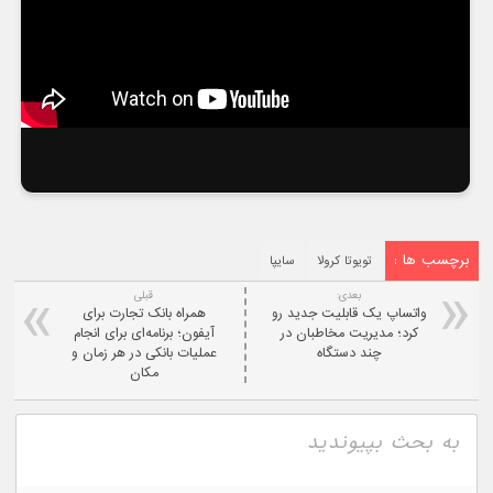
برچسب ها :
تویوتا کرولا
سایپا
بعدی:
قبلی
واتساپ یک قابلیت جدید رو
همراه بانک تجارت برای
کرد؛ مدیریت مخاطبان در
آیفون؛ برنامه‌ای برای انجام
چند دستگاه
عملیات بانکی در هر زمان و
مکان