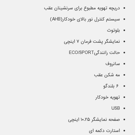
دریچه تهویه مطبوع برای سرنشینان عقب
سیستم کنترل نور بالای خودکار(AHB)
بلوتوث
نمایشگر پشت فرمان ۷ اینچی
حالت رانندگیECO/SPORT
سانروف
مه شکن عقب
۶ بلندگو
تهویه خودکار
USB
صفحه نمایشگر ۱۰.۲۵ اینچی
استارت دکمه ای