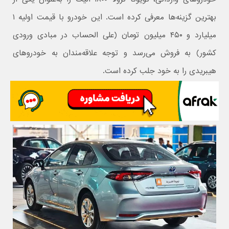
بهترین گزینه‌ها معرفی کرده است. این خودرو با قیمت اولیه ۱
میلیارد و ۴۵۰ میلیون تومان (علی الحساب در مبادی ورودی
کشور) به فروش می‌رسد و توجه علاقه‌مندان به خودروهای
هیبریدی را به خود جلب کرده است.