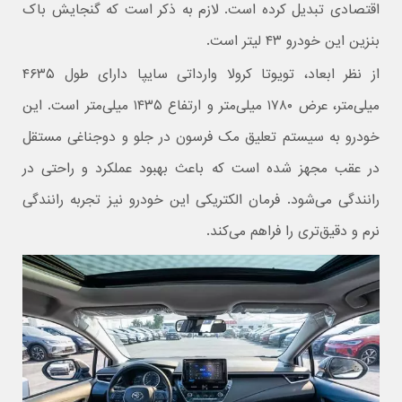
اقتصادی تبدیل کرده است. لازم به ذکر است که گنجایش باک
بنزین این خودرو ۴۳ لیتر است.
از نظر ابعاد، تویوتا کرولا وارداتی سایپا دارای طول ۴۶۳۵
میلی‌متر، عرض ۱۷۸۰ میلی‌متر و ارتفاع ۱۴۳۵ میلی‌متر است. این
خودرو به سیستم تعلیق مک فرسون در جلو و دوجناغی مستقل
در عقب مجهز شده است که باعث بهبود عملکرد و راحتی در
رانندگی می‌شود. فرمان الکتریکی این خودرو نیز تجربه رانندگی
نرم و دقیق‌تری را فراهم می‌کند.