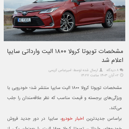
مشخصات تویوتا کرولا ۱۸۰۰ الیت وارداتی سایپا
اعلام شد
۸ دیدگاه
ارسال شده توسط: امیرعباس کریمی
۰۲ آبان ۱۴۰۳ ساعت ۱۴:۲۷
مشخصات تویوتا کرولا ۱۸۰۰ الیت سایپا منتشر شد؛ خودرویی با
ویژگی‌های برجسته و قیمت مناسب که نظر علاقه‌مندان را جلب
می‌کند.
براساس جدیدترین
اخبار خودرو
، سایپا در دور جدید فروش
خودروهای وارداتی، تویوتا کرولا ۱۸۰۰ الیت را به‌عنوان یکی از