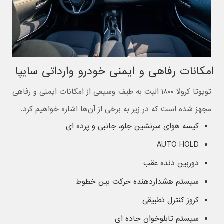
امکانات رفاهی و ایمنی خودرو وارداتی سایپا
تویوتا کرولا ۱۸۰۰ الیت به طیف وسیعی از امکانات ایمنی و رفاهی
مجهز شده است که در زیر به برخی از آن‌ها اشاره خواهیم کرد.
کیسه هوای سرنشین جلو، جانبی و پرده ای
AUTO HOLD
دوربین دنده عقب
سیستم هشداردهنده حرکت بین خطوط
کروز کنترل تطبیقی
سیستم تابلوخوان جاده ای