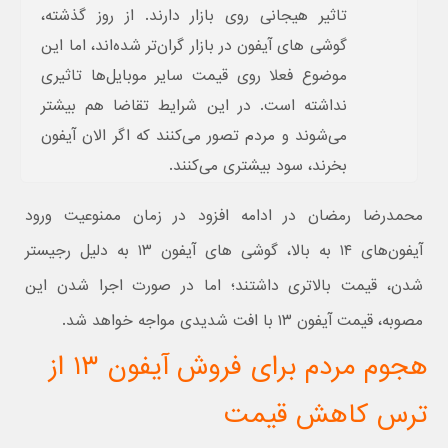
تاثیر هیجانی روی بازار دارند. از روز گذشته،
گوشی های آیفون در بازار گران‌تر شده‌اند، اما این
موضوع فعلا روی قیمت سایر موبایل‌ها تاثیری
نداشته است. در این شرایط تقاضا هم بیشتر
می‌شوند و مردم تصور می‌کنند که اگر الان آیفون
بخرند، سود بیشتری می‌کنند.
محمدرضا رمضان در ادامه افزود در زمان ممنوعیت ورود
آیفون‌های ۱۴ به بالا، گوشی های آیفون ۱۳ به دلیل رجیستر
شدن، قیمت بالاتری داشتند؛ اما در صورت اجرا شدن این
مصوبه، قیمت آیفون ۱۳ با افت شدیدی مواجه خواهد شد.
هجوم مردم برای فروش آیفون ۱۳ از
ترس کاهش قیمت