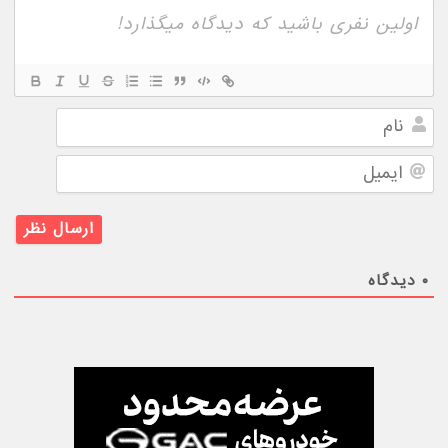
نام
ایمیل
۰
دیدگاه