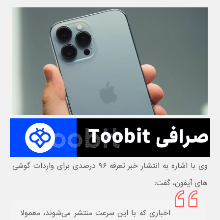
وی با اشاره به انتشار خبر تعرفه ۹۶ درصدی برای واردات گوشی
های آیفون، گفت:
اخباری که با این سرعت منتشر می‌شوند، معمولا