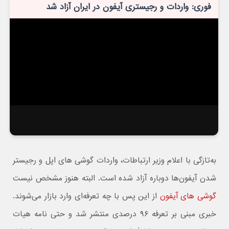
فوری: واردات و رجیستری آیفون در ایران آزاد شد
به‌تازگی با اعلام وزیر ارتباطات، واردات گوشی های اپل و رجیستر
شدن آیفون‌ها دوباره آزاد شده است. البته هنوز مشخص نیست
گوشی های آیفون
از این پس با چه تعرفه‌ای وارد بازار می‌شوند.
خبری مبنی بر تعرفه ۹۶ درصدی منتشر شد و حتی نامه هیات