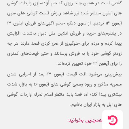
گفتنی است در همین چند روزی که خبر آزادسازی واردات گوشی
های آیفون منتشر شده نیز شاهد ریزش قیمت گوشی های سری
آیفون ۱۳ بودیم. از سوی دیگر، حجم آگهی‌های فروش آیفون ۱۳
در پلتفرم‌های خرید و فروش آنلاین مثل دیوار به‌شدت افزایش
پیدا کرده و مردم برای جلوگیری از ضرر کردن قصد دارند هر چه
زودتر گوشی خود را به فروش برسانند و حتی قیمت‌های کمتری
را برای آیفون ۱۳ خود تعیین کرده‌اند.
پیش‌بینی می‌شود افت قیمت آیفون ۱۳ بعد از اجرایی شدن
مصوبه مذکور و ورود رسمی گوشی های آیفون ۱۶ به بازار، شدت
بیشتری پیدا کند؛ اما فعلا باید منتظر اعلام تعرفه واردات گوشی
های اپل به بازار ایران باشیم.
همچنین بخوانید: