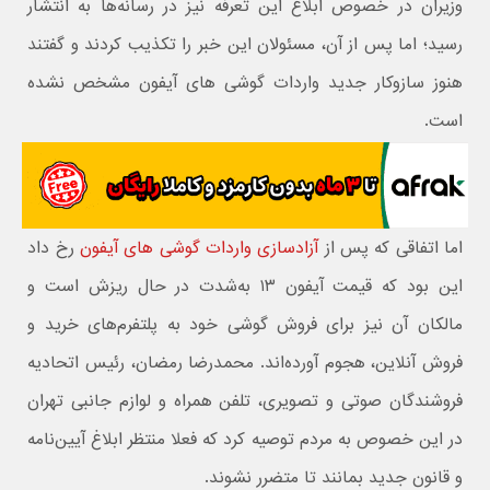
وزیران در خصوص ابلاغ این تعرفه نیز در رسانه‌ها به انتشار
رسید؛ اما پس از آن، مسئولان این خبر را تکذیب کردند و گفتند
هنوز سازوکار جدید واردات گوشی های آیفون مشخص نشده
است.
اما اتفاقی که پس از
آزادسازی واردات گوشی های آیفون
رخ داد
این بود که قیمت آیفون ۱۳ به‌شدت در حال ریزش است و
مالکان آن نیز برای فروش گوشی خود به پلتفرم‌های خرید و
فروش آنلاین، هجوم آورده‌اند. محمدرضا رمضان، رئیس اتحادیه
فروشندگان صوتی و تصویری، تلفن همراه و لوازم جانبی تهران
در این خصوص به مردم توصیه کرد که فعلا منتظر ابلاغ آیین‌نامه
و قانون جدید بمانند تا متضرر نشوند.