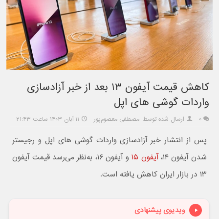
کاهش قیمت آیفون ۱۳ بعد از خبر آزادسازی
واردات گوشی های اپل
۰
ارسال شده توسط: مصطفی معصوم‌پور
۱۱ آبان ۱۴۰۳ ساعت ۲۱:۴۳
پس از انتشار خبر آزادسازی واردات گوشی های اپل و رجیستر
شدن آیفون ۱۴،
آیفون ۱۵
و آیفون ۱۶، به‌نظر می‌رسد قیمت آیفون
۱۳ در بازار ایران کاهش یافته است.
ویدیوی پیشنهادی