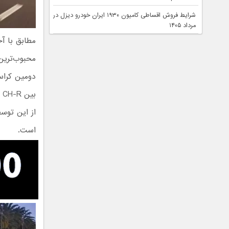
شرایط فروش اقساطی کامیون ۱۹۳۰ ایران خودرو دیزل در
مرداد ۱۴۰۵
مطابق با آ
محبوب‌ترین 
از این توسط
است.