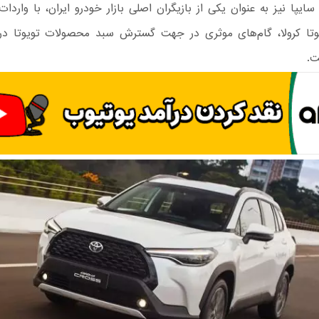
ایپا نیز به عنوان یکی از بازیگران اصلی بازار خودرو ایران، با واردا
تا کرولا، گام‌های موثری در جهت گسترش سبد محصولات تویوتا در با
ت.