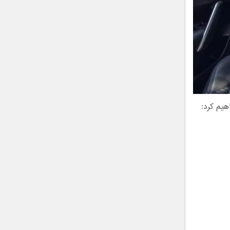
هیم کرد: