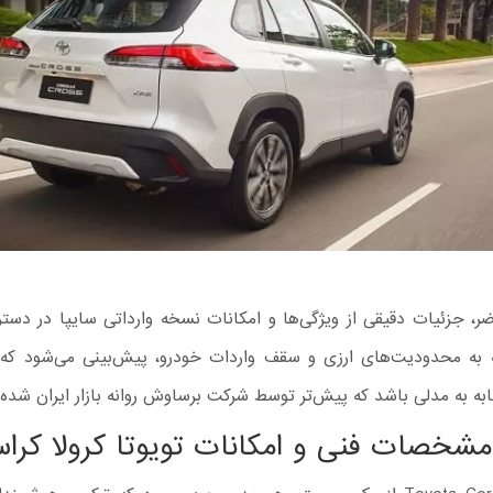
ر، جزئیات دقیقی از ویژگی‌ها و امکانات نسخه وارداتی سایپا در دس
ه به محدودیت‌های ارزی و سقف واردات خودرو، پیش‌بینی می‌شود که
به به مدلی باشد که پیش‌تر توسط شرکت برساوش روانه بازار ایران شده 
شخصات فنی و امکانات تویوتا کرولا کرا