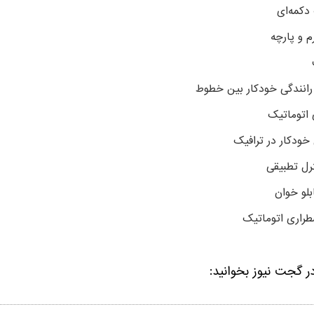
دکمه‌ای
م و پارچه
رانندگی خودکار بین خطوط
ی اتوماتیک
 خودکار در ترافیک
ترل تطبیقی
بلو خوان
طراری اتوماتیک
ر گجت نیوز بخوانید: