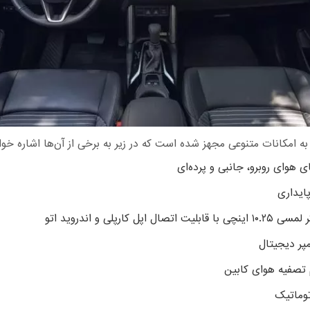
ه امکانات متنوعی مجهز شده است که در زیر به برخی از آن‌ها اشاره خوا
ی هوای روبرو، جانبی و پرده‌ای
ایداری
بلیت اتصال اپل کارپلی و اندروید اتو
ر دیجیتال
تصفیه هوای کابین
توماتیک