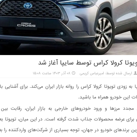
یوتا کرولا کراس توسط سایپا آغاز شد
ارسال شده توسط: امیرعباس کریمی
۰۸ آذر ۱۴۰۳ ساعت ۱۵:۰۸
به زودی تویوتا کرولا کراس را روانه بازار ایران می‌کند. برای آشنایی
ات این خودرو همراه ما باشید.
جدد مرزها و ورود خودروهای خارجی به بازار ایران، رقابت بین
برای عرضه محصولات جذاب شدت گرفته است. در این میان، تویوتا به 
رین برندهای خودرو در جهان، توجه بسیاری از شرکت‌های واردکننده را 