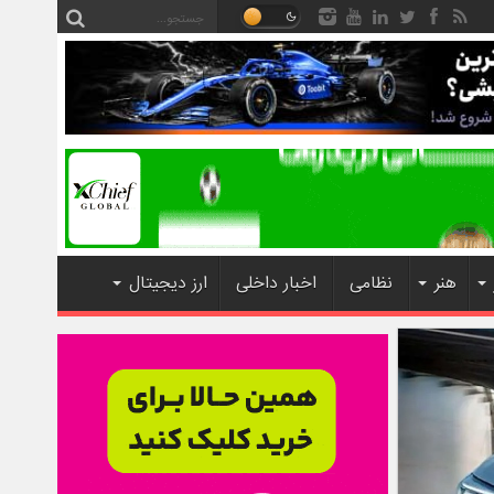
هنر
نظامی
اخبار داخلی
ارز دیجیتال