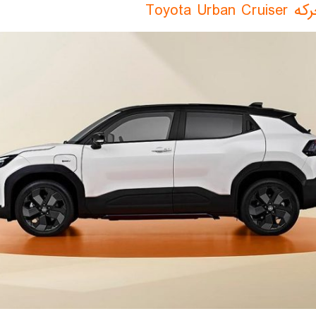
Toyota Urb