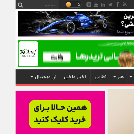
هنر
نظامی
اخبار داخلی
ارز دیجیتال