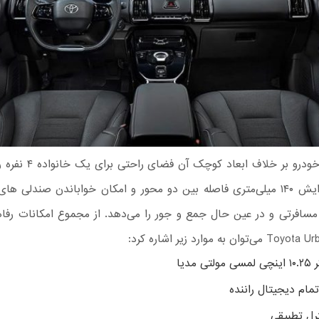
کابین این خودرو بر خلاف ابعاد
می‌آورد. افزایش ۱۴۰ میلی‌متری فاصله بین دو محور و امکان خواباندن صندلی 
سافرتی و در عین حال جمع و جور را می‌دهد. از مجموع امکانات رفاه
ان به موارد زیر اشاره کرد:
ی مدیا
تمام دیجیتال راننده
ترل تطبیقی