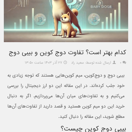
کدام بهتر است؟ تفاوت دوج کوین و بیبی دوج
۰
ارسال شده توسط: سعید راد
۲۷ آذر ۱۴۰۳ ساعت ۱۳:۵۰
بیبی دوج و دوج‌کوین، میم کوین‌هایی هستند که توجه زیادی به
خود جلب کرده‌اند. در این مقاله این دو ارز دیجیتال را بررسی
می‌کنیم و به تفاوت‌های میان آن‌ها می‌پردازیم. اگر به دنبال
خرید این دو میم کوین هستید و قصد دارید از تفاوت‌های آن‌ها
مطلع شوید، این مقاله را دنبال کنید.
بیبی دوج کوین چیست؟