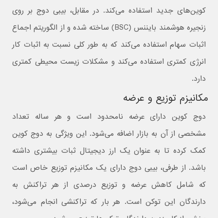
کوین‌های جدید استفاده می‌کند. در مقابل، بیبی دوج بر روی
زنجیره هوشمند بایننس (BSC) ساخته شده و از الگوریتم اجماع
اثبات سهام استفاده می‌کند که به طور کلی نسبت به اثبات کار
انرژی کمتری استفاده می‌کند و مشکلات زیست محیطی کمتری
دارد.
مکانیزم توزیع و عرضه
دوج کوین دارای عرضه نامحدود است و هر ساله تعداد
مشخصی از آن به بازار اضافه می‌شود. این ویژگی به دوج کوین
کمک کرده تا به عنوان یک ارز دیجیتال ثبات بیشتری داشته
باشد. از طرفی، بیبی دوج دارای یک مکانیزم توزیع خاص است
که شامل کاهش عرضه و توزیع درصدی از هر تراکنش به
دارندگان این توکن است. هر بار که تراکنشی انجام می‌شود،