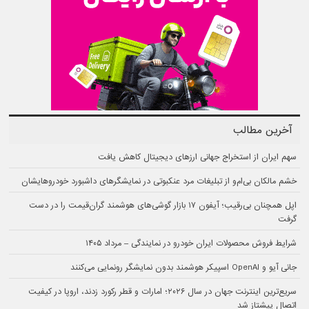
آخرین مطالب
سهم ایران از استخراج جهانی ارزهای دیجیتال کاهش یافت
خشم مالکان بی‌ام‌و از تبلیغات مرد عنکبوتی در نمایشگرهای داشبورد خودروهایشان
اپل همچنان بی‌رقیب؛ آیفون ۱۷ بازار گوشی‌های هوشمند گران‌قیمت را در دست
گرفت
شرایط فروش محصولات ایران خودرو در نمایندگی – مرداد ۱۴۰۵
جانی آیو و OpenAI اسپیکر هوشمند بدون نمایشگر رونمایی می‌کنند
سریع‌ترین اینترنت جهان در سال ۲۰۲۶؛ امارات و قطر رکورد زدند، اروپا در کیفیت
اتصال پیشتاز شد