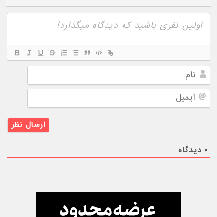
نام
ایمیل
۰
دیدگاه