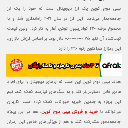
بیبی دوج کوین یک ارز دیجیتال است که خود را یک ارز
جامعه‌‌مدار می‌نامد. این ارز در سال ۲۰۲۱ راه‌اندازی شد و با
مجموع عرضه ۴۲۰ کوادریلیون توکن، آغاز به کار کرد. اولین قیمت
ثبت‌شده آن تنها ۰.۰۰۰۰۰۰۰۰۰۱۷۵ دلار بود. بر اساس ارزش بازاری،
این رمزارز هم‌اکنون رتبه ۱۳۶ را دارد.
هدف بیبی دوج کوین این است که ارزهای دیجیتال را برای افراد
عادی قابل دسترس‌تر کند و به سگ‌های نیازمند کمک کند. تیم
این پروژه به چندین خیریه حیوانات کمک کرده است. کاربران
می‌توانند با
خرید و فروش بیبی دوج کوین
، هم در این پروژه
جامعه‌محور مشارکت کنند و هم از ویژگی‌های خاص این رمزارز