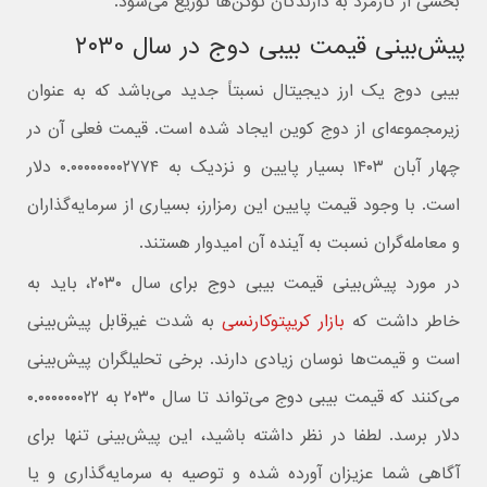
بخشی از کارمزد به دارندگان توکن‌ها توزیع می‌شود.
پیش‌بینی قیمت بیبی دوج در سال ۲۰۳۰
بیبی دوج یک ارز دیجیتال نسبتاً جدید می‌باشد که به عنوان
زیرمجموعه‌ای از دوج کوین ایجاد شده است. قیمت فعلی آن در
چهار آبان ۱۴۰۳ بسیار پایین و نزدیک به ۰.۰۰۰۰۰۰۰۰۲۷۷۴ دلار
است. با وجود قیمت پایین این رمزارز، بسیاری از سرمایه‌گذاران
و معامله‌گران نسبت به آینده آن امیدوار هستند.
در مورد پیش‌بینی قیمت بیبی دوج برای سال ۲۰۳۰، باید به
خاطر داشت که
بازار کریپتوکارنسی
به شدت غیرقابل پیش‌بینی
است و قیمت‌ها نوسان زیادی دارند. برخی تحلیلگران پیش‌بینی
می‌کنند که قیمت بیبی دوج می‌تواند تا سال ۲۰۳۰ به ۰.۰۰۰۰۰۰۰۲۲
دلار برسد. لطفا در نظر داشته باشید، این پیش‌بینی تنها برای
آگاهی شما عزیزان آورده شده و توصیه به سرمایه‌گذاری و یا