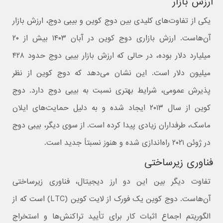
ارزش بازار
یکی از تفاوت‌های کلیدی بین دوج کوین و بیبی دوج، ارزش بازار
آن‌هاست. ارزش بازاری دوج کوین در آبان ۱۴۰۳ بیش از ۲۰
میلیارد دلار بوده، در حالی که ارزش بازار بیبی دوج حدود ۴۲۸
میلیون دلار است. این نشان می‌دهد که دوج کوین از نظر
پذیرش عمومی، شرایط بهتری نسبت به بیبی دوج دارد. دوج
کوین از سال ۲۰۱۳ ایجاد شده و به دلیل حمایت‌های ایلان
ماسک، طرفداران زیادی پیدا کرده است. از سوی دیگر، بیبی دوج
در ژوئن ۲۰۲۱ راه‌اندازی شده و هنوز نسبتاً جدید است.
فناوری زیرساختی
تفاوت دیگر بین این دو ارز دیجیتال، فناوری زیرساختی
آن‌هاست. دوج کوین یک فورک از لایت کوین (LTC) است که از
الگوریتم اجماع اثبات کار برای تأیید تراکنش‌ها و استخراج