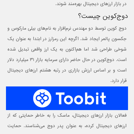
در بازار ارزهای دیجیتال بهره‌مند شوند.
دوج‌کوین چیست؟
دوج کوین توسط دو مهندس نرم‌افزار به نام‌های بیلی مارکوس و
جکسون پالمر ایجاد شد. اگرچه این رمزارز در ابتدا به عنوان یک
شوخی طراحی شد اما هم‌اکنون به یک ارز واقعی تبدیل شده
است. دوج‌کوین در حال حاضر دارای سرمایه بازار ۳۱ میلیارد دلار
است و بر اساس ارزش بازاری در رتبه هشتم ارزهای دیجیتال
قرار دارد.
فعالان بازار ارزهای دیجیتال، ماسک را به خاطر حمایتی که از
ارزهای دیجیتال کرده، به عنوان پدر دوج می‌شناسند. حمایت