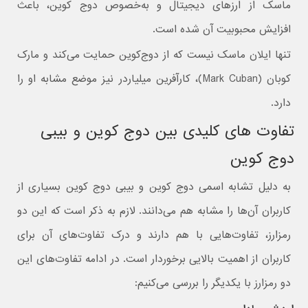
ماسک از ارزهای دیجیتال و به‌خصوص دوج کوین، باعث
افزایش محبوبیت آن شده است.
تنها ایلان ماسک نیست که از دوج‌کوین حمایت می‌کند و مارک
کوبان (Mark Cuban)، کارآفرین میلیاردر نیز موضع مشابه او را
دارد.
تفاوت ‌های کلیدی بین دوج کوین و بیبی
دوج کوین
به دلیل تشابه اسمی دوج کوین و بیبی دوج کوین بسیاری از
کاربران آن‌ها را مشابه هم می‌دانند. لازم به ذکر است که این دو
رمزارز، تفاوت‌هایی با هم دارند و درک تفاوت‌های آن برای
کاربران از اهمیت بالایی برخوردار است. در ادامه تفاوت‌های این
دو رمزارز با یکدیگر را بررسی می‌کنیم: