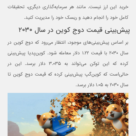
خرید این ارز نیست. مانند هر سرمایه‌گذاری دیگری، تحقیقات
کامل خود را انجام دهید و ریسک خود را مدیریت کنید.
پیش‌بینی قیمت دوج‌ کوین در سال ۲۰۳۰
بر اساس پیش‌بینی‌های موجود، انتظار می‌رود که دوج‌ کوین در
سال ۲۰۳۰ با قیمت ۱.۲۲ دلار معامله شود. کوین‌پدیا پیش‌بینی
کرده که این توکن می‌تواند به ۳.۰۳۵ دلار برسد. این در
حالی‌است که کوین‌گپ پیش‌بینی کرده که قیمت دوج کوین تا
سال ۲۰۳۰ به ۱.۰۵ دلار برسد.