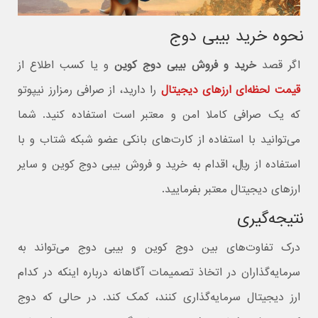
نحوه خرید بیبی دوج
اگر قصد
خرید و فروش بیبی دوج کوین
و یا کسب اطلاع از
قیمت لحظه‌ای ارزهای دیجیتال
را دارید، از صرافی رمزارز نیپوتو
که یک صرافی کاملا امن و معتبر است استفاده کنید. شما
می‌توانید با استفاده از کارت‌های بانکی عضو شبکه شتاب و با
استفاده از ریال، اقدام به خرید و فروش بیبی دوج کوین و سایر
ارزهای دیجیتال معتبر بفرمایید.
نتیجه‌گیری
درک تفاوت‌های بین دوج کوین و بیبی دوج می‌تواند به
سرمایه‌گذاران در اتخاذ تصمیمات آگاهانه درباره اینکه در کدام
ارز دیجیتال سرمایه‌گذاری کنند، کمک کند. در حالی که دوج