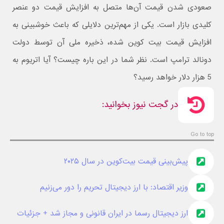
صعودی شدن قیمت آن‌ها متصل به افزایش قیمت دو عنصر
کلیدی بازار است. یکی از مهم‌ترین دلایلی که باعث خوشبینی به
افزایش قیمت بیت کوین شده، ذخیره ملی آن توسط دولت
دونالد ترامپ است. نظر شما در این باره چیست؟ آیا اتریوم به
5 هزار دلار خواهد رسید؟
در گجت نیوز بخوانید:
Go to top
پیش‌بینی قیمت بیت‌کوین در سال ۲۰۲۵
وزیر اقتصاد: با ارز دیجیتال تحریم را دور می‌زنیم
ارز دیجیتال رسما در ایران قانونی و مجاز شد + جزئیات