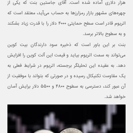
هزار دلاری آماده شده است. آقای جاستین بنت که یکی از
چهره‌های مشهور بازار رمزارزها به حساب می‌آید، معتقد است که
اتریوم قادر است سطح حمایتی ۴۰۰۰ دلار را با قدرت زیاد بشکند
و به سطوح بالاتر برسد.
بنت بر این باور است که ذخیره سود دارندگان بیت کوین
می‌تواند به سمت اتریوم بیاید و قیمت این آلت کوین را افزایش
دهد. به عقیده این تحلیلگر برجسته، اتریوم در شرایط فعلی به
یک مقاومت تکنیکال رسیده و در صورتی که بتواند با موفقیت از
آن عبور کند، دسترسی به سطوح ۴۸۰۰ و ۵۵۰۰ دلار برایش آسان
خواهد شد.