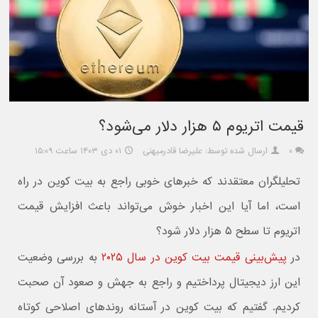
قیمت اتریوم ۵ هزار دلار می‌شود؟
۰
ارسال شده توسط: علیرضا قادرمیهنی
۰۱ دی ۱۴۰۳ ساعت ۱۵:۰۹
تحلیلگران معتقدند که خبرهای خوبی راجع به بیت کوین در راه
است، اما آیا این اخبار خوش می‌تواند باعث افزایش قیمت
اتریوم تا سطح ۵ هزار دلار شود؟
در
پیش‌بینی قیمت بیت کوین در سال ۲۰۲۵
به بررسی وضعیت
این ارز دیجیتال پرداختیم و راجع به جهش و صعود آن صحبت
کردیم. گفتیم که بیت کوین در آستانه روندهای اصلاحی کوتاه