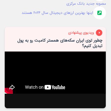
مصوبه جدید بانک مرکزی
اینها بهترین ارز‌های دیجیتال سال ۲۰۲۴ هستند
ویدیوی پیشنهادی
چطور توی ایران سکه‌های همستر کامبت رو به پول
تبدیل کنیم؟