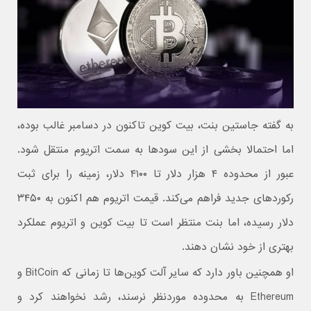
به گفته جاستین بنت، بیت کوین تاکنون در دسامبر غالب بوده،
اما احتمالا بخشی از این سودها به سمت اتریوم منتقل شود.
عبور از محدوده ۴ هزار دلار تا ۴۱۰۰ دلار، زمینه را برای ثبت
رکوردهای جدید فراهم می‌کند. قیمت اتریوم هم اکنون به ۳۴۵۰
دلار رسیده، اما بنت منتظر است تا بیت کوین و اتریوم عملکرد
بهتری از خود نشان دهند.
او همچنین باور دارد که سایر آلت کوین‌ها تا زمانی که BitCoin و
Ethereum به محدوده موردنظر نرسند، رشد نخواهند کرد و