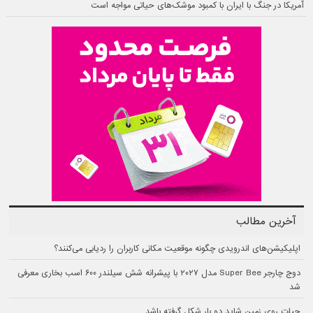
آمریکا در جنگ با ایران با کمبود موشک‌های حیاتی مواجه است
آخرین مطالب
اپلیکیشن‌های اندرویدی چگونه موقعیت مکانی کاربران را ردیابی می‌کنند؟
دوج چارجر Super Bee مدل ۲۰۲۷ با پیشرانه شش سیلندر ۶۰۰ اسب بخاری معرفی
شد
حیات روی زمین شاید دو بار شکل گرفته باشد