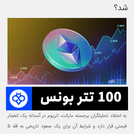
شد؟
به اعتقاد تحلیلگران برجسته مارکت، اتریوم در آستانه یک انفجار
قیمتی قرار دارد و شرایط آن برای یک صعود تاریخی به قله ۵