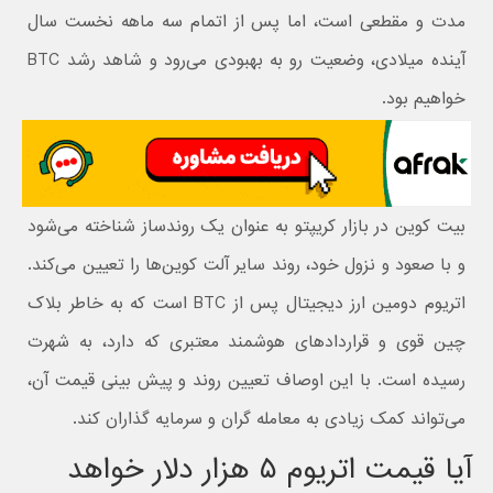
مدت و مقطعی است، اما پس از اتمام سه ماهه نخست سال
آینده میلادی، وضعیت رو به بهبودی می‌رود و شاهد رشد BTC
خواهیم بود.
بیت کوین در بازار کریپتو به عنوان یک روندساز شناخته می‌شود
و با صعود و نزول خود، روند سایر آلت کوین‌ها را تعیین می‌کند.
اتریوم دومین ارز دیجیتال پس از BTC است که به خاطر بلاک
چین قوی و قراردادهای هوشمند معتبری که دارد، به شهرت
رسیده است. با این اوصاف تعیین روند و پیش بینی قیمت آن،
می‌تواند کمک زیادی به معامله گران و سرمایه گذاران کند.
آیا قیمت اتریوم ۵ هزار دلار خواهد