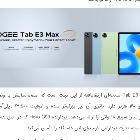
تبلت
است که صفحه‌نمایش با وضوح
نرخ نوسازی ۱۲۰ هرتز دارد. باتری آن
ت، قدرت پردازشی لازم برای این دستگاه را تأمین می‌کند.