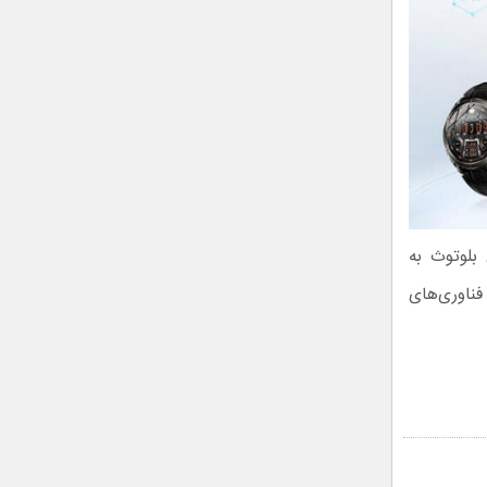
اتصال بلوتوث به
فناوری‌های