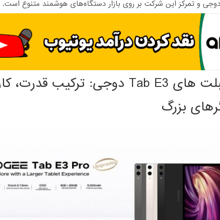
جی و تمرکز این شرکت بر روی بازار دستگاه‌های هوشمند متنوع است.
سری تبلت های Tab E3 دوجی: ترکیب قدرت،
رهای بزرگ