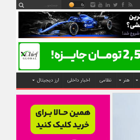
هنر
نظامی
اخبار داخلی
ارز دیجیتال