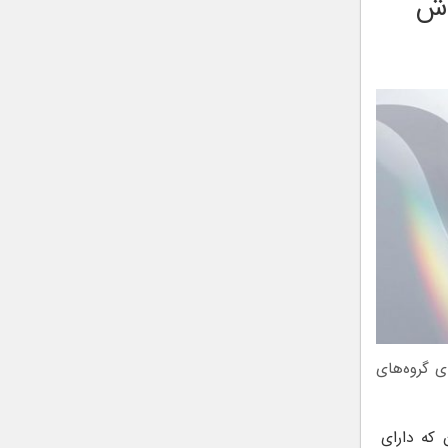
وش
ی گروه‌های
که دارای