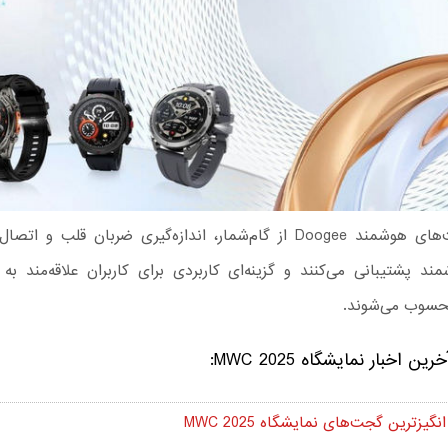
تمام ساعت‌های هوشمند Doogee از گام‌شمار، اندازه‌گیری ضربان قلب و 
د پشتیبانی می‌کنند و گزینه‌ای کاربردی برای کاربران علاقه‌مند به 
حسوب می‌شوند.
خرین اخبار نمایشگاه MWC 2025:
یزترین گجت‌های نمایشگاه MWC 2025